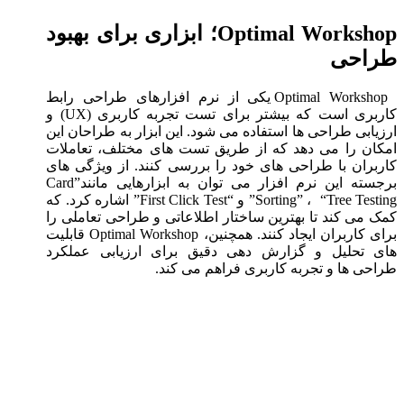
Optimal Workshop؛ ابزاری برای بهبود
طراحی
Optimal Workshop یکی از نرم افزارهای طراحی رابط
کاربری است که بیشتر برای تست تجربه کاربری (UX) و
ارزیابی طراحی ها استفاده می شود. این ابزار به طراحان این
امکان را می دهد که از طریق تست های مختلف، تعاملات
کاربران با طراحی های خود را بررسی کنند. از ویژگی های
برجسته این نرم افزار می توان به ابزارهایی مانند”Card
Sorting” ، “Tree Testing” و “First Click Test” اشاره کرد. که
کمک می کند تا بهترین ساختار اطلاعاتی و طراحی تعاملی را
برای کاربران ایجاد کنند. همچنین، Optimal Workshop قابلیت
های تحلیل و گزارش دهی دقیق برای ارزیابی عملکرد
طراحی ها و تجربه کاربری فراهم می کند.