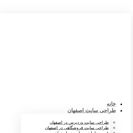
خانه
طراحی سایت اصفهان
طراحی سایت وردپرس در اصفهان
طراحی سایت فروشگاهی در اصفهان