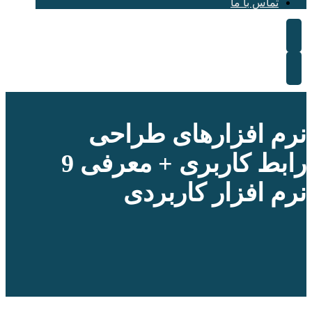
تماس با ما
نرم افزارهای طراحی
رابط کاربری + معرفی 9
نرم افزار کاربردی