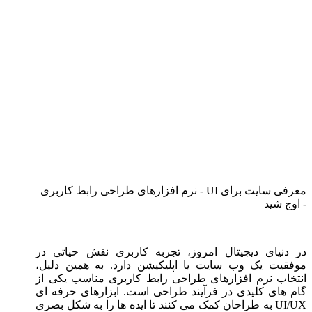
معرفی سایت برای UI - نرم افزارهای طراحی رابط کاربری
- اوج شید
در دنیای دیجیتال امروز، تجربه کاربری نقش حیاتی در
موفقیت یک وب سایت یا اپلیکیشن دارد. به همین دلیل،
انتخاب نرم افزارهای طراحی رابط کاربری مناسب یکی از
گام های کلیدی در فرآیند طراحی است. ابزارهای حرفه ای
UI/UX به طراحان کمک می کنند تا ایده ها را به شکل بصری