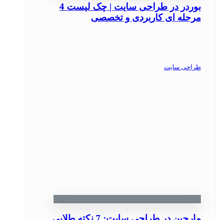
بوردر در طراحی سایت | چک ‌لیست 4
مرحله ‌ای کاربردی و تخصصی
طراحی سایت
مارجین در طراحی سایت: 7 نکته طلایی