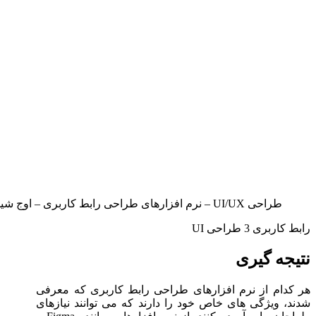
طراحی UI/UX – نرم افزارهای طراحی رابط کاربری – اوج شید
رابط کاربری 3 طراحی UI
نتیجه گیری
هر کدام از نرم افزارهای طراحی رابط کاربری که معرفی
شدند، ویژگی های خاص خود را دارند که می توانند نیازهای