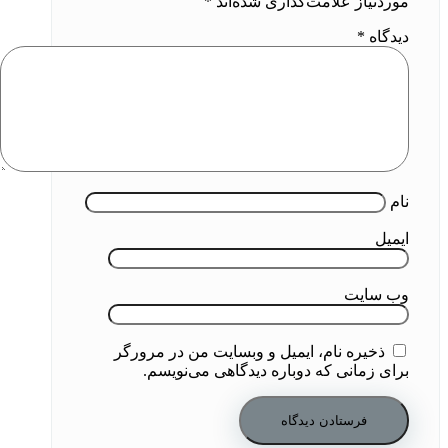
موردنیاز علامت‌گذاری شده‌اند
*
دیدگاه
*
نام
ایمیل
وب‌ سایت
ذخیره نام، ایمیل و وبسایت من در مرورگر
برای زمانی که دوباره دیدگاهی می‌نویسم.