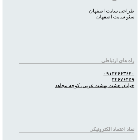
طراحی سایت اصفهان
سئو سایت اصفهان
راه های ارتباطی
۰۹۱۳۳۶۶۳۶۴۰
۳۲۶۷۶۴۵۹
خیابان هشت بهشت غربی، کوچه مجاهد
نماد اعتماد الکترونیکی