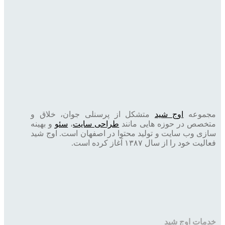
مجموعه
اوج شید
متشکل از پرسنلی جوان، خلاق و
متخصص در حوزه هایی مانند
طراحی سایت
،
سئو
و بهینه
سازی وب سایت و تولید محتوا در اصفهان است. اوج شید
فعالیت خود را از سال ۱۳۸۷ آغاز کرده است.
خدمات اوج شید