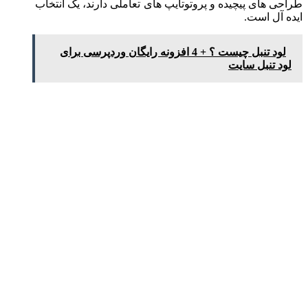
طراحی های پیچیده و پروتوتایپ های تعاملی دارند، یک انتخاب
ایده آل است.
لود تنبل چیست ؟ + 4 افزونه رایگان وردپرسی برای
لود تنبل سایت