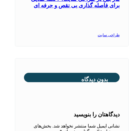
برای فاصله گذاری بی‌ نقص و حرفه ‌ای
طراحی سایت
بدون دیدگاه
دیدگاهتان را بنویسید
نشانی ایمیل شما منتشر نخواهد شد.
بخش‌های