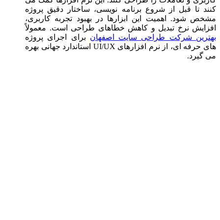
کنند تا قبل از شروع برنامه نویسی، ساختار دقیق پروژه
مشخص شود. اهمیت این ابزارها در بهبود تجربه کاربری،
افزایش نرخ تبدیل و کاهش خطاهای طراحی است. معمولاً
بهترین شرکت طراحی سایت اصفهان
برای اجرای پروژه
های حرفه ای، از نرم افزارهای UI/UX استاندارد جهانی بهره
می گیرد.