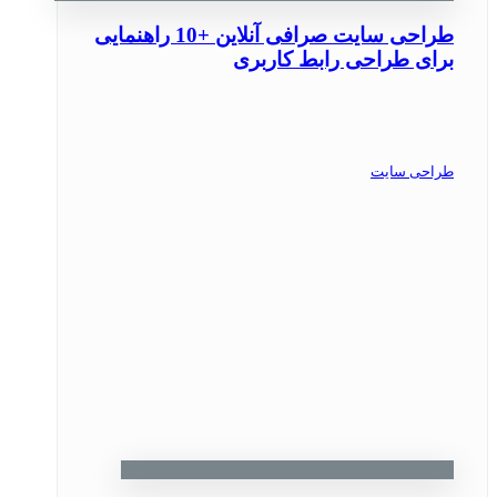
طراحی سایت صرافی آنلاین +10 راهنمایی
برای طراحی رابط کاربری
طراحی سایت