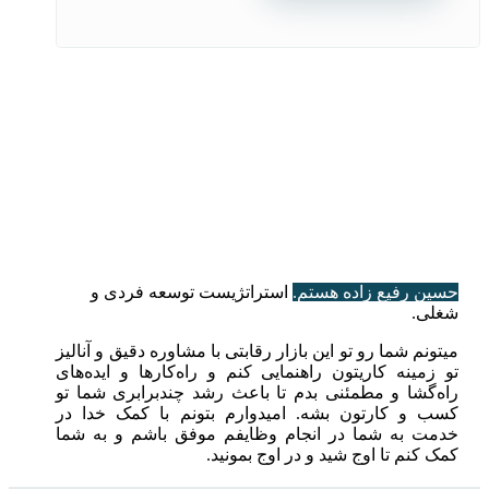
حسین رفیع زاده هستم.
استراتژیست توسعه فردی و
شغلی.
میتونم شما رو تو این بازار رقابتی با مشاوره دقیق و آنالیز
تو زمینه کاریتون راهنمایی کنم و راه‌کارها و ایده‌های
راه‌گشا و مطمئنی بدم تا باعث رشد چندبرابری شما تو
کسب و کارتون بشه. امیدوارم بتونم با کمک خدا در
خدمت به شما در انجام وظایفم موفق باشم و به شما
کمک کنم تا اوج شید و در اوج بمونید.