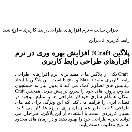
دیزاین سایت – نرم افزارهای طراحی رابط کاربری – اوج شید
رابط کاربری 2 دیزاین
پلاگین Craft؛ افزایش بهره وری در نرم
افزارهای طراحی رابط کاربری
Craft یکی از پلاگین های مفید برای نرم افزارهای طراحی
رابط کاربری مانند Sketch و Figma است. این پلاگین با ایجاد
دیتابیس های تصاویر کمک می کند تا بدون نیاز به جستجوی
مداوم، پروژه های خود را سریع تر پیش ببرید. همچنین Craft
امکان همگام سازی خودکار طراحی ها با منابع موجود در
فضای ابری را فراهم می کند. که این ویژگی برای تیم های
طراحی که به طور هم زمان روی پروژه ها کار می کنند،
بسیار کاربردی است. با استفاده از این پلاگین، طراحان می
توانند تجربه طراحی خود را بهبود دهند و در زمان های محدود
به نتایج مطلوب دست یابند.