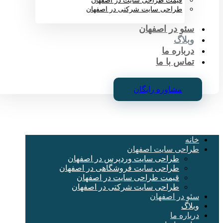
قیمت طراحی سایت در اصفهان
طراحی سایت شرکتی در اصفهان
سئو در اصفهان
وبلاگ
درباره ما
تماس با ما
مشاوره رایگان
خانه
طراحی سایت اصفهان
طراحی سایت وردپرس در اصفهان
طراحی سایت فروشگاهی در اصفهان
قیمت طراحی سایت در اصفهان
طراحی سایت شرکتی در اصفهان
سئو در اصفهان
وبلاگ
درباره ما