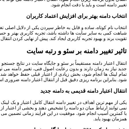
تغییر دامنه است و باید با دقت انجام شود.
انتخاب دامنه بهتر برای افزایش اعتماد کاربران
انتخاب نام کوتاه، ساده و قابل به خاطر سپردن یکی از دلایل اصلی 
شباهت کمی به سایر سایت ها داشته باشد، تجربه کاربری بهتر و حس حر
تقویت برند و بهبود تجربه کاربری ایجاد کند. پیش از نهایی کردن انتقال 
تاثیر تغییر دامنه بر سئو و رتبه سایت
انتقال اعتبار دامنه مستقیماً بر سئو و جایگاه سایت در نتایج جستج
جدید نیاز به زمان دارند و بدون رعایت اصول فنی، تغییر دامنه می ت
تمام لینک ها انجام شود، بخش زیادی از اعتبار قبلی حفظ خواهد شد
شود. بنابراین برنامه ریزی دقیق قبل از انتقال اعتبار دامنه ضروری ا
انتقال اعتبار دامنه قدیمی به دامنه جدید
یکی از مهم ترین اهداف در تغییر دامنه انتقال کامل اعتبار و بک ل
با کمترین آسیب انجام شود. موفقیت در این فرآیند زمانی تضمین می
همزمان بهبود یابد.