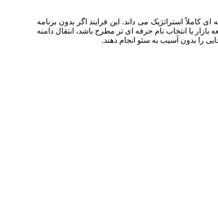
املاً استراتژیک می داند. این فرایند اگر بدون برنامه
بازار یا انتخاب نام حرفه ای تر مطرح باشد، انتقال دامنه
یی را بدون آسیب به سئو انجام دهند.