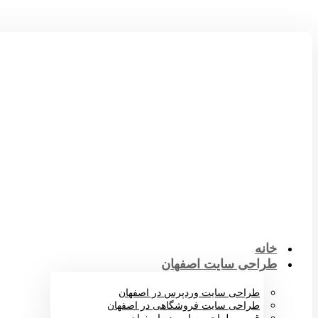
خانه
طراحی سایت اصفهان
طراحی سایت وردپرس در اصفهان
طراحی سایت فروشگاهی در اصفهان