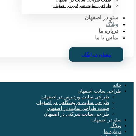
قیمت طراحی سایت در اصفهان
طراحی سایت شرکتی در اصفهان
سئو در اصفهان
وبلاگ
درباره ما
تماس با ما
مشاوره رایگان
خانه
طراحی سایت اصفهان
طراحی سایت وردپرس در اصفهان
طراحی سایت فروشگاهی در اصفهان
قیمت طراحی سایت در اصفهان
طراحی سایت شرکتی در اصفهان
سئو در اصفهان
وبلاگ
درباره ما