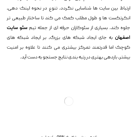
ارتباط بین سایت ها شناسایی نگردد. تنوع در نحوه لینک دهی،
انکرتکست ها و طول مطلب کمک می کند تا ساختار طبیعی تر
جلوه کند. بسیاری از سئوکاران حرفه ای از جمله تیم
سئو سایت
اصفهان
به جای ایجاد شبکه های بزرگ، بر ایجاد شبکه های
کوچک اما قدرتمند تمرکز بیشتری می کنند تا علاوه بر امنیت
بیشتر، بازدهی بهتری در رتبه بندی نتایج جستجو به دست آید.