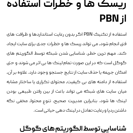
ریسک ها و خطرات استفاده
از PBN
استفاده از تکنیک PBN اگر بدون رعایت استانداردها و ظرافت های
فنی انجام شود، می تواند ریسک ها و خطرات جدی برای سایت ایجاد
کند. مهم ترین خطر، شناسایی شدن شبکه توسط الگوریتم های
گوگل است که در این صورت تمام لینک ها بی اثر می شوند و حتی
امکان جریمه یا حذف سایت از نتایج جستجو وجود دارد. علاوه بر آن،
استفاده از دامنه های بی کیفیت، محتوای تکراری یا ساختار مشابه
میان سایت های شبکه می تواند باعث از بین رفتن طبیعی بودن
لینک ها شود. بنابراین مدیریت صحیح، تنوع محتوا، مخفی نگه
داشتن ردپا و رعایت تعادل در لینک دهی حیاتی است.
شناسایی توسط الگوریتم های گوگل