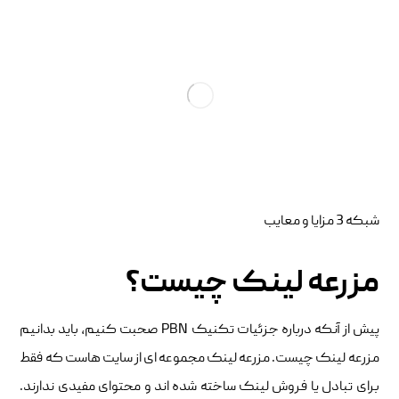
شبکه 3 مزایا و معایب
مزرعه لینک چیست؟
پیش از آنکه درباره جزئیات تکنیک PBN صحبت کنیم، باید بدانیم
مزرعه لینک چیست. مزرعه لینک مجموعه ای از سایت هاست که فقط
برای تبادل یا فروش لینک ساخته شده اند و محتوای مفیدی ندارند.