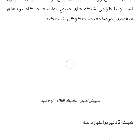
است و با طراحی شبکه های متنوع توانسته جایگاه برندهای
متعددی را در صفحه نخست گوگل تثبیت کند.
افزایش اعتبار – تکنیک PBN – اوج شید
شبکه 2 تاثیر بر اعتبار دامنه