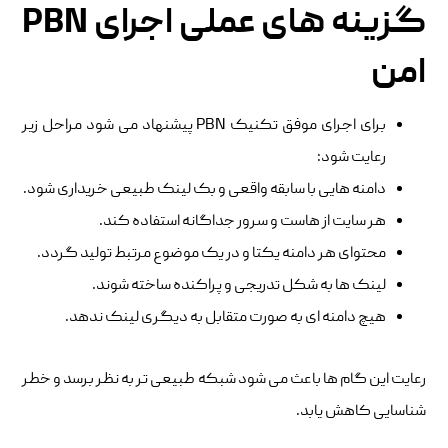
گزینه های عملی اجرای PBN
امن
برای اجرای موفق تکنیک PBN پیشنهاد می شود مراحل زیر
رعایت شود:
دامنه هایی با سابقه واقعی و بک لینک طبیعی خریداری شود.
هر سایت از هاست و سرور جداگانه استفاده کند.
محتوای هر دامنه یکتا و در یک موضوع مرتبط تولید گردد.
لینک ها به شکل تدریجی و پراکنده ساخته شوند.
هیچ دامنه ای به صورت متقابل به دیگری لینک ندهد.
رعایت این گام ها باعث می شود شبکه طبیعی تر به نظر برسد و خطر
شناسایی کاهش یابد.