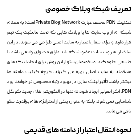
تعریف شبکه وبلاگ خصوصی
تکنیک PBN مخفف عبارت Private Blog Network است؛ به معنای
شبکه ای از وب سایت ها یا وبلاگ هایی که تحت مالکیت یک تیم
قرار دارند و برای انتقال اعتبار به سایت اصلی طراحی می شوند. در این
ساختار، هر وب سایت عضو شبکه باید دارای محتوای واقعی باشد تا
طبیعی جلوه کند. متخصصان سئو از این روش برای ایجاد لینک های
هدفمند به سایت اصلی بهره می گیرند. هرچه کیفیت دامنه ها
بیشتر باشد، تأثیر لینک سازی در بهبود رتبه محسوس تر خواهد بود
PBN. اگر اصولی ایجاد شود نه تنها در الگوریتم های جدید گوگل
شناسایی نمی شود، بلکه به عنوان یکی از استراتژی های پرقدرت سئو
باقی می ماند.
نحوه انتقال اعتبار از دامنه های قدیمی