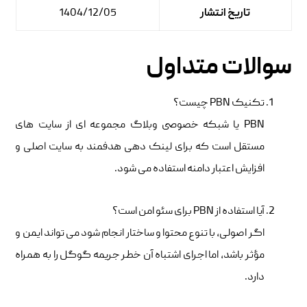
تاریخ انتشار
1404/12/05
سوالات متداول
تکنیک PBN چیست؟
PBN یا شبکه خصوصی وبلاگ مجموعه ای از سایت های
مستقل است که برای لینک دهی هدفمند به سایت اصلی و
افزایش اعتبار دامنه استفاده می شود.
آیا استفاده از PBN برای سئو امن است؟
اگر اصولی، با تنوع محتوا و ساختار انجام شود می تواند ایمن و
مؤثر باشد، اما اجرای اشتباه آن خطر جریمه گوگل را به همراه
دارد.