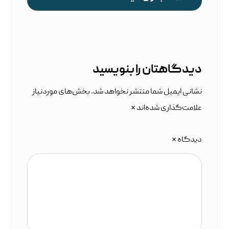
دیدگاهتان را بنویسید
نشانی ایمیل شما منتشر نخواهد شد.
بخش‌های موردنیاز
علامت‌گذاری شده‌اند
*
دیدگاه
*