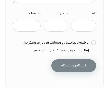
نام
ایمیل
وب‌ سایت
ذخیره نام، ایمیل و وبسایت من در مرورگر برای
زمانی که دوباره دیدگاهی می‌نویسم.