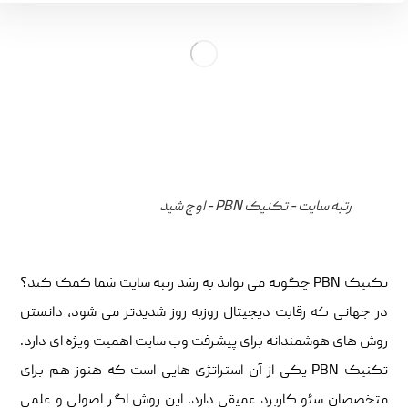
رتبه سایت - تکنیک PBN - اوج شید
تکنیک PBN چگونه می تواند به رشد رتبه سایت شما کمک کند؟
در جهانی که رقابت دیجیتال روزبه روز شدیدتر می شود، دانستن
روش های هوشمندانه برای پیشرفت وب سایت اهمیت ویژه ای دارد.
تکنیک PBN یکی از آن استراتژی هایی است که هنوز هم برای
متخصصان سئو کاربرد عمیقی دارد. این روش اگر اصولی و علمی