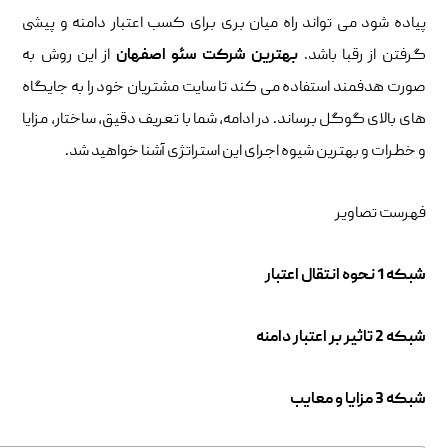
پیاده شود می تواند راه میان بری برای کسب اعتبار دامنه و پیشی
گرفتن از رقبا باشد.
بهترین شرکت سئو اصفهان
از این روش به
صورت هدفمند استفاده می کند تا سایت مشتریان خود را به جایگاه
های بالای گوگل برساند. در ادامه، شما با تعریف دقیق، ساختار، مزایا
و خطرات و بهترین شیوه اجرای این استراتژی آشنا خواهید شد.
فهرست تصاویر
شبکه 1 نحوه انتقال اعتبار
شبکه 2 تاثیر بر اعتبار دامنه
شبکه 3 مزایا و معایب