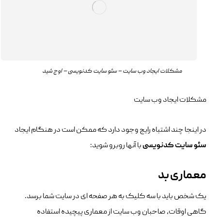
مشکلات ایجاد وب سایت – سئو سایت کدنویسی – اوج شید
مشکلات ایجاد وب سایت
در اینجا چند اشتباه رایج وجود دارد که ممکن است در هنگام ایجاد
سئو سایت کدنویسی
با آنها روبرو شوید:
معماری بد
یک شخص باید با سه کلیک به هر صفحه ای در سایت شما برسد.
گاهی اوقات، صاحبان وب سایت از معماری پیچیده استفاده