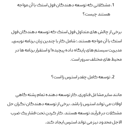
مشکلاتی که توسعه دهندگان فول استک با آن مواجه
هستند چیست؟
برخی از چالش های متداول فول استک که توسعه دهندگان فول
استک با آن مواجه هستند.: شامل کار با چندین زبان برنامه نویسی،
مدیریت سیستم های پایگاه داده پیچیده! و استقرار برنامه ها در
محیط های مختلف سرور است.
توسعه کامل چقدر استرس زا است؟
مانند سایر مشاغل فناوری، کار توسعه دهنده تمام پشته گاهی
اوقات می تواند استرس زا باشد. برخی از توسعه دهندگان نگران حل
مشکلات در فرآیند توسعه هستند. کار کردن تحت فشار یک ضرب
الاجل محدود نیز می تواند استرس ایجاد کند.