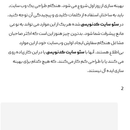
بهینه سازی از روز اول شروع می شود. هنگام طراحی یک وب سایت،
باید به ساختار، استفاده از کلمات کلیدی و پیچیدگی آن توجه کنید.
در
سئو سایت کدنویسی
شده هر یک از این موارد می تواند به نوعی
مانع پیشرفت شما شود. بدترین چیز هنوز این است که اکثر صاحبان
مشاغل هنگام سفارش ایجاد اولین وب‌سایت خود از این موارد
بی‌اطلاع هستند. آنها با
سئو سایت کدنویسی
یا در این کار زیاده روی
می کنند یا با طراحی کم کار می‌کنند. که هیچ کدام برای بهینه
سازی ایده آل نیستند.
2