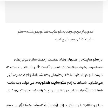
3مورد از دردرسرهای سئو سایت کد نویسی شده - سئو
سایت کدنویسی - اوج شید
در
سئو سایت در اصفهان
وقتی صحبت از بهینه‌سازی موتورهای
جستجو می‌شود. موفقیت شما معمولاً تحت تأثیر کارهایی نیست که
درست انجام داده‌اید، بلکه از کارهایی که اشتباه انجام داده‌اید تأثیر
می‌گذارد. اشتباهات رایج
سئو سایت کدنویسی
می تواند وب سایت
شما را کاملاً خراب کند. در وهله اول از پیشرفت شما جلوگیری کند.
در این مقاله، تمام مسائل جزئی (و اصلی) که سایت شما را آزار می دهد