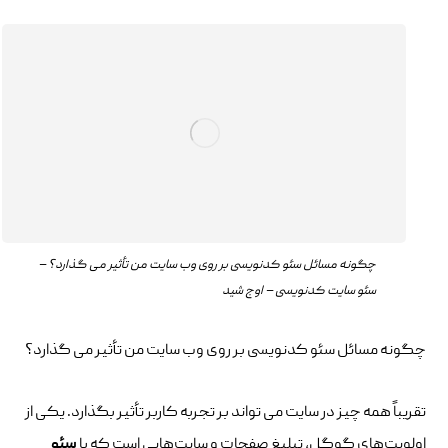
چگونه مسائل سئو کدنویسی بر روی وب سایت من تأثیر می گذارد؟ –
سئو سایت کدنویسی – اوج شید
چگونه مسائل سئو کدنویسی بر روی وب سایت من تأثیر می گذارد؟
تقریباً همه چیز در سایت می تواند بر تجربه کاربر تأثیر بگذارد. یکی از
اولویت‌های گوگل، تبلیغ صفحات و سایت‌هایی است که با
سئو