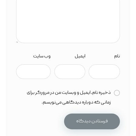
نام
ایمیل
وب‌ سایت
ذخیره نام، ایمیل و وبسایت من در مرورگر برای
زمانی که دوباره دیدگاهی می‌نویسم.