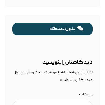
بدون دیدگاه
دیدگاهتان را بنویسید
نشانی ایمیل شما منتشر نخواهد شد.
بخش‌های موردنیاز
علامت‌گذاری شده‌اند
*
دیدگاه
*