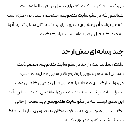
می‌کنند و فکر می‌کنند که برای تبدیل آنها فوق العاده است.
همانطور که در
سئو سایت کدنویسی
مشخص است. این چیزی است
که می تواند تأثیر منفی زیادی روی بازدیدکنندگان شما بگذارد. آنها
را مجبور کند قبل از هر اقدامی سایت را ترک کنند.
چند رسانه ای بیش از حد
داشتن مطالب بیش از حد در
سئو سایت کدنویسی
معمولاً یک
مشکل است. هر تصویر با وضوح بالا و سایر راه حل‌های فانتزی
می‌تواند بارگذاری صفحات را به میزان قابل توجهی کاهش دهد.
بنابراین باید مراقب باشید که چه چیزی اضافه می کنید. این لزوماً به
این معنی نیست که در
سئو سایت کدنویسی
باید صفحه را خالی
بگذارید. زیرا هنوز برای جذب خوانندگان به تصاویری نیاز دارید. فقط
مطمئن شوید که زیاده روی نکنید.