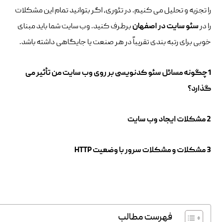
را تجزیه و تحلیل می کنیم. در تئوری، اگر بتوانید تمام این مشکلات
را در
سئو سایت در اصفهان
برطرف کنید. وب سایت شما باید مبنای
خوبی برای رتبه بندی تقریباً در هر صنعت یا جایگاهی داشته باشد.
1چگونه مسائل سئو کدنویسی بر روی وب سایت من تأثیر می
گذارد؟
2 مشکلات ایجاد وب سایت
3 مشکلات و مشکلات سرور با وضعیت HTTP
فهرست مطالب