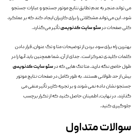
می تواند منجر به عدم تطابق نتایج موتور جستجو و عبارات جستجو
شود. این می‌تواند مشکلاتی را برای کاربران ایجاد کند که بر عملکرد
کلی صفحات در
سئو سایت کدنویسی
تأثیر می‌گذارد.
بهترین راه برای سود بردن از توضیحات متا و تگ عنوان، قرار دادن
کلمات کلیدی تمرکز است. جدای از آن، شما همچنین باید آنها را در
طول خاصی نگه دارید. متا تگ هایی که در
سئو سایت کدنویسی
بیش از حد طولانی هستند. به طور کامل در صفحات نتایج موتور
جستجو نشان داده نمی شوند و بر تجربه کاربر تأثیر منفی می
گذارند. در نهایت، اطمینان حاصل کنید که از تکرار برچسب
جلوگیری کنید.
سوالات متداول