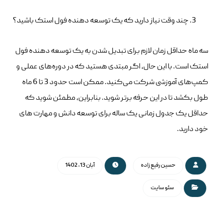
چند وقت نیاز دارید که یک توسعه دهنده فول استک باشید؟
سه ماه حداقل زمان لازم برای تبدیل شدن به یک توسعه دهنده فول
استک است. با این حال، اگر مبتدی هستید که در دوره‌های عملی و
کمپ‌های آموزشی شرکت می‌کنید. ممکن است حدود 3 تا 6 ماه
طول بکشد تا در این حرفه برتر شوید. بنابراین، مطمئن شوید که
حداقل یک جدول زمانی یک ساله برای توسعه دانش و مهارت های
خود دارید.
حسین رفیع زاده
آبان 13, 1402
سئو سایت