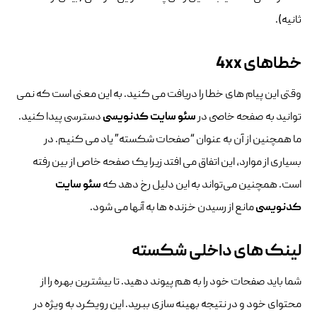
ثانیه).
خطاهای 4xx
وقتی این پیام های خطا را دریافت می کنید. به این معنی است که نمی
توانید به صفحه خاصی در
سئو سایت کدنویسی
دسترسی پیدا کنید.
ما همچنین از آن به عنوان “صفحات شکسته” یاد می کنیم. در
بسیاری از موارد، این اتفاق می افتد زیرا یک صفحه خاص از بین رفته
است. همچنین می‌تواند به این دلیل رخ دهد که
سئو سایت
کدنویسی
مانع از رسیدن خزنده ها به آنها می شود.
لینک های داخلی شکسته
شما باید صفحات خود را به هم پیوند دهید. تا بیشترین بهره را از
محتوای خود و در نتیجه بهینه سازی ببرید. این رویکرد به ویژه در