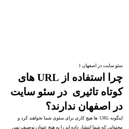
سئو سایت در اصفهان 1
چرا استفاده از URL های
کوتاه تاثیری در سئو سایت
در اصفهان ندارند؟
اینگونه URL ها هیچ کاری برای سئوی شما نخواهند کرد و
محتوایی که شما انتشار داده اید را به هیچ عنوان توصیف نمی