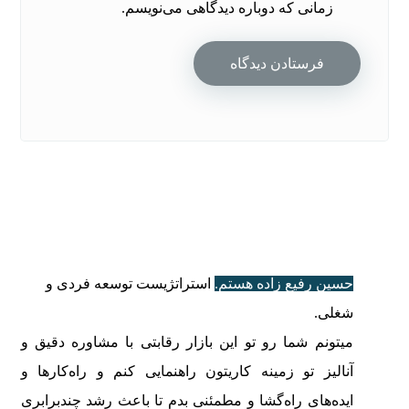
زمانی که دوباره دیدگاهی می‌نویسم.
حسین رفیع زاده هستم.
استراتژیست توسعه فردی و
شغلی.
میتونم شما رو تو این بازار رقابتی با مشاوره دقیق و
آنالیز تو زمینه کاریتون راهنمایی کنم و راه‌کارها و
ایده‌های راه‌گشا و مطمئنی بدم تا باعث رشد چندبرابری