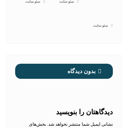
سئو سایت
سئو سایت
سئو سایت
بدون دیدگاه
دیدگاهتان را بنویسید
نشانی ایمیل شما منتشر نخواهد شد.
بخش‌های