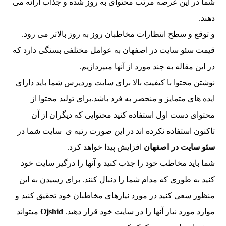
شما در این عرصه مرتب محتوای به روز شده و جذاب ارائه می
دهند.
و توقع و سطح انتظارات مخاطبان روز به روز بالاتر می رود.
قیمت سئو سایت در اصفهان به عوامل مختلفی بستگی دارد که
در این مقاله به چند مورد از آنها میپردازیم.
نوشتن محتوا با کیفیت بالا برای سایت وردپرس شما باید دارای
ایده های متمایز و منحصر به فرد باشد.برای تولید محتوا از
محتوای دست اول استفاده کنید محتوایی که دیگران از آن
تاکنون استفاده نکرده اند در این صورت رتبه ی سایت شما در
سئو سایت در اصفهان
افزایش پیدا خواهد کرد.
شما باید مخاطب خود را جذب کنید و آنها را درگیر سایت خود
کنید به طوری که مدام شما را دنبال کنند. برای رسیدن به این
منظور سعی کنید در مورد نیازهای مخاطبان خود تحقیق کنید و
موارد مورد نیاز آنها را در سایت خود قرار دهید.
Ojshid
میتواند