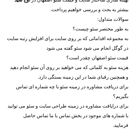
بیشتر به بحث و بررسی خواهیم پرداخت.
سوالات متداول:
به طور مختصر سئو چیست؟
به مجموعه اقداماتی که بر روی سایت برای افزایش رتبه سایت
در گوگل انجام می شود سئو گفته می شود
قیمت سئو اصفهان چقدر است؟
هزینه سئو به کلماتی که می خواهید بر روی آن سئو انجام دهید
و همچنین رقبای شما در این زمینه بستگی دارد.
برای دریافت مشاوره در زمینه سئو با چه شماره ای تماس
بگیریم؟
برای درایافت مشاوره در زمینه طراحی سایت و سئو می توانید
با شماره های موجود در بخش تماس با ما تماس حاصل
فرمایید.