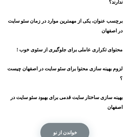
ندارند؟
برچسب عنوان، یکی از مهمترین موارد در زمان سئو سایت
در اصفهان
محتوای تکراری عاملی برای جلوگیری از سئوی خوب !
لزوم بهینه سازی محتوا برای سئو سایت در اصفهان چیست
؟
بهینه سازی ساختار سایت قدمی برای بهبود سئو سایت در
اصفهان
خواندن از نو