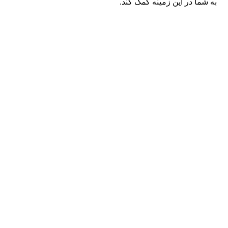
به شما در این زمینه کمک کند.