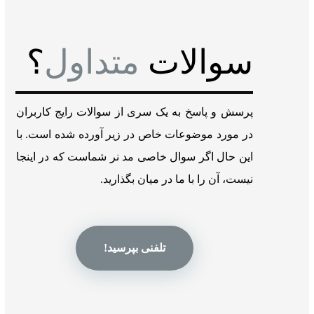
سوالات
متداول
؟
پرسش و پاسخ به یک سری از سوالات رایج کاربران
در مورد موضوعات خاص در زیر آورده شده است. با
این حال اگر سوال خاصی مد نر شماست که در اینجا
نیست، آن را با ما در میان بگذارید.
تلفنی بپرسید!