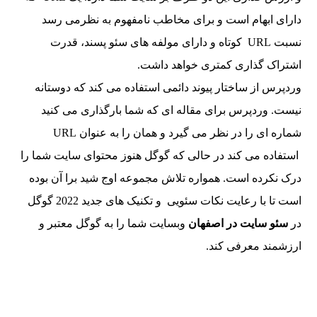
دارای ابهام است و برای مخاطب نامفهوم به نظرمی رسد
نسبت URL کوتاه و دارای مولفه های سئو پسند، قدرت
اشتراک گذاری کمتری خواهد داشت.
وردپرس از ساختار پیوند دائمی استفاده می کند که دوستانه
نیست. وردپرس برای مقاله ای که شما بارگذاری می کنید
شماره ای را در نظر می گیرد و همان را به عنوان URL
استفاده می کند در حالی که گوگل هنوز محتوای سایت شما را
درک نکرده است. همواره تلاش مجموعه اوج شید برا آن بوده
است تا با رعایت نکات سئویی و تکنیک های جدید 2022 گوگل
در
سئو سایت در اصفهان
وبسایت شما را به گوگل معتبر و
ارزشمند معرفی کند.