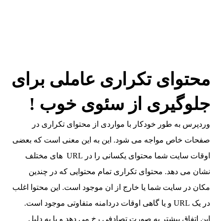
محتوای تکراری عاملی برای
جلوگیری از سئوی خوب !
وردپرس به طور خودکار با مواردی از محتوای تکراری در
صفحات خاص مواجه می شود. این به این معنی است که بعضی
اوقات سایت شما محتوای یکسانی را در URL های مختلف
نشان می دهد. محتوای تکراری تمام محتوایی که در چندین
مکان در سایت شما یا خارج از ان موجود است. این محتوا اغلب
در یک URL و یا گاهی اوقات دردامنه متفاوتی موجود است.
این اتفاق بیشتر به صورت تصادفی رخ می دهد و یا به دلیل