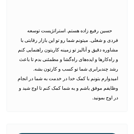
حسین رفیع زاده هستم. استراتژیست توسعه
فردی و شغلی. میتونم شما رو تو این بازار رقابتی با
مشاوره دقیق و آنالیز تو زمینه کاریتون راهنمایی کنم
و راه‌کارها و ایده‌های راه‌گشا و مطمئنی بدم تا باعث
رشد چندبرابری شما تو کسب و کارتون بشه.
امیدوارم بتونم با کمک خدا در خدمت به شما در انجام
وظایفم موفق باشم و به شما کمک کنم تا اوج شید و
در اوج بمونید.