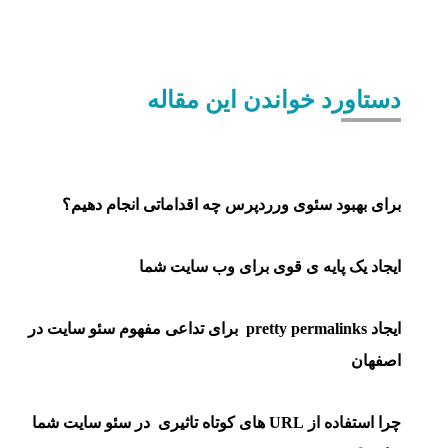
دستاورد خواندن این مقاله
برای بهبود سئوی ورردپرس چه اقداماتی انجام دهیم؟
ایجاد یک پایه ی قوی برای وب سایت شما
ایجاد pretty permalinks برای تداعی مفهوم سئو سایت در
اصفهان
چرا استفاده از URL های کوتاه تاثیری در سئو سایت شما