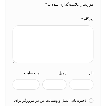
موردنیاز علامت‌گذاری شده‌اند
*
دیدگاه
*
نام
ایمیل
وب‌ سایت
ذخیره نام، ایمیل و وبسایت من در مرورگر برای