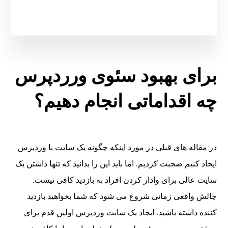
برای بهبود سئوی ورردپرس
چه اقداماتی انجام دهیم؟
در مقاله های قبلی در مورد اینکه چگونه یک سایت با وردپرس
ایجاد کنیم صحبت کردیم. اما باید این را بدانید که تنها داشتن یک
سایت عالی برای وادار کردن افراد به بازدید کافی نیست.
چالش واقعی زمانی شروع می شود که شما بخواهید بازدید
کننده داشته باشید. ایجاد یک سایت وردپرس اولین قدم برای