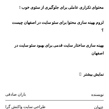
محتوای تکراری عاملی برای جلوگیری از سئوی خوب !
لزوم بهینه سازی محتوا برای سئو سایت در اصفهان چیست
؟
بهینه سازی ساختار سایت قدمی برای بهبود سئو سایت در
اصفهان
نمایش بیشتر
باران صادقی
نویسنده
طراحی سایت واکنش گرا
عنوان