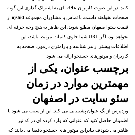
کنند. در این صوت کاربران علاقه ای به اشتراک گذاری این گونه
صفحات نخواهند داشت. با تماس با مشاوران مجموعه
ojshid
از
قیمت سئو اصفهان مطلع شوید. این ظاهر به هیچ وجه حرفه ای
نخواهد بود، اگر URL شما حاوی کلمات مرتبط باشد، این
اطلاعات بیشتر از هر شناسه و پارامتری درمورد صفحه به
کاربران و موتورهای جستجو ارائه می شود.
برچسب عنوان، یکی از
مهمترین موارد در زمان
سئو سایت در اصفهان
وردپرس از تگ عنوان پشتیبانی می کند. این ار سبب می شود تا
اطمینان حاصل کنید که عنوانی که وارد کرده ای در کد نیز
ظاهر می شودف بنابراین موتور های جستجو دقیقا می دانند که