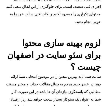
اجرای فنی ضعیف است. برای جلوگیری از این اتفاق سعی کنید
محتوای تکراری را مسدود نکنید و نکات فنی سایت خود را به
خوبی انجام دهید.
لزوم بهینه سازی محتوا
برای سئو سایت در اصفهان
چیست ؟
سایت شما باید بهترین محتوا را در موضوع انتخابی شما ارائه
دهد. در عصر جدید مردم به دنبال مقالات جذاب و معتبر هستند،
مطالبی که پاسخگوی نیازهای آن ها باشد.در این صورت کار
شما به عنوان یک سئوکار بسیار سخت خواهد شد زیرا رقیبان