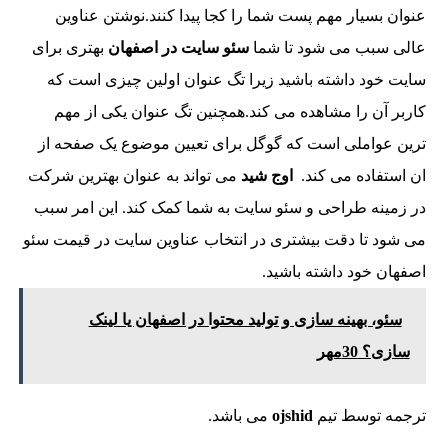
عنوان بسیار مهم پست شما را کجا پیدا کنند.نوشتن عناوین
عالی سبب می شود تا شما
سئو سایت در اصفهان
بهتری برای
سایت خود داشته باشید زیرا تگ عنوان اولین چیزی است که
کاربر آن را مشاهده می کند.همچنین تگ عنوان یکی از مهم
ترین عواملی است که گوگل برای تعیین موضوع یک صفحه از
ان استفاده می کند.
اوج شید
می تواند به عنوان بهترین شرکت
در زمینه طراحی و سئو سایت به شما کمک کند. این امر سبب
می شود تا دقت بیشتری در انتخاب عناوین سایت در قیمت سئو
اصفهان خود داشته باشید.
سئو، بهینه سازی و تولید محتوا در اصفهان یا لینک
سازی؟ 30مهر
ترجمه توسط تیم
ojshid
می باشد.