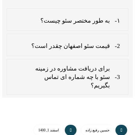
۱-
به طور مختصر سئو چیست؟
2-
قیمت سئو اصفهان چقدر است؟
برای دریافت مشاوره در زمینه
3-
سئو با چه شماره ای تماس
بگیریم؟
حسین رفیع زاده
اسفند 1, 1400