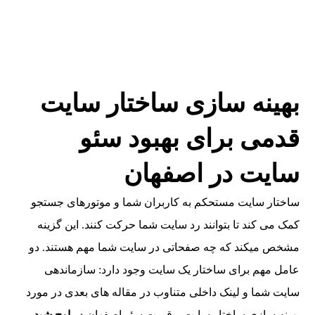
بهینه سازی ساختار سایت
قدمی برای بهبود سئو
سایت در اصفهان
ساختار سایت مستحکم به کاربران شما و موتورهای جستجو
کمک می کند تا بتوانند رد سایت شما حرکت کنند. این گزینه
مشخص میکند که چه صفحاتی در سایت شما مهم هستند. دو
عامل مهم برای ساختار یک سایت وجود دارد: سازماندهی
سایت شما و لینک داخلی متناوب در مقاله های بعدی در مورد
بهینه سازی ساختار سایت و قیمت سئو اصفهان در
اوج شید