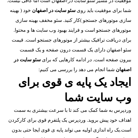
موفقیت در مسیر
سئو سایت در اصفهان
است اما کافی نیست.
شما برای موفقیت باید روی
سئو سایت در اصفهان
خود ( بهینه
سازی موتورهای جستجو )کار کنید. سئو مخفف بهینه سازی
موتورهای جستجو است و فرایند بهبود وب سایت ها و محتوا.
برای دریافت ترافیک بیشتر از موتورهای جستجو است. قیمت
سئو اصفهان دارای یک قسمت درون صفحه و یک قسمت
بیرون صفحه است. در ادامه کارهایی که برای
سئو سایت در
اصفهان
شما انجام می دهد را بررسی می کنیم:
ایجاد یک پایه ی قوی برای
وب سایت شما
وردپرس به شما کمک می کند تا با سرعت بیشتری به سمت
اهداف خود پیش بروید. وردپرس یک پلتفرم قوی برای کارکردن
است.یک راه اندازی اولیه می تواند پایه ی قوی ایجا حتی بدون