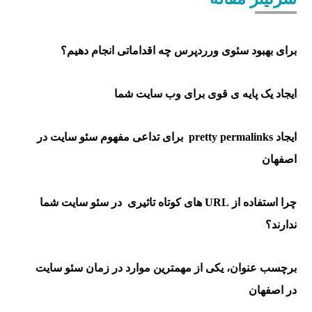
برای بهبود سئوی ورردپرس چه اقداماتی انجام دهیم؟
ایجاد یک پایه ی قوی برای وب سایت شما
ایجاد pretty permalinks برای تداعی مفهوم سئو سایت در
اصفهان
چرا استفاده از URL های کوتاه تاثیری در سئو سایت شما
ندارند؟
برچسب عنوان، یکی از مهمترین موارد در زمان سئو سایت
در اصفهان