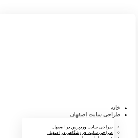
خانه
طراحی سایت اصفهان
طراحی سایت وردپرس در اصفهان
طراحی سایت فروشگاهی در اصفهان