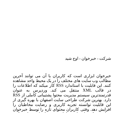
شرکت - خبرخوان - اوج شید
خبرخوان ابزاری است که کاربران با آن می توانند آخرین
مطالب وب سایت های مختلف را در یک محیط واحد مشاهده
کنند. این قابلیت با استاندارد RSS کار میکند که اطلاعات را
در قالب XML منتقل می کند. وردپرس به عنوان
قدرتمندترین سیستم مدیریت محتوا پشتیبانی کاملی از RSS
دارد. بهترین شرکت طراحی سایت اصفهان با بهره گیری از
این قابلیت توانسته تجربه کاربری و رضایت مخاطبان را
افزایش دهد. وقتی کاربران محتوای تازه را توسط خبرخوان