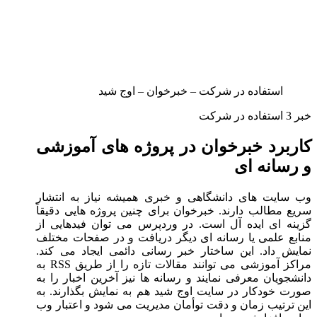
استفاده در شرکت – خبرخوان – اوج شید
خبر 3 استفاده در شرکت
کاربرد خبرخوان در پروژه های آموزشی
و رسانه ای
وب سایت های دانشگاهی و خبری همیشه نیاز به انتشار
سریع مطالب دارند. خبرخوان برای چنین پروژه هایی دقیقاً
گزینه ای ایده آل است. در وردپرس می توان فیدهایی از
منابع علمی یا رسانه ای دیگر دریافت و در صفحات مختلف
نمایش داد. این ساختار خبر رسانی دائمی ایجاد می کند.
مراکز آموزشی می توانند مقالات تازه را از طریق RSS به
دانشجویان معرفی نمایند و رسانه ها نیز آخرین اخبار را به
صورت خودکار در سایت اوج شید هم به نمایش بگذارند. به
این ترتیب زمان و دقت توأمان مدیریت می شود و اعتبار وب