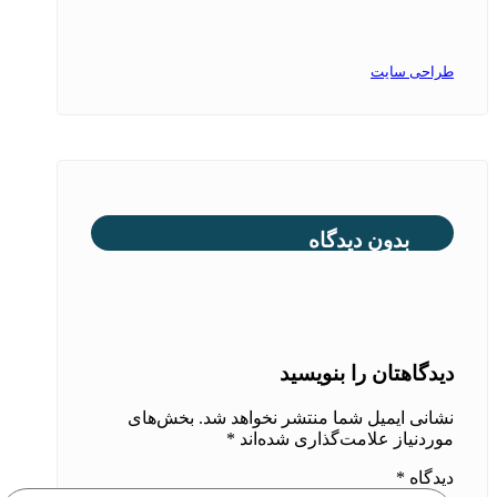
طراحی سایت
بدون دیدگاه
دیدگاهتان را بنویسید
نشانی ایمیل شما منتشر نخواهد شد.
بخش‌های
موردنیاز علامت‌گذاری شده‌اند
*
دیدگاه
*