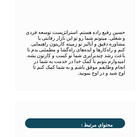
حسین رفیع زاده هستم. استراتژیست توسعه فردی
و شغلی. میتونم شما رو تو این بازار رقابتی با
مشاوره دقیق و آنالیز تو زمینه کاریتون راهنمایی
کنم و راه‌کارها و ایده‌های راه‌گشا و مطمئنی بدم تا
باعث رشد چندبرابری شما تو کسب و کارتون بشه.
امیدوارم بتونم با کمک خدا در خدمت به شما در
انجام وظایفم موفق باشم و به شما کمک کنم تا
اوج شید و در اوج بمونید.
محتوای مرتبط :