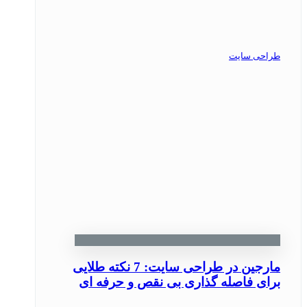
طراحی سایت
مارجین در طراحی سایت: 7 نکته طلایی
برای فاصله گذاری بی‌ نقص و حرفه ‌ای