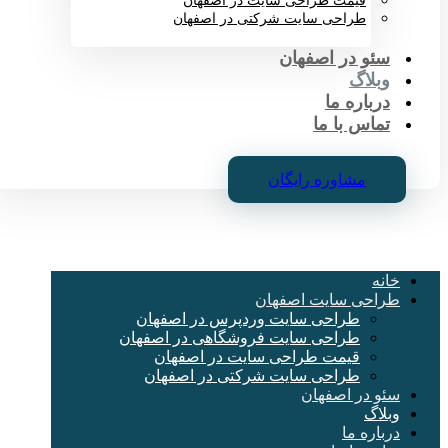
قیمت طراحی سایت در اصفهان
طراحی سایت شرکتی در اصفهان
سئو در اصفهان
وبلاگ
درباره ما
تماس با ما
مشاوره رایگان
خانه
طراحی سایت اصفهان
طراحی سایت وردپرس در اصفهان
طراحی سایت فروشگاهی در اصفهان
قیمت طراحی سایت در اصفهان
طراحی سایت شرکتی در اصفهان
سئو در اصفهان
وبلاگ
درباره ما