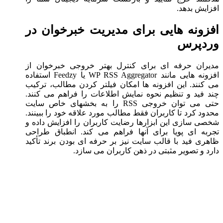
افزایش بدهد.
افزونه هایی برای مدیریت خبرخوان در
وردپرس
مدیران حرفه ای برای کنترل بهتر خروجی خبرخوان از
افزونه هایی مانند WP RSS Aggregator یا Feedzy استفاده
می کنند. این افزونه ها امکان فیلتر کردن مطالب، ترکیب
چند فید و تنظیم نحوه نمایش اطلاعات را فراهم می کنند.
حتی می توان خروجی RSS را به بخشهای خاص سایت
محدود کرد تا کاربران فقط مطالب مورد علاقه خود را ببینند.
شخصی سازی این ابزارها رضایت کاربران را افزایش داده و
تجربه ای پویا برای آنها فراهم می کند. انطباق طراحی
ظاهری فید با قالب سایت نیز بر حرفه ای بودن برند تأکید
دارد و تصویر مثبتی در ذهن کاربران می سازد.