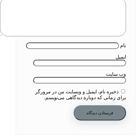
نام
ایمیل
وب‌ سایت
ذخیره نام، ایمیل و وبسایت من در مرورگر
برای زمانی که دوباره دیدگاهی می‌نویسم.