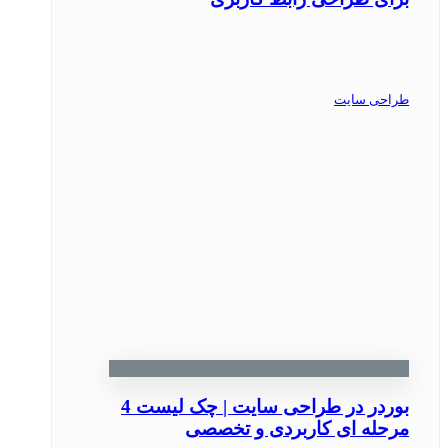
طراحی سایت
بوردر در طراحی سایت | چک ‌لیست 4
مرحله ‌ای کاربردی و تخصصی