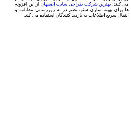
می کنند.
بهترین شرکت طراحی سایت اصفهان
از این افزونه
ها برای بهینه سازی سئو، نظم در به روزرسانی مطالب و
انتقال سریع اطلاعات به بازدید کنندگان استفاده می کند.