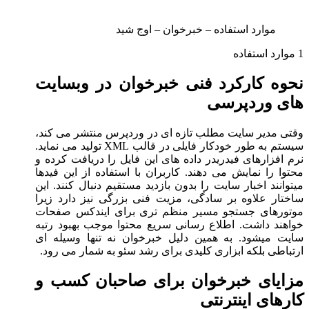
موارد استفاده – خبرخوان – اوج شید
1 موارد استفاده
نحوه کارکرد فنی خبرخوان در وبسایت
های وردپرسی
وقتی مدیر سایت مطلب تازه ای در وردپرس منتشر می کند،
سیستم به طور خودکار فایلی در قالب XML تولید می نماید.
نرم افزارهای فیدریدر داده های این فایل را دریافت کرده و
محتوا را نمایش می دهند. کاربران با استفاده از این فیدها
میتوانند اخبار سایت را بدون بازدید مستقیم دنبال کنند. این
ساختار علاوه بر سادگی، مزیت فنی بزرگی نیز دارد زیرا
موتورهای جستجو مسیر منظم تری برای ایندکس صفحات
خواهند داشت. اطلاع رسانی سریع محتوا موجب بهبود رتبه
سایت میشود. به همین دلیل خبرخوان نه تنها وسیله ای
ارتباطی بلکه ابزاری کلیدی برای رشد سئو به شمار می رود.
مزایای خبرخوان برای صاحبان کسب و
کارهای اینترنتی