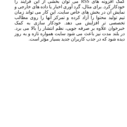
کمک افزونه های RSS می توان بخشی از این فرآیند را
خودکار کرد. برای مثال، گرد آوری اخبار یا داده های خارجی و
نمایش آن در بخش های خاص سایت. این کار می تواند زمان
تیم تولید محتوا را آزاد کرده و تمرکز آنها را روی مطالب
تخصصی تر افزایش می دهد. خودکار سازی به کمک
خبرخوان علاوه بر صرفه جویی، نظم انتشار را بالا می برد.
در بلند مدت نیز باعث می شود سایت همواره تازه و به روز
دیده شود که در جذب کاربران جدید بسیار مؤثر است.