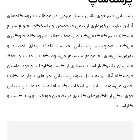
پرستاشاپ
پشتیبانی فنی قوی نقش بسیار مهمی در موفقیت فروشگاه‌های
آنلاین دارد. برخورداری از تیمی متخصص و پاسخگو، به رفع سریع
مشکلات فنی کمک می‌کند و از توقف فعالیت فروشگاه جلوگیری
می‌کند. همچنین، پشتیبانی مناسب باعث ارتقای امنیت و
به‌روزرسانی‌های به موقع سیستم می‌شود که در جذب و حفظ
مشتریان تاثیرگذار است. بسیاری از کسب‌وکارها با وجود داشتن
فروشگاه آنلاین، به دلیل نبود پشتیبانی حرفه‌ای دچار مشکلات
جدی می‌شوند. بنابراین، انتخاب یک سامانه با خدمات پشتیبانی
قوی، یکی از فاکتورهای کلیدی در تضمین موفقیت و رشد کسب‌ و
کار است.