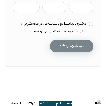
ذخیره نام، ایمیل و وبسایت من در مرورگر برای
زمانی که دوباره دیدگاهی می‌نویسم.
حسین رفیع زاده هستم.
استراتژیست توسعه