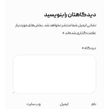
دیدگاهتان را بنویسید
نشانی ایمیل شما منتشر نخواهد شد.
بخش‌های موردنیاز
علامت‌گذاری شده‌اند
*
دیدگاه
*
نام
ایمیل
وب‌ سایت