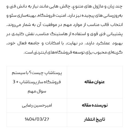
چند زبان و ماژول ‌های متنوع، چالش‌ هایی مانند نیاز به دانش فنی و
به‌روزرسانی‌ های پیچیده نیز دارد. امنیت فروشگاه، بهینه‌سازی سئو و
انتخاب قالب مناسب از موارد مهم در موفقیت آن به شمار می‌روند.
پشتیبانی فنی قوی و استفاده از هاستینگ مناسب، نقش کلیدی در
بهبود عملکرد دارند. در نهایت، با امکانات و جامعه فعال خود،
گزینه‌ای محبوب برای توسعه فروشگاه‌های اینترنتی است.
پرستاشاپ چیست؟ با سیستم
عنوان مقاله
فروشگاه ساز پرستاشاپ + 3
سوال مهم
نویسنده مقاله
امیرحسین رضایی
تاریخ انتشار
1404/03/27