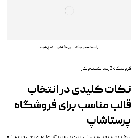
رشدکسب وکار – پرستاشاپ – اوج شید
فروشگاه 3رشد کسب‌وکار
نکات کلیدی در انتخاب
قالب مناسب برای فروشگاه
پرستاشاپ
انتخاب قالب مناسب یکی از مهم ‌ترین گام‌ها در طراحی فروشگاه