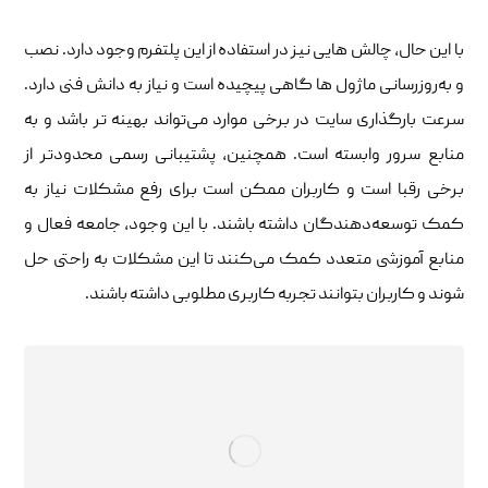
با این حال، چالش‌ هایی نیز در استفاده از این پلتفرم وجود دارد. نصب
و به‌روزرسانی ماژول ‌ها گاهی پیچیده است و نیاز به دانش فنی دارد.
سرعت بارگذاری سایت در برخی موارد می‌تواند بهینه‌ تر باشد و به
منابع سرور وابسته است. همچنین، پشتیبانی رسمی محدودتر از
برخی رقبا است و کاربران ممکن است برای رفع مشکلات نیاز به
کمک توسعه‌دهندگان داشته باشند. با این وجود، جامعه فعال و
منابع آموزشی متعدد کمک می‌کنند تا این مشکلات به راحتی حل
شوند و کاربران بتوانند تجربه کاربری مطلوبی داشته باشند.