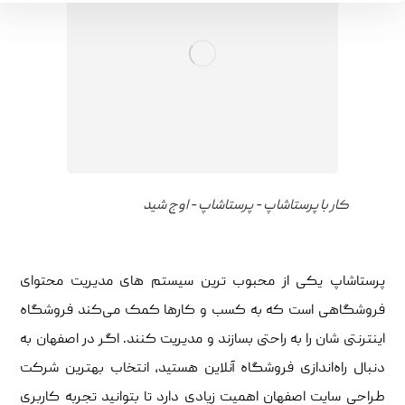
کار با پرستاشاپ - پرستاشاپ - اوج شید
پرستاشاپ یکی از محبوب ‌ترین سیستم‌ های مدیریت محتوای
فروشگاهی است که به کسب‌ و کارها کمک می‌کند فروشگاه
اینترنتی‌ شان را به ‌راحتی بسازند و مدیریت کنند. اگر در اصفهان به
دنبال راه‌اندازی فروشگاه آنلاین هستید، انتخاب بهترین شرکت
طراحی سایت اصفهان اهمیت زیادی دارد تا بتوانید تجربه کاربری