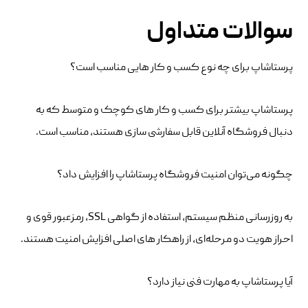
سوالات متداول
پرستاشاپ برای چه نوع کسب‌ و کار هایی مناسب است؟
پرستاشاپ بیشتر برای کسب‌ و کار های کوچک و متوسط که به
دنبال فروشگاه آنلاین قابل سفارشی‌ سازی هستند، مناسب است.
چگونه می‌توان امنیت فروشگاه پرستاشاپ را افزایش داد؟
به‌ روزرسانی منظم سیستم، استفاده از گواهی SSL، رمزعبور قوی و
احراز هویت دو مرحله‌ای، از راهکار های اصلی افزایش امنیت هستند.
آیا پرستاشاپ به مهارت فنی نیاز دارد؟