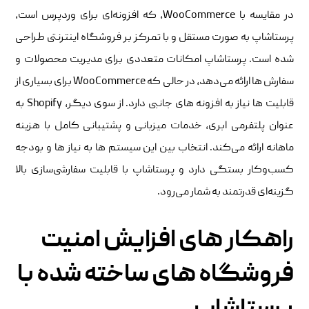
در مقایسه با WooCommerce، که افزونه‌ای برای وردپرس است،
پرستاشاپ به ‌صورت مستقل و با تمرکز بر فروشگاه اینترنتی طراحی
شده است. پرستاشاپ امکانات متعددی برای مدیریت محصولات و
سفارش‌ ها ارائه می‌دهد، در حالی که WooCommerce برای بسیاری از
قابلیت‌ ها نیاز به افزونه ‌های جانبی دارد. از سوی دیگر، Shopify به
عنوان پلتفرمی ابری، خدمات میزبانی و پشتیبانی کامل با هزینه
ماهانه ارائه می‌کند. انتخاب بین این سیستم‌ ها به نیاز ها و بودجه
کسب‌وکار بستگی دارد و پرستاشاپ با قابلیت سفارشی‌سازی بالا
گزینه‌ای قدرتمند به شمار می‌رود.
راهکار های افزایش امنیت
فروشگاه‌ های ساخته شده با