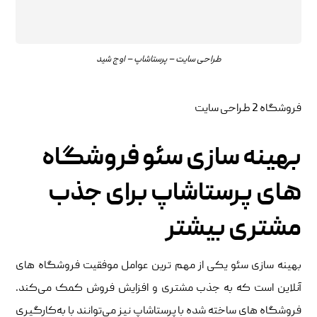
طراحی سایت – پرستاشاپ – اوج شید
فروشگاه 2 طراحی سایت
بهینه ‌سازی سئو فروشگاه‌
های پرستاشاپ برای جذب
مشتری بیشتر
بهینه ‌سازی سئو یکی از مهم ‌ترین عوامل موفقیت فروشگاه ‌های
آنلاین است که به جذب مشتری و افزایش فروش کمک می‌کند.
فروشگاه‌ های ساخته شده با پرستاشاپ نیز می‌توانند با به‌کارگیری