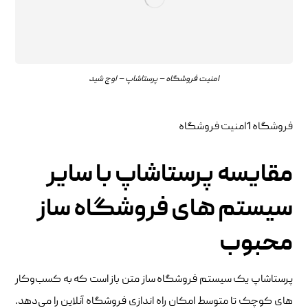
امنیت فروشگاه – پرستاشاپ – اوج شید
فروشگاه 1امنیت فروشگاه
مقایسه پرستاشاپ با سایر
سیستم‌ های فروشگاه‌ ساز
محبوب
پرستاشاپ یک سیستم فروشگاه‌ ساز متن‌ باز است که به کسب‌وکار
های کوچک تا متوسط امکان راه ‌اندازی فروشگاه آنلاین را می‌دهد.