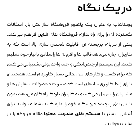
در یک نگاه
پرستاشاپ به ‌عنوان یک پلتفرم فروشگاه ‌ساز متن‌ باز، امکانات
گسترده ‌ای را برای راه‌اندازی فروشگاه‌ های آنلاین فراهم می‌کند.
یکی از مزایای برجسته آن، قابلیت شخصی ‌سازی بالا است که به
کاربران اجازه می‌دهد قالب ‌ها و افزونه‌ ها را مطابق با نیاز خود تنظیم
کنند. این سیستم از چندزبانگی و چند واحد پولی پشتیبانی می‌کند،
که برای کسب‌ و کار های بین‌المللی بسیار کاربردی است. همچنین،
دارای رابط کاربری ساده‌ای است که مدیریت محصولات، سفارش‌ ها و
مشتریان را تسهیل می‌کند و به کاربران تازه‌کار امکان می‌دهد بدون
دانش فنی پیچیده فروشگاه خود را اداره کنند. شما میتوانید برای
آشنایی بیشتر با
سیستم‌ های مدیریت محتوا
مقاله مربوطه را در
سایت بخوانید.