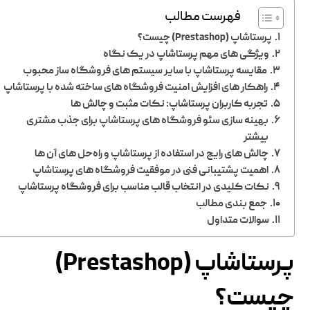
فهرست مطالب
پرستاشاپ (Prestashop) چیست؟
ویژگی ‌های مهم پرستاشاپ در یک نگاه
مقایسه پرستاشاپ با سایر سیستم‌ های فروشگاه‌ ساز محبوب
راهکار های افزایش امنیت فروشگاه‌ های ساخته شده با پرستاشاپ
تجربه کاربران پرستاشاپ: نکات مثبت و چالش‌ ها
بهینه ‌سازی سئو فروشگاه‌ های پرستاشاپ برای جذب مشتری
بیشتر
چالش ‌های رایج در استفاده از پرستاشاپ و راه‌حل ‌های آن ‌ها
اهمیت پشتیبانی فنی در موفقیت فروشگاه‌ های پرستاشاپ
نکات کلیدی در انتخاب قالب مناسب برای فروشگاه پرستاشاپ
جمع بندی مطالب
سوالات متداول
پرستاشاپ (Prestashop)
چیست؟