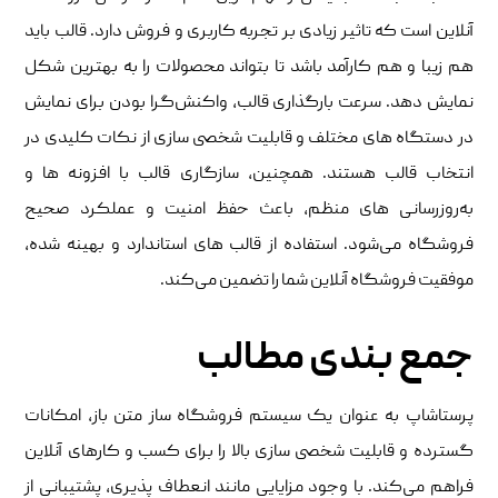
آنلاین است که تاثیر زیادی بر تجربه کاربری و فروش دارد. قالب باید
هم زیبا و هم کارآمد باشد تا بتواند محصولات را به بهترین شکل
نمایش دهد. سرعت بارگذاری قالب، واکنش‌گرا بودن برای نمایش
در دستگاه ‌های مختلف و قابلیت شخصی‌ سازی از نکات کلیدی در
انتخاب قالب هستند. همچنین، سازگاری قالب با افزونه ‌ها و
به‌روزرسانی‌ های منظم، باعث حفظ امنیت و عملکرد صحیح
فروشگاه می‌شود. استفاده از قالب‌ های استاندارد و بهینه شده،
موفقیت فروشگاه آنلاین شما را تضمین می‌کند.
جمع بندی مطالب
پرستاشاپ به ‌عنوان یک سیستم فروشگاه‌ ساز متن ‌باز، امکانات
گسترده و قابلیت شخصی‌ سازی بالا را برای کسب ‌و کارهای آنلاین
فراهم می‌کند. با وجود مزایایی مانند انعطاف ‌پذیری، پشتیبانی از