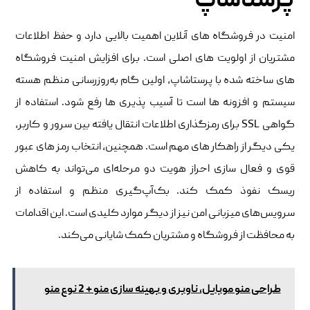
پرستاشاپ
امنیت در فروشگاه‌ های آنلاین اهمیت بالایی دارد و حفظ اطلاعات
مشتریان از اولویت ‌های اصلی است. برای افزایش امنیت فروشگاه
‌های ساخته شده با پرستاشاپ، اولین گام به‌روزرسانی منظم هسته
سیستم و افزونه ‌ها است تا آسیب ‌پذیری ‌ها رفع شود. استفاده از
گواهی SSL برای رمزگذاری اطلاعات انتقال یافته بین سرور و کاربر،
یکی دیگر از راهکار های مهم است. همچنین، انتخاب رمز های عبور
قوی و فعال ‌سازی احراز هویت دو مرحله‌ای می‌تواند به کاهش
ریسک نفوذ کمک کند. بک‌آپ‌گیری منظم و استفاده از
سرویس‌های میزبانی امن نیز از دیگر موارد کلیدی است. این اقدامات
به محافظت از فروشگاه و مشتریان کمک شایانی می‌کند.
طراحی منو موبایل، ناوبری و بهینه سازی منو + 2 نوع منو