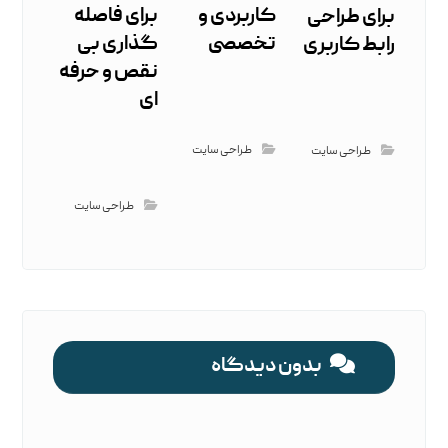
کاربردی و
برای فاصله
برای طراحی
تخصصی
گذاری بی‌
رابط کاربری
نقص و حرفه
‌ای
طراحی سایت
طراحی سایت
طراحی سایت
بدون دیدگاه