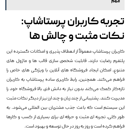
مهم
تجربه کاربران پرستاشاپ:
نکات مثبت و چالش‌ ها
کاربران پرستاشاپ معمولاً از انعطاف ‌پذیری و امکانات گسترده این
پلتفرم رضایت دارند. قابلیت شخصی ‌سازی قالب ‌ها و ماژول ‌های
متنوع، امکان ایجاد فروشگاه‌ های آنلاین با ویژگی‌ های خاص را
فراهم می‌کند. همچنین، رابط کاربری ساده پرستاشاپ به کاربران
تازه‌کار کمک می‌کند بدون نیاز به دانش فنی بالا فروشگاه خود را
مدیریت کنند. پشتیبانی از چند زبان و چند ارز نیز از دیگر نکات مثبت
این سیستم است که باعث جذب مشتریان بین ‌المللی می‌شود. به
طور کلی، تجربه ‌ای مثبت و حرفه ‌ای برای بسیاری از کسب‌ و کارها
فراهم کرده است و روز به روز در حال توسعه و بهبود است.