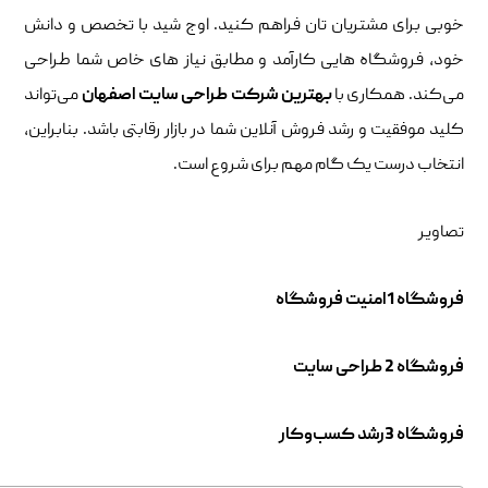
خوبی برای مشتریان ‌تان فراهم کنید. اوج شید با تخصص و دانش
خود، فروشگاه‌ هایی کارآمد و مطابق نیاز های خاص شما طراحی
می‌کند. همکاری با
بهترین شرکت طراحی سایت اصفهان
می‌تواند
کلید موفقیت و رشد فروش آنلاین شما در بازار رقابتی باشد. بنابراین،
انتخاب درست یک گام مهم برای شروع است.
تصاویر
فروشگاه 1امنیت فروشگاه
فروشگاه 2 طراحی سایت
فروشگاه 3رشد کسب‌وکار