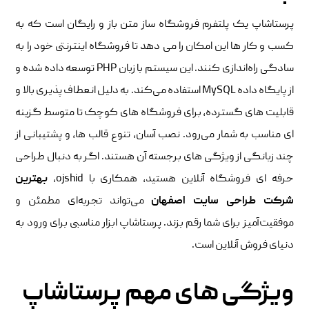
پرستاشاپ یک پلتفرم فروشگاه‌ ساز متن‌ باز و رایگان است که به
کسب‌ و کار ها این امکان را می‌ دهد تا فروشگاه اینترنتی خود را به‌
سادگی راه‌اندازی کنند. این سیستم با زبان PHP توسعه داده شده و
از پایگاه‌ داده MySQL استفاده می‌کند. به دلیل انعطاف ‌پذیری بالا و
قابلیت ‌های گسترده، برای فروشگاه‌ های کوچک تا متوسط گزینه
‌ای مناسب به شمار می‌رود. نصب آسان، تنوع قالب ‌ها، و پشتیبانی از
چند زبانگی از ویژگی‌ های برجسته آن هستند. اگر به ‌دنبال طراحی
حرفه ‌ای فروشگاه آنلاین هستید، همکاری با ojshid،
بهترین
شرکت طراحی سایت اصفهان
می‌تواند تجربه‌ای مطمئن و
موفقیت‌آمیز برای شما رقم بزند. پرستاشاپ ابزار مناسبی برای ورود به
دنیای فروش آنلاین است.
ویژگی ‌های مهم پرستاشاپ