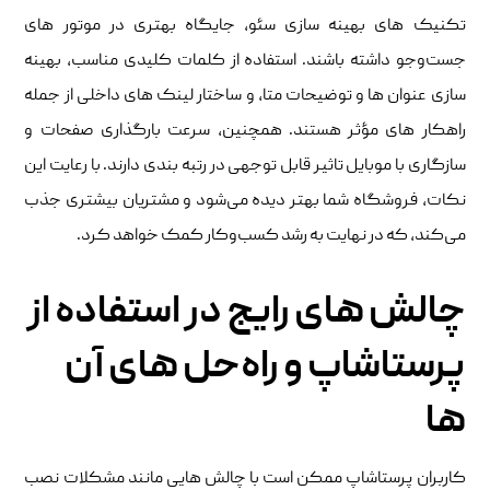
تکنیک ‌های بهینه‌ سازی سئو، جایگاه بهتری در موتور های
جست‌وجو داشته باشند. استفاده از کلمات کلیدی مناسب، بهینه
‌سازی عنوان ‌ها و توضیحات متا، و ساختار لینک‌ های داخلی از جمله
راهکار های مؤثر هستند. همچنین، سرعت بارگذاری صفحات و
سازگاری با موبایل تاثیر قابل توجهی در رتبه ‌بندی دارند. با رعایت این
نکات، فروشگاه شما بهتر دیده می‌شود و مشتریان بیشتری جذب
می‌کند، که در نهایت به رشد کسب‌وکار کمک خواهد کرد.
چالش ‌های رایج در استفاده از
پرستاشاپ و راه‌حل ‌های آن
‌ها
کاربران پرستاشاپ ممکن است با چالش ‌هایی مانند مشکلات نصب