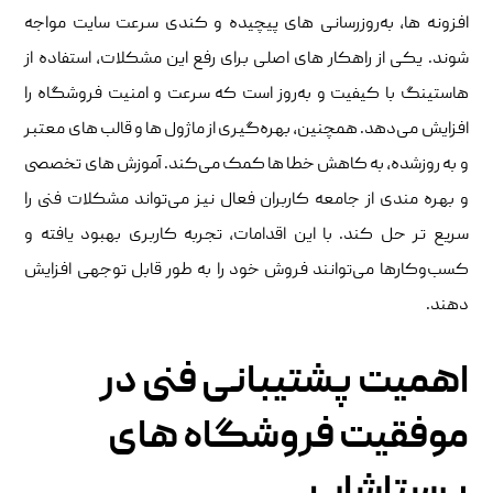
افزونه‌ ها، به‌روزرسانی‌ های پیچیده و کندی سرعت سایت مواجه
شوند. یکی از راهکار های اصلی برای رفع این مشکلات، استفاده از
هاستینگ با کیفیت و به‌روز است که سرعت و امنیت فروشگاه را
افزایش می‌دهد. همچنین، بهره‌گیری از ماژول ‌ها و قالب‌ های معتبر
و به ‌روزشده، به کاهش خطا ها کمک می‌کند. آموزش ‌های تخصصی
و بهره ‌مندی از جامعه کاربران فعال نیز می‌تواند مشکلات فنی را
سریع ‌تر حل کند. با این اقدامات، تجربه کاربری بهبود یافته و
کسب‌وکارها می‌توانند فروش خود را به طور قابل توجهی افزایش
دهند.
اهمیت پشتیبانی فنی در
موفقیت فروشگاه‌ های