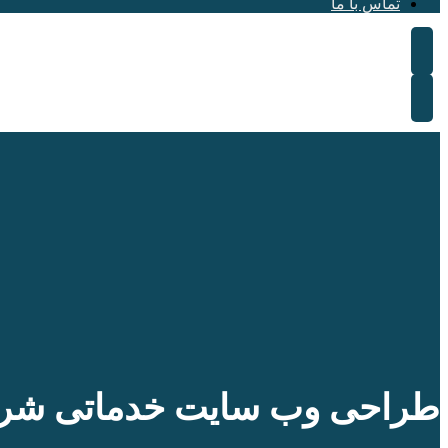
تماس با ما
طراحی وب سایت خدماتی شرک