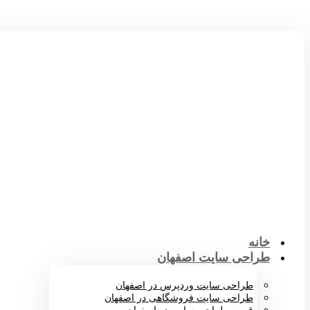
خانه
طراحی سایت اصفهان
طراحی سایت وردپرس در اصفهان
طراحی سایت فروشگاهی در اصفهان