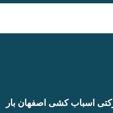
تی اسباب کشی اصفهان بار