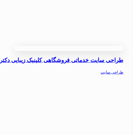
طراحی سایت خدماتی فروشگاهی کلینیک زیبایی دکتر چ
طراحی سایت