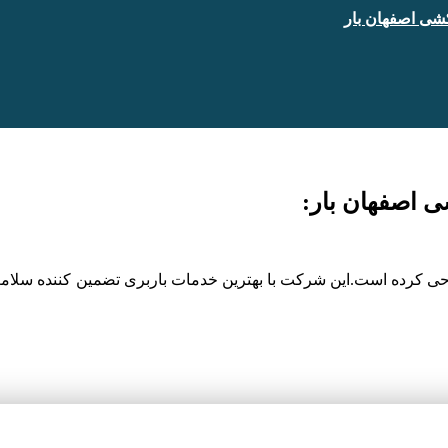
ی اصفهان بار
اصفهان بار:
احی کرده است.این شرکت با بهترین خدمات باربری تضمین کننده سلامت