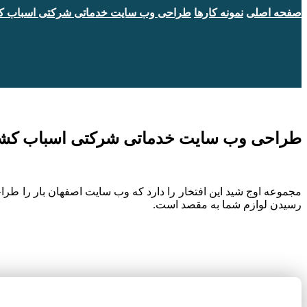
صفحه اصلی
نمونه کارها
طراحی وب سایت خدماتی شرکتی اسباب کش
طراحی وب سایت خدماتی شرکتی اسباب کشی 
مجموعه اوج شید این افتخار را دارد که وب سایت اصفهان بار را طر
رسیدن لوازم شما به مقصد است.