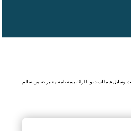
 وسایل شما است و با ارائه بیمه نامه معتبر ضامن سالم