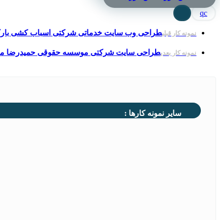
qc
طراحی وب سایت خدماتی شرکتی اسباب کشی بارک
نمونه کار قبلی
طراحی سایت شرکتی موسسه حقوقی حمیدرضا م
نمونه کار بعدی
سایر نمونه کارها :