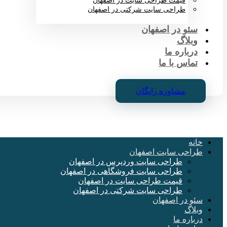
قیمت طراحی سایت در اصفهان
طراحی سایت شرکتی در اصفهان
سئو در اصفهان
وبلاگ
درباره ما
تماس با ما
مشاوره رایگان
خانه
طراحی سایت اصفهان
طراحی سایت وردپرس در اصفهان
طراحی سایت فروشگاهی در اصفهان
قیمت طراحی سایت در اصفهان
طراحی سایت شرکتی در اصفهان
سئو در اصفهان
وبلاگ
درباره ما