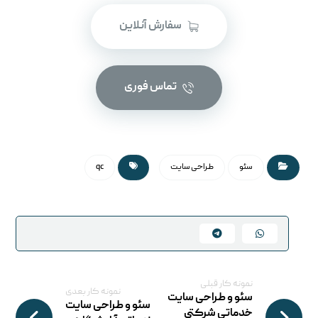
سفارش آنلاین
تماس فوری
سئو
طراحی سایت
qc
نمونه کار قبلی
نمونه کار بعدی
سئو و طراحی سایت
سئو و طراحی سایت
خدماتی شرکتی