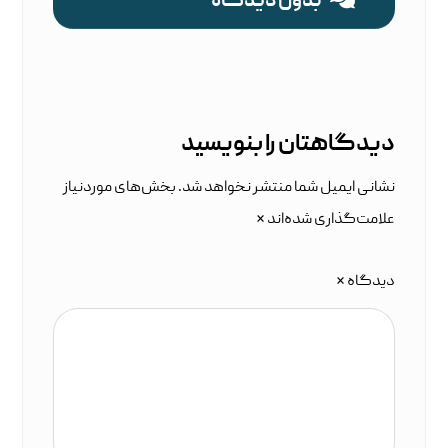
بدون دیدگاه
دیدگاهتان را بنویسید
نشانی ایمیل شما منتشر نخواهد شد.
بخش‌های موردنیاز
علامت‌گذاری شده‌اند
*
دیدگاه
*