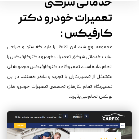
خدماتی شرکتی
تعمیرات خودرو دکتر
کارفیکس :
مجموعه اوج شید این افتخار را دارد که سئو و طراحی
سایت خدماتی شرکتی تعمیرات خودرو دکترکارفیکس را
انجام داده است. تعمیرگاه دکترکارفیکس مجموعه ای
متشکل از تعمیرکاران با تجربه و ماهر هستند. در این
تعمیرگاه تمام کارهای تخصصی تعمیرات خودرو های
لوکس انجام می پذیرد.