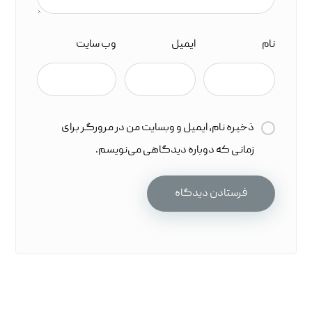
نام
ایمیل
وب‌ سایت
ذخیره نام، ایمیل و وبسایت من در مرورگر برای
زمانی که دوباره دیدگاهی می‌نویسم.