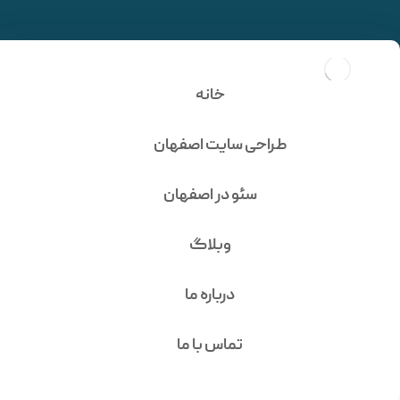
سئو و طراحی سایت خدماتی
شرکتی تعمیرات خودرو
خانه
دکتر کارفیکس
طراحی سایت اصفهان
سئو در اصفهان
وبلاگ
درباره ما
تماس با ما
سئو و طراحی سایت