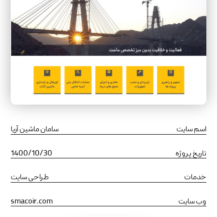
اسم سایت
سامان ماشین آریا
تاریخ پروژه
1400/10/30
خدمات
طراحی سایت
وب سایت
smacoir.com