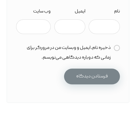
نام
ایمیل
وب‌ سایت
ذخیره نام، ایمیل و وبسایت من در مرورگر برای
زمانی که دوباره دیدگاهی می‌نویسم.