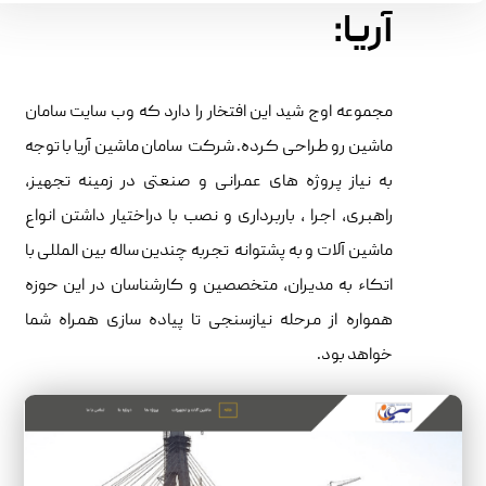
آریا:
مجموعه اوج شید این افتخار را دارد که وب سایت سامان
ماشین رو طراحی کرده. شرکت سامان ماشین آریا با توجه
به نیاز پروژه های عمرانی و صنعتی در زمینه تجهیز،
راهبری، اجرا ، باربرداری و نصب با دراختیار داشتن انواع
ماشین آلات و به پشتوانه تجربه چندین ساله بین المللی با
اتکاء به مدیران، متخصصین و کارشناسان در این حوزه
همواره از مرحله نیازسنجی تا پیاده سازی همراه شما
خواهد بود.