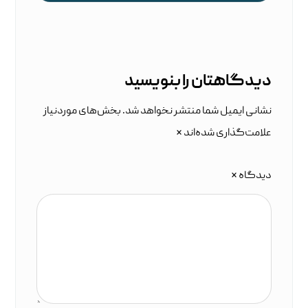
دیدگاهتان را بنویسید
نشانی ایمیل شما منتشر نخواهد شد.
بخش‌های موردنیاز
علامت‌گذاری شده‌اند
*
دیدگاه
*