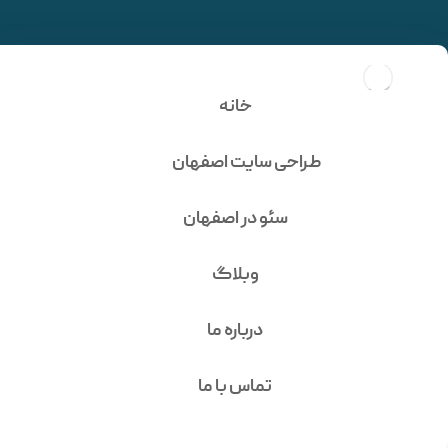
طراحی سایت شرکتی سامان
ماشین
خانه
طراحی سایت اصفهان
سئو در اصفهان
وبلاگ
درباره ما
طراحی وب سایت
تماس با ما
شرکتی سامان ماشین