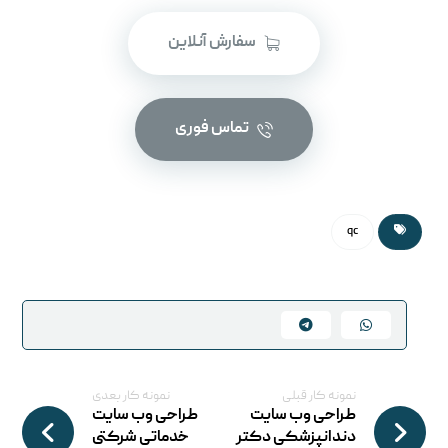
سفارش آنلاین
تماس فوری
qc
نمونه کار قبلی
نمونه کار بعدی
طراحی وب سایت
طراحی وب سایت
دندانپزشکی دکتر
خدماتی شرکتی