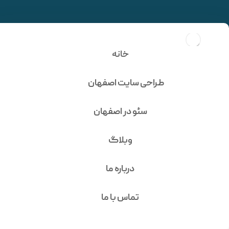
طراحی سایت خدماتی
شرکتی آرین تصویر
خانه
طراحی سایت اصفهان
سئو در اصفهان
وبلاگ
درباره ما
طراحی وب سایت
تماس با ما
خدماتی شرکتی آرین