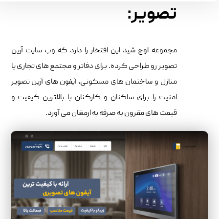
تصویر:
مجموعه اوج شید این افتخار را دارد که وب سایت آرین
تصویر رو طراحی کرده. برای دفاتر و مجتمع های تجاری یا
منازل و ساختمان های مسکونی، آیفون های آرین تصویر
امنیت را برای ساکنان و کارکنان با بالاترین کیفیت و
قیمت های مقرون به صرفه به ارمغان می آورد.