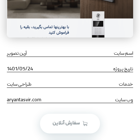
اسم سایت
آرین تصویر
تاریخ پروژه
1401/05/24
خدمات
طراحی سایت
وب سایت
aryantasvir.com
سفارش آنلاین