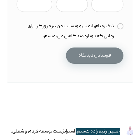
ذخیره نام، ایمیل و وبسایت من در مرورگر برای
زمانی که دوباره دیدگاهی می‌نویسم.
حسین رفیع زاده هستم.
استراتژیست توسعه فردی و شغلی.