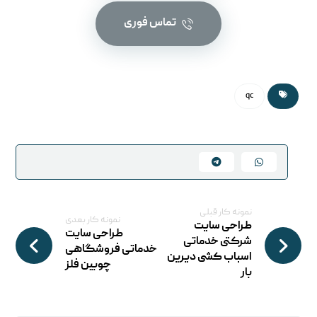
تماس فوری
qc
نمونه کار قبلی
نمونه کار بعدی
طراحی سایت
طراحی سایت
شرکتی خدماتی
خدماتی فروشگاهی
اسباب کشی دیرین
چوبین فلز
بار