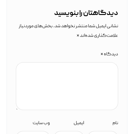
دیدگاهتان را بنویسید
نشانی ایمیل شما منتشر نخواهد شد.
بخش‌های موردنیاز
علامت‌گذاری شده‌اند
*
دیدگاه
*
نام
ایمیل
وب‌ سایت