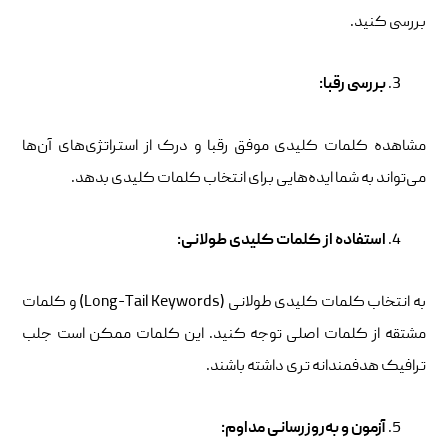
بررسی کنید.
بررسی رقبا
:
مشاهده کلمات کلیدی موفق رقبا و درک از استراتژی‌های آن‌ها
می‌تواند به شما ایده‌هایی برای انتخاب کلمات کلیدی بدهد.
استفاده از کلمات کلیدی طولانی
:
به انتخاب کلمات کلیدی طولانی (Long-Tail Keywords) و کلمات
مشتقه از کلمات اصلی توجه کنید. این کلمات ممکن است جلب
ترافیک هدفمندانه تری داشته باشند.
آزمون و به‌روزرسانی مداوم
: