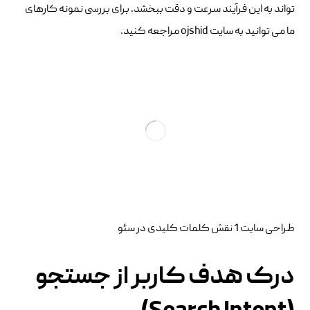
تواند به این فرآیند سرعت و دقت ببخشد. برای بررسی نمونه کارهای
ما می توانید به سایت ojshid مراجعه کنید.
طراحی سایت 1 نقش کلمات کلیدی در سئو
درک هدف کاربر از جستجو