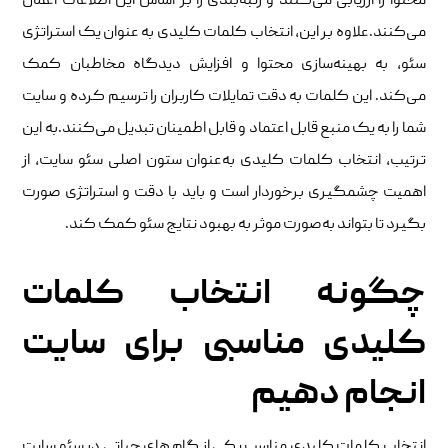
محتوا را ارزیابی می‌کنند و رتبه‌بندی را بر اساس این اطلاعات اعمال
می‌کنند.علاوه بر این، انتخاب کلمات کلیدی به عنوان یک استراتژی
سئو، به بهینه‌سازی محتوا و افزایش دیدگاه مخاطبان کمک
می‌کند. این کلمات به دقت تمایلات کاربران را ترسیم کرده و سایت
شما را به یک منبع قابل اعتماد و قابل اطمینان تبدیل می‌کنند.به این
ترتیب، انتخاب کلمات کلیدی به‌عنوان ستون اصلی سئو سایت، از
اهمیت چشمگیری برخوردار است و باید با دقت و استراتژی صورت
بگیرد تا بتواند به‌صورت موثر به بهبود نتایج سئو کمک کند.
چگونه انتخاب کلمات
کلیدی مناسبی برای سایت
انجام دهیم
انتخاب کلمات کلیدی مناسب یکی از گام‌ های حیاتی در سئو سایت