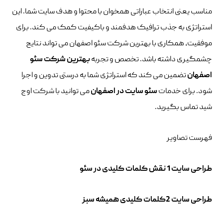
مناسب یعنی انتخاب عباراتی همخوان با محتوا و هدف سایت شما. این
استراتژی به جذب ترافیک هدفمند و باکیفیت کمک می کند. برای
موفقیت، همکاری با بهترین شرکت سئو اصفهان می تواند نتایج
چشمگیری داشته باشد. تخصص و تجربه
بهترین شرکت سئو
اصفهان
تضمین می کند که استراتژی شما به درستی تدوین و اجرا
شود. برای خدمات
سئو سایت در اصفهان
می توانید با شرکت اوج
شید تماس بگیرید.
فهرست تصاویر
طراحی سایت 1 نقش کلمات کلیدی در سئو
طراحی سایت 2کلمات کلیدی همیشه سبز