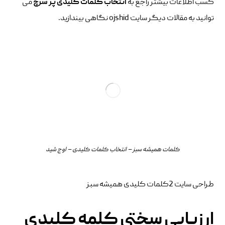
کسب اطلاعات بیشتر راجع به
انتخاب کلمات کلیدی پر سرچ
می
توانید به مقالات دیگر سایت ojshid نگاهی بیندازید.
کلمات همیشه سبز – انتخاب کلمات کلیدی – اوج شید
طراحی سایت 2کلمات کلیدی همیشه سبز
ارزیابی سختی کلمه کلیدی