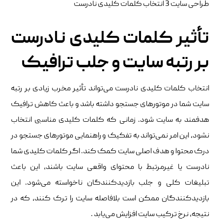
طراحی سایت 3 انتخاب کلمات کلیدی نادرست
تأثیر کلمات کلیدی نادرست
بر رتبه سایت و جلب ترافیک
انتخاب کلمات کلیدی نادرست می‌تواند تأثیر مخرب زیادی بر رتبه
سایت شما در موتورهای جستجو داشته باشد و باعث کاهش ترافیک
هدفمند به سایت شود. زمانی که کلمات کلیدی مناسبی انتخاب
نشود، این امر نمی‌تواند به تفکیک و راهنمایی موتورهای جستجو در
درک محتوا و هدف اصلی سایت کمک کند. اگر کلمات کلیدی شما
نادرست یا غیرمرتبط با محتوای واقعی سایت باشند، این باعث
تبلیغات کلی و جلب بازدیدکنندگان ناخواسته می‌شود. این
بازدیدکنندگان ممکن است بلافاصله سایت را ترک کنند، که در
نتیجه، نرخ ترکیب سایت افزایش می‌یابد .