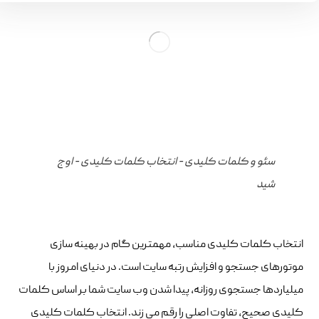
سئو و کلمات کلیدی - انتخاب کلمات کلیدی - اوج
شید
انتخاب کلمات کلیدی مناسب، مهمترین گام در بهینه سازی
موتورهای جستجو و افزایش رتبه سایت است. در دنیای امروز با
میلیاردها جستجوی روزانه، پیدا شدن وب سایت شما بر اساس کلمات
کلیدی صحیح، تفاوت اصلی را رقم می زند. انتخاب کلمات کلیدی