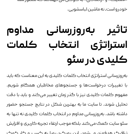
خودرو است، نه ماشین لباسشویی.
تاثیر به‌روزرسانی مداوم
استراتژی انتخاب کلمات
کلیدی در سئو
به‌روزرسانی استراتژی انتخاب کلمات کلیدی به این معناست که باید
با تغییرات درخواست‌ها و جستجوهای مخاطبان همگام شویم.
مفهوم کلمات کلیدی نیز با گذر زمان تغییر می‌کند و باید با دقت
تحلیل شوند. تا سایت ما به بهترین شکل در نتایج جستجو حضور
داشته باشد. به‌روزرسانی مداوم در انتخاب کلمات کلیدی نه تنها به
سئو سایت کمک می‌کند بلکه موجب ارتقاء تجربه کاربری و افزایش
ترافیک هدفمند می‌شود. این رویکرد پویا به کسب و کار کمک