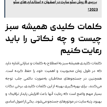
بررسی 8 روش سئو سایت در اصفهان + استاندارد های سئو
2023 !
کلمات کلیدی همیشه سبز
چیست و چه نکاتی را باید
رعایت کنیم
کلمات کلیدی همیشه سبز به اصطلاح به کلمات و عباراتی اشاره دارد
که در طول زمان محبوبیت و اهمیت خود را حفظ کرده است.
همچنین در جستجوهای مخاطبان به‌صورت دائمی جلب توجه
می‌کنند. برای بهره‌گیری بهینه از این کلمات کلیدی، برخی نکات
بسیار مهم واضح است که رعایت آنها باعث افزایش پایدار ترافیک و
بهبود رتبه سایت در موتورهای جستجو می‌شود. یکی از اصول اساسی