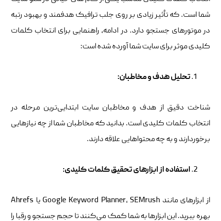
شما است. که تأثیر زیادی بر روی جلب ترافیک هدفمند و بهبود رتبه
در موتورهای جستجو دارد. در ادامه، راهنمایی برای انتخاب کلمات
کلیدی موثر برای سایت شما آورده شده است:
تحلیل هدف و مخاطبان
:
شناخت دقیق از هدف و مخاطبان سایت ابتدایی‌ترین مرحله در
انتخاب کلمات کلیدی است. بدانید که مخاطبان شما از چه نیازهایی
برخوردارند و به چه محتواهایی علاقه دارند.
استفاده از ابزارهای تحقیق کلمات کلیدی
:
از ابزارهای مانند Google Keyword Planner، SEMrush یا Ahrefs
بهره ببرید. این ابزارها به شما کمک می‌کنند تا حجم جستجو و رقبا را