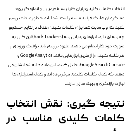
انتخاب کلمات کلیدی پایان کار نیست؛ «ردیابی و اندازه گیری»
عملکرد آن ها یک فرآیند مستمر است. شما باید به طور منظم بررسی
کنید که وب سایت شما برای کلمات کلیدی هدف در نتایج جستجو
چه رتبه ای دارد. ابزارهای ردیابی رتبه (Rank Trackers) این کار را به
صورت خودکار انجام می دهند. علاوه بر رتبه، باید ترافیک ورودی از
هر کلمه کلیدی را از طریق ابزارهایی مانند Google Analytics و
Google Search Console تحلیل کنید. این داده ها به شما نشان می
دهند که کدام کلمات کلیدی موثر بوده اند و کدام استراتژی ها
نیاز به بازنگری و بهینه سازی دارند.
نتیجه گیری: نقش انتخاب
کلمات کلیدی مناسب در