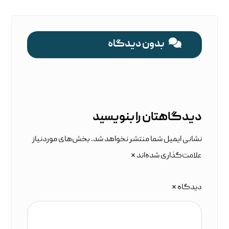
بدون دیدگاه
دیدگاهتان را بنویسید
نشانی ایمیل شما منتشر نخواهد شد.
بخش‌های موردنیاز
علامت‌گذاری شده‌اند
*
دیدگاه
*