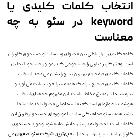
انتخاب کلمات کلیدی یا
keyword در سئو به چه
معناست
کلمه کلیدی پل ارتباطی بین محتوای وب سایت و جستجوی کاربران
است. وقتی کاربر عبارتی را جستجو می کند، موتور جستجو با تحلیل
کلمات کلیدی صفحات، بهترین نتایج را نشان می دهد. انتخاب
کلمات کلیدی صحیح، ترافیک هدفمند را به وب سایت می آورد و
نیازمند تحلیل دقیق مخاطب است. این مفهوم به معنای انتخاب
هوشمندانه واژه ای است که نماینده اصلی محتوا یا خدمات شما
باشد. هدف سئو هماهنگی سایت با موتورهای جستجو از طریق این
کلمات است تا محتوا به درستی نمایش داده شود و مورد جستجوی
کاربران باشد. سپردن این تحلیل به
بهترین شرکت سئو اصفهان
می