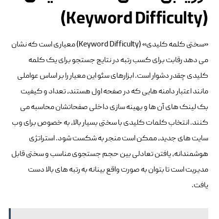
(Keyword Difficulty)
«سختی کلمه کلیدی» (Keyword Difficulty) معیاری است که نشان
می دهد رقابت برای کسب رتبه در نتایج جستجو برای یک کلمه
کلیدی چقدر دشوار است. ابزارهای سئو این معیار را بر اساس عواملی
مانند اعتبار دامنه هایی که در صفحه اول هستند، تعداد و کیفیت
بک لینک های آن ها و بهینه سازی داخلی صفحاتشان محاسبه می
کنند. انتخاب کلمات کلیدی با سختی بسیار بالا، به خصوص برای وب
سایت های جدید، ممکن است منجر به شکست شود. استراتژی
هوشمندانه، یافتن تعادلی بین حجم جستجوی مناسب و سختی قابل
مدیریت است تا بتوان به صورت واقع بینانه به رتبه های بالا دست
یافت.