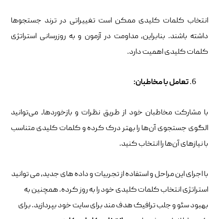
انتخاب کلمات کلیدی ممکن است تغییراتی در ترند جستجوها
داشته باشند. بنابراین، مداومت در آزمون و به ‌روزرسانی استراتژی
کلمات کلیدی اهمیت دارد.
تعامل با مخاطبان
:
با مشارکت مخاطبان خود از طریق نظرات و بازخوردها، می‌توانید
الگوی جستجوی آن‌ها را بهتر درک کرده و کلمات کلیدی متناسب
با نیازهای آن‌ها را انتخاب کنید.
با اجرای این مراحل و استفاده از تجربیات و داده های جدید، می توانید
استراتژی انتخاب کلمات کلیدی خود را به روز کرده. همچنین به
بهبود سئو و جلب ترافیک هدف مند برای سایت خود بپردازید. برای