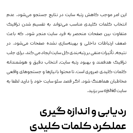
این امر موجب کاهش رتبه سایت در نتایج جستجو می‌شود. عدم
انتخاب کلمات کلیدی مناسب می‌تواند به تقسیم شدن ترافیک
متفاوت بین صفحات منحصر به فرد سایت منجر شود. که باعث
ضعف ارتباطات داخلی و بهینه‌سازی نشده صفحات می‌شود. در
نتیجه، تأثیرات منفی بر رتبه‌بندی کل سایت ایجاد می کند. برای جلب
ترافیک هدفمند و بهبود رتبه سایت، انتخاب دقیق و هوشمندانه
کلمات کلیدی ضروری است. تا محتوا با نیازها و جستجوهای واقعی
مخاطبان هماهنگ شود. اگر قصد سئو سایت خود را دارید لطفا به
سایت ojshid سر بزنید.
ردیابی و اندازه گیری
عملکرد کلمات کلیدی