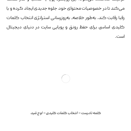
می‌کند تا در خصوصیات محتوای خود جلوه جدیدی ایجاد کرده و با
رقبا رقابت کند. به‌طور خلاصه، به‌روزرسانی استراتژی انتخاب کلمات
کلیدی اساسی برای حفظ رونق و پویایی سایت در دنیای دیجیتال
است.
کلمه نادرست – انتخاب کلمات کلیدی – اوج شید