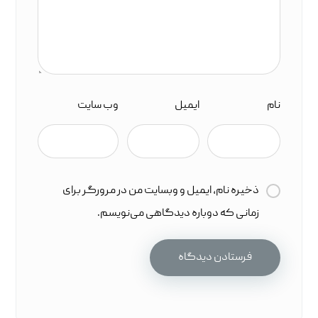
نام
ایمیل
وب‌ سایت
ذخیره نام، ایمیل و وبسایت من در مرورگر برای
زمانی که دوباره دیدگاهی می‌نویسم.