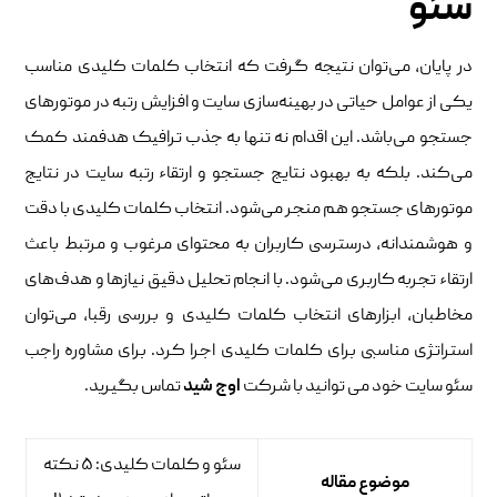
سئو
در پایان، می‌توان نتیجه گرفت که انتخاب کلمات کلیدی مناسب
یکی از عوامل حیاتی در بهینه‌سازی سایت و افزایش رتبه در موتورهای
جستجو می‌باشد. این اقدام نه تنها به جذب ترافیک هدفمند کمک
می‌کند. بلکه به بهبود نتایج جستجو و ارتقاء رتبه سایت در نتایج
موتورهای جستجو هم منجر می‌شود. انتخاب کلمات کلیدی با دقت
و هوشمندانه، درسترسی کاربران به محتوای مرغوب و مرتبط باعث
ارتقاء تجربه کاربری می‌شود. با انجام تحلیل دقیق نیازها و هدف‌های
مخاطبان، ابزارهای انتخاب کلمات کلیدی و بررسی رقبا، می‌توان
استراتژی مناسبی برای کلمات کلیدی اجرا کرد. برای مشاوره راجب
سئو سایت خود می توانید با شرکت
اوج شید
تماس بگیرید.
سئو و کلمات کلیدی: ۵ نکته
موضوع مقاله