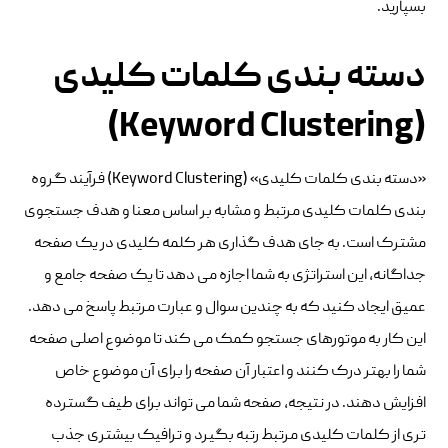
بسپارید.
دسته بندی کلمات کلیدی
(Keyword Clustering)
«دسته بندی کلمات کلیدی» (Keyword Clustering) فرآیند گروه
بندی کلمات کلیدی مرتبط و مشابه بر اساس معنا و هدف جستجوی
مشترک است. به جای هدف گذاری هر کلمه کلیدی در یک صفحه
جداگانه، این استراتژی به شما اجازه می دهد تا یک صفحه جامع و
عمیق ایجاد کنید که به چندین سوال و عبارت مرتبط پاسخ می دهد.
این کار به موتورهای جستجو کمک می کند تا موضوع اصلی صفحه
شما را بهتر درک کنند و اعتبار آن صفحه را برای آن موضوع خاص
افزایش دهند. در نتیجه، صفحه شما می تواند برای طیف گسترده
تری از کلمات کلیدی مرتبط رتبه بگیرد و ترافیک بیشتری جذب