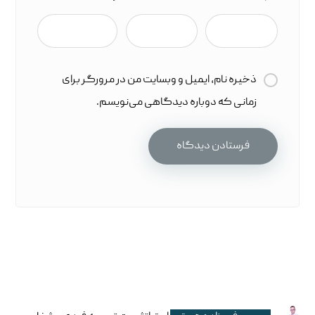
ذخیره نام، ایمیل و وبسایت من در مرورگر برای
زمانی که دوباره دیدگاهی می‌نویسم.