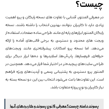
چیست؟
در معرفی المنتور، آشنایی با تفاوت ‌های نسخه رایگان و پرو اهمیت
زیادی دارد تا کاربران بتوانند بهترین انتخاب را داشته باشند. نسخه
رایگان المنتور ابزارهای پایه ‌ای مانند طراحی ساده صفحات، استفاده از
ویجت ‌های محدود و دسترسی به برخی قالب‌های آماده را ارائه
می‌دهد. اما نسخه پرو امکانات پیشرفته‌تری مانند ویجت‌های
حرفه‌ای، فرم‌سازها، پاپ‌آپ‌ها، اسلایدرها و ده‌ها ابزار دیگر برای
طراحی سایت‌های پیچیده‌تر در اختیار شما قرار می‌دهد. همچنین در
المنتور پرو دسترسی به پشتیبانی رسمی و آپدیت‌های ویژه فراهم
است. این تفاوت‌ها باعث می‌شود انتخاب بین این دو نسخه بسته به
نیاز کاربران و نوع پروژه متفاوت باشد.
پسوند دامنه چیست؟ معرفی 6 نوع پسوند و کاربردهای آنها