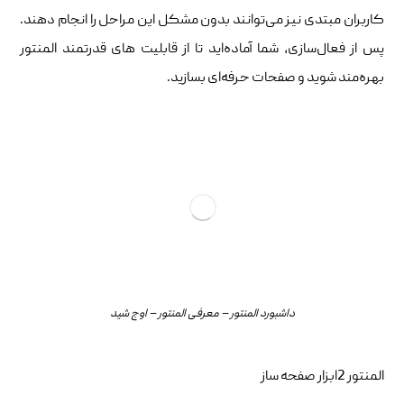
کاربران مبتدی نیز می‌توانند بدون مشکل این مراحل را انجام دهند.
پس از فعال‌سازی، شما آماده‌اید تا از قابلیت‌ های قدرتمند المنتور
بهره‌مند شوید و صفحات حرفه‌ای بسازید.
داشبورد المنتور – معرفی المنتور – اوج شید
المنتور 2ابزار صفحه ساز