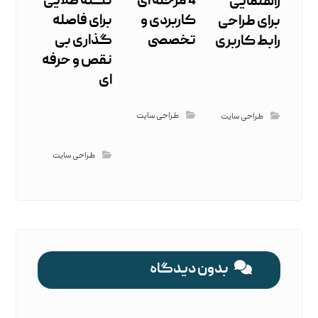
4 مرحله ‌ای
نکته طلایی
راهنمایی
کاربردی و
برای فاصله
برای طراحی
تخصصی
گذاری بی‌
رابط کاربری
نقص و حرفه
‌ای
طراحی سایت
طراحی سایت
طراحی سایت
بدون دیدگاه