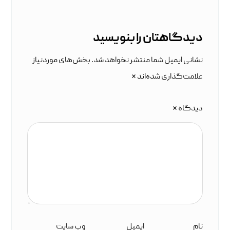
دیدگاهتان را بنویسید
نشانی ایمیل شما منتشر نخواهد شد.
بخش‌های موردنیاز
علامت‌گذاری شده‌اند
*
دیدگاه
*
نام
ایمیل
وب‌ سایت