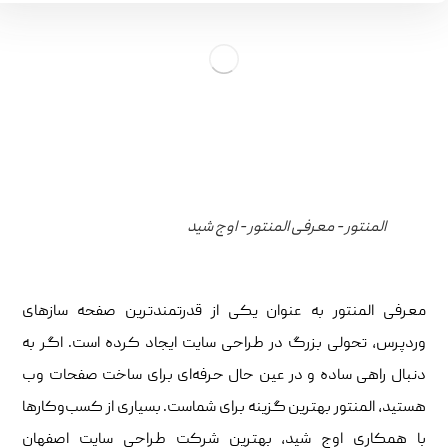
المنتور - معرفی المنتور - اوج شید
معرفی المنتور به عنوان یکی از قدرتمندترین صفحه‌ سازهای
وردپرس، تحولی بزرگ در طراحی سایت ایجاد کرده است. اگر به
دنبال راهی ساده و در عین حال حرفه‌ای برای ساخت صفحات وب
هستید، المنتور بهترین گزینه برای شماست. بسیاری از کسب‌وکارها
با همکاری اوج شید، بهترین شرکت طراحی سایت اصفهان