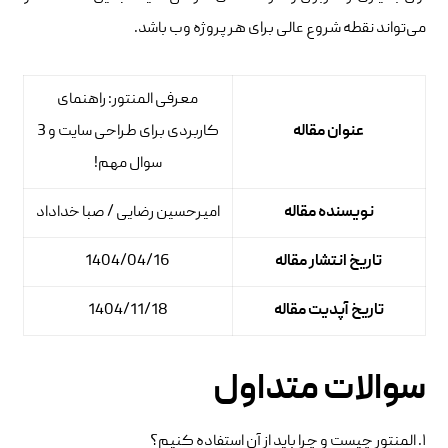
می‌تواند نقطه شروع عالی برای هر پروژه وب باشد.
معرفی المنتور: راهنمای
عنوان مقاله
کاربردی برای طراحی سایت و 3
سوال مهم!
نویسنده مقاله
امیرحسین رضایی / صبا خداداد
تاریخ انتشار مقاله
1404/04/16
تاریخ آپدیت مقاله
1404/11/18
سوالات متداول
۱. المنتور چیست و چرا باید از آن استفاده کنیم؟