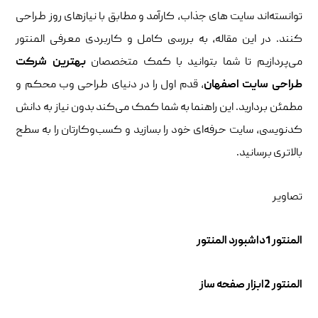
توانسته‌اند سایت‌ های جذاب، کارآمد و مطابق با نیازهای روز طراحی
کنند. در این مقاله، به بررسی کامل و کاربردی معرفی المنتور
می‌پردازیم تا شما بتوانید با کمک متخصصان
بهترین شرکت
طراحی سایت اصفهان
، قدم اول را در دنیای طراحی وب محکم و
مطمئن بردارید. این راهنما به شما کمک می‌کند بدون نیاز به دانش
کدنویسی، سایت حرفه‌ای خود را بسازید و کسب‌وکارتان را به سطح
بالاتری برسانید.
تصاویر
المنتور 1داشبورد المنتور
المنتور 2ابزار صفحه ساز