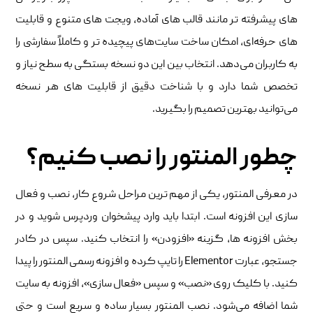
های پیشرفته ‌تر مانند قالب‌ های آماده، ویجت‌ های متنوع و قابلیت‌
های حرفه‌ای، امکان ساخت سایت‌های پیچیده ‌تر و کاملاً سفارشی را
به کاربران می‌دهد. انتخاب بین این دو نسخه بستگی به سطح نیاز و
تخصص شما دارد و با شناخت دقیق از قابلیت‌ های هر نسخه
می‌توانید بهترین تصمیم را بگیرید.
چطور المنتور را نصب کنیم؟
در معرفی المنتور، یکی از مهم ‌ترین مراحل شروع کار، نصب و فعال‌
سازی این افزونه است. ابتدا باید وارد پیشخوان وردپرس شوید و در
بخش افزونه‌ ها، گزینه «افزودن» را انتخاب کنید. سپس در کادر
جستجو، عبارت Elementor را تایپ کرده و افزونه رسمی المنتور را پیدا
کنید. با کلیک روی «نصب» و سپس «فعال‌ سازی»، افزونه به سایت
شما اضافه می‌شود. نصب المنتور بسیار ساده و سریع است و حتی