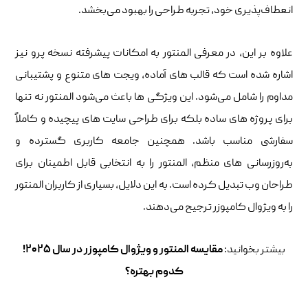
انعطاف‌پذیری خود، تجربه طراحی را بهبود می‌بخشد.
علاوه بر این، در معرفی المنتور به امکانات پیشرفته نسخه پرو نیز
اشاره شده است که قالب ‌های آماده، ویجت ‌های متنوع و پشتیبانی
مداوم را شامل می‌شود. این ویژگی ‌ها باعث می‌شود المنتور نه تنها
برای پروژه‌ های ساده بلکه برای طراحی سایت ‌های پیچیده و کاملاً
سفارشی مناسب باشد. همچنین جامعه کاربری گسترده و
به‌روزرسانی ‌های منظم، المنتور را به انتخابی قابل اطمینان برای
طراحان وب تبدیل کرده است. به این دلایل، بسیاری از کاربران المنتور
را به ویژوال کامپوزر ترجیح می‌دهند.
بیشتر بخوانید:
مقایسه المنتور و ویژوال کامپوزر در سال ۲۰۲۵!
کدوم بهتره؟