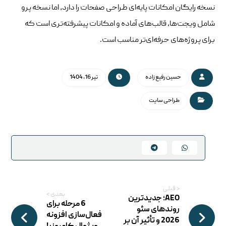
نسخه رایگان امکانات پایه‌ای طراحی صفحات را دارد، اما نسخه پرو
شامل ویجت‌ها، قالب‌های آماده و امکانات پیشرفته‌تری است که
برای پروژه‌های حرفه‌ای‌تر مناسب است.
حسین رفیع زاده
تیر 16, 1404
طراحی سایت
< قبلی
بعدی >
AEO؛ جدیدترین
6 مرحله برای
روندهای سئو
فعال‌سازی افزونه
2026 و تأثیر آن بر