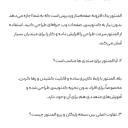
المنتور یک افزونه صفحه‌ساز وردپرس است که به شما اجازه می‌دهد
بدون نیاز به کدنویسی، صفحات وب حرفه‌ای طراحی کنید. استفاده
از المنتور سرعت طراحی را افزایش داده و کار را برای مبتدیان بسیار
آسان می‌کند.
۲. آیا المنتور برای مبتدی‌ ها مناسب است؟
بله، المنتور با رابط کاربری ساده و قابلیت کشیدن و رها کردن،
مخصوصاً برای افراد بدون تجربه کدنویسی طراحی شده و
آموزش‌های متعددی هم برای آن وجود دارد.
۳. تفاوت اصلی بین نسخه رایگان و پرو المنتور چیست؟