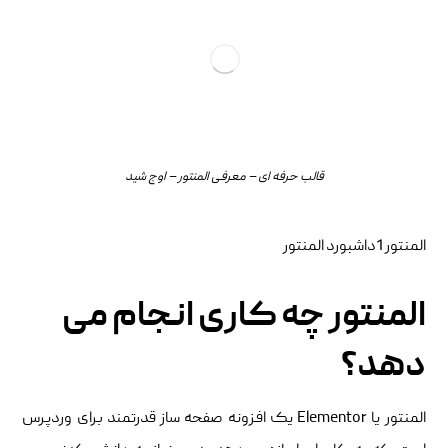
قالب حرفه ای – معرفی المنتور – اوج شید
المنتور 1داشبورد المنتور
المنتور چه کاری انجام می‌
دهد؟
المنتور یا Elementor یک افزونه صفحه‌ ساز قدرتمند برای وردپرس