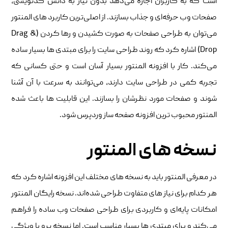
است که به کاربران اجازه می‌دهد بدون نیاز به دانش کدنویسی،
صفحات وب حرفه‌ای و جذاب بسازند. از اصلی‌ترین کاربرد های المنتور
می‌توان به طراحی صفحات به صورت کشیدن و رها کردن (Drag &
Drop) اشاره کرد که روند طراحی سایت را برای مبتدی ‌ها بسیار ساده
می‌کند. کار با افزونه المنتور بسیار آسان است و حتی کسانی که
تجربه کمی در طراحی سایت دارند، می‌توانند به سرعت با آن آشنا
شوند و صفحات مورد نظرشان را بسازند. این قابلیت‌ ها باعث شده
المنتور محبوب ‌ترین افزونه صفحه ‌ساز وردپرس شود.
نسخه ‌های المنتور
در معرفی المنتور باید به نسخه ‌های مختلف این افزونه اشاره کرد که
هر کدام برای نیاز های متفاوت طراحی شده‌اند. نسخه رایگان المنتور
امکانات پایه‌ای و کاربردی برای طراحی صفحات وب ساده را فراهم
می‌کند و برای مبتدی‌ ها بسیار مناسب است. اما نسخه پرو با ویژگی‌