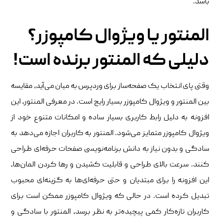
باشد.
المنتور یا ویژوال کامپوزر؟
دلیلی که المنتور برنده است!
وقتی پای انتخاب یک صفحه‌ساز برای وردپرس به میان می‌آید، مقایسه
بین المنتور و ویژوال کامپوزر بسیار رایج است. در معرفی المنتور، این
افزونه به دلیل رابط کاربری بسیار ساده و امکانات متنوع خود از
ویژوال کامپوزر متمایز می‌شود. المنتور به کاربران اجازه می‌دهد به
سادگی و بدون نیاز به دانش برنامه‌نویسی صفحات حرفه‌ای طراحی
کنند. سرعت بالای طراحی و قابلیت کشیدن و رها کردن المان‌ها،
این افزونه را برای مبتدیان و حتی حرفه‌ای‌ها به گزینه‌ای محبوب
تبدیل کرده است. در حالی که ویژوال کامپوزر ممکن است برای
کاربران تازه‌کار کمی پیچیده‌تر به نظر برسد، المنتور با سادگی و