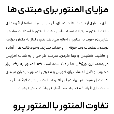
مزایای المنتور برای مبتدی ‌ها
برای بسیاری از تازه‌ کارها در دنیای طراحی وب، استفاده از افزونه ‌ای
مانند المنتور می‌تواند نقطه عطفی باشد. المنتور با امکانات ساده و
کاربردی خود، به کاربران اجازه می‌دهد بدون نیاز به دانش برنامه
‌نویسی، صفحات وب حرفه ‌ای و جذاب بسازند. وجود قالب ‌های آماده
و قابلیت کشیدن و رها کردن، سرعت طراحی را به شدت افزایش
می‌دهد. این ویژگی‌ ها باعث شده است که المنتور به یک ابزار
محبوب و قابل ‌اعتماد برای آموزش و معرفی المنتور در میان مبتدی
‌ها تبدیل شود. در نهایت، این افزونه باعث می‌شود فرآیند طراحی
سایت برای افراد کم ‌تجربه بسیار آسان‌ تر و لذت ‌بخش‌ تر شود.
تفاوت المنتور با المنتور پرو