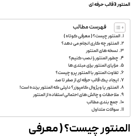
المنتور 3قالب حرفه ای
فهرست مطالب
المنتور چیست؟ ( معرفی کوتاه )
المنتور چه کاری انجام می‌ دهد؟
نسخه ‌های المنتور
چطور المنتور را نصب کنیم؟
مزایای المنتور برای مبتدی ‌ها
تفاوت المنتور با المنتور پرو چیست؟
ایجاد یک قالب حرفه ‌ای از صفر تا صد
المنتور یا ویژوال کامپوزر؟ دلیلی که المنتور برنده است!
ملاحظات و چالش‌ های احتمالی استفاده از المنتور
جمع بندی مطالب
سوالات متداول
المنتور چیست؟ ( معرفی