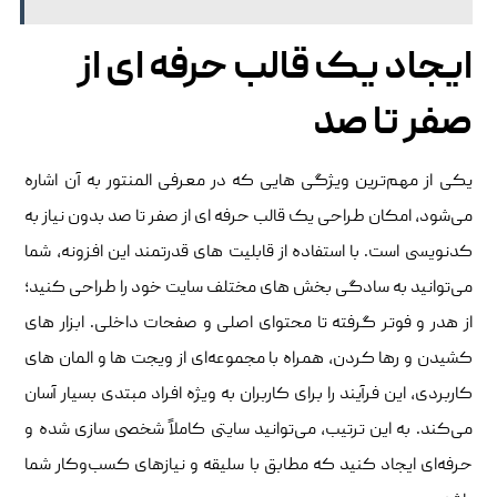
ایجاد یک قالب حرفه ‌ای از
صفر تا صد
یکی از مهم‌ترین ویژگی ‌هایی که در معرفی المنتور به آن اشاره
می‌شود، امکان طراحی یک قالب حرفه ‌ای از صفر تا صد بدون نیاز به
کدنویسی است. با استفاده از قابلیت ‌های قدرتمند این افزونه، شما
می‌توانید به سادگی بخش ‌های مختلف سایت خود را طراحی کنید؛
از هدر و فوتر گرفته تا محتوای اصلی و صفحات داخلی. ابزار های
کشیدن و رها کردن، همراه با مجموعه‌ای از ویجت ‌ها و المان ‌های
کاربردی، این فرآیند را برای کاربران به ‌ویژه افراد مبتدی بسیار آسان
می‌کند. به این ترتیب، می‌توانید سایتی کاملاً شخصی‌ سازی‌ شده و
حرفه‌ای ایجاد کنید که مطابق با سلیقه و نیازهای کسب‌وکار شما