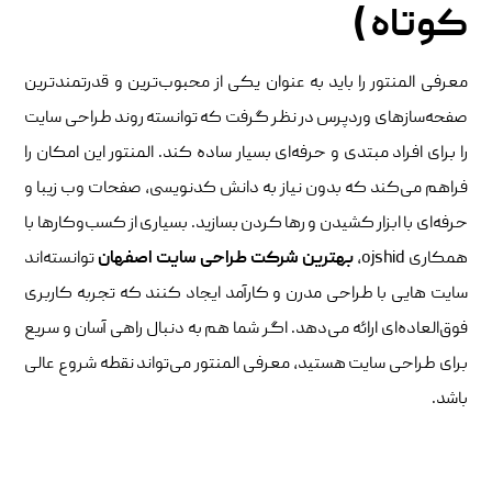
کوتاه )
معرفی المنتور را باید به عنوان یکی از محبوب‌ترین و قدرتمندترین
صفحه‌سازهای وردپرس در نظر گرفت که توانسته روند طراحی سایت
را برای افراد مبتدی و حرفه‌ای بسیار ساده کند. المنتور این امکان را
فراهم می‌کند که بدون نیاز به دانش کدنویسی، صفحات وب زیبا و
حرفه‌ای با ابزار کشیدن و رها کردن بسازید. بسیاری از کسب‌وکارها با
همکاری ojshid،
بهترین شرکت طراحی سایت اصفهان
توانسته‌اند
سایت‌ هایی با طراحی مدرن و کارآمد ایجاد کنند که تجربه کاربری
فوق‌العاده‌ای ارائه می‌دهد. اگر شما هم به دنبال راهی آسان و سریع
برای طراحی سایت هستید، معرفی المنتور می‌تواند نقطه شروع عالی
باشد.