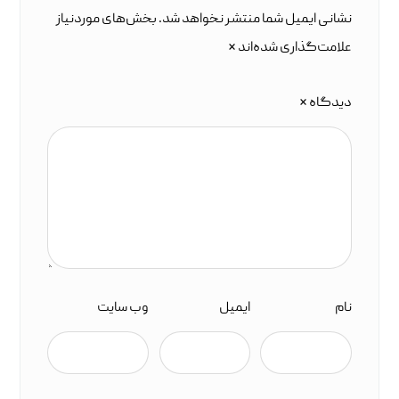
نشانی ایمیل شما منتشر نخواهد شد.
بخش‌های موردنیاز
علامت‌گذاری شده‌اند
*
دیدگاه
*
نام
ایمیل
وب‌ سایت