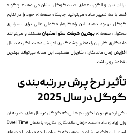
برایان دین و الگوریتم‌های جدید گوگل، نشان می‌ دهیم چگونه
فقط با سه تغییر ساده می‌توانید جایگاه صفحه‌ی خود را در نتایج
گوگل بهبود دهید. این راهکارها، مکملی عالی برای استراتژی
محتوای صفحه‌ی
بهترین شرکت سئو اصفهان
هستند و می‌توانند
ماندگاری کاربران را به‌طرز چشمگیری افزایش دهند. اگر به دنبال
افزایش زمان ماندگاری کاربران هستید، این مقاله می‌تواند بهترین
نقطه شروع باشد.
تأثیر نرخ پرش بر رتبه‌بندی
گوگل در سال 2025
یکی از مهم‌ ترین الگوریتم‌ هایی که گوگل در سال‌ های اخیر به آن
وزن زیادی داده است، «زمان ماندگاری کاربر» یا همان Dwell Time
است. این فاکتور نشان می‌دهد که کاربران تا چه میزان با محتوای