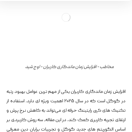
مخاطب - افزایش زمان ماندگاری کاربران - اوج شید
افزایش زمان ماندگاری کاربران یکی از مهم ‌ترین عوامل بهبود رتبه
در گوگل است که در سال ۲۰۲۵ اهمیت ویژه ‌ای دارد. استفاده از
تکنیک‌ های کپی ‌رایتینگ حرفه ‌ای می‌تواند به کاهش نرخ پرش و
ارتقای تجربه کاربری کمک کند. در این مقاله، سه روش کاربردی بر
اساس الگوریتم‌ های جدید گوگل و تجربیات برایان دین معرفی