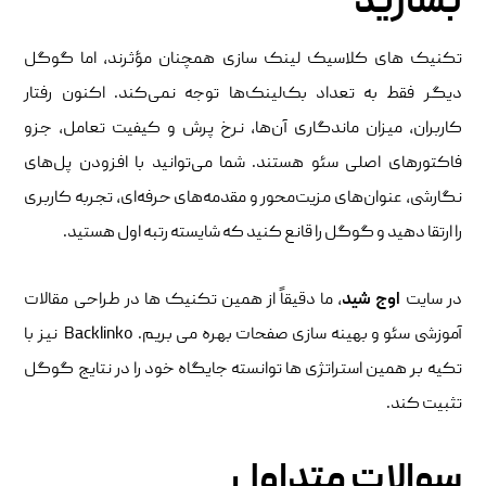
بسازید
تکنیک ‌های کلاسیک لینک‌ سازی همچنان مؤثرند، اما گوگل
دیگر فقط به تعداد بک‌لینک‌ها توجه نمی‌کند. اکنون رفتار
کاربران، میزان ماندگاری آن‌ها، نرخ پرش و کیفیت تعامل، جزو
فاکتورهای اصلی سئو هستند. شما می‌توانید با افزودن پل‌های
نگارشی، عنوان‌های مزیت‌محور و مقدمه‌های حرفه‌ای، تجربه کاربری
را ارتقا دهید و گوگل را قانع کنید که شایسته رتبه اول هستید.
در سایت
اوج شید
، ما دقیقاً از همین تکنیک‌ ها در طراحی مقالات
آموزشی سئو و بهینه ‌سازی صفحات بهره می بریم. Backlinko نیز با
تکیه بر همین استراتژی‌ ها توانسته جایگاه خود را در نتایج گوگل
تثبیت کند.
سوالات متداول