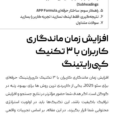
Subheadings)
راهکار سوم: ساختار حرفه‌ای APP Formula
نتیجه‌گیری: فقط لینک نسازید؛ تجربه کاربر را بسازید
سوالات متداول
افزایش زمان ماندگاری
کاربران با ۳ تکنیک
کپی‌رایتینگ
افزایش زمان ماندگاری کاربران با ۳ تکنیک کپی‌رایتینگ حرفه‌ای
برای سئو 2025، یکی از کاربردی ‌ترین روش‌ ها برای بهبود رتبه در
گوگل است. اگر هدف شما حضور مؤثرتر در نتایج جستجو و افزایش
ترافیک باکیفیت باشد، این تکنیک‌ها باید در اولویت استراتژی
محتوایی شما قرار بگیرند. در این مقاله، بر اساس تجربیات واقعی