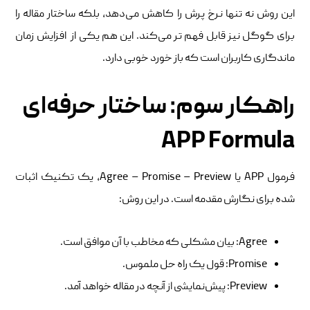
این روش نه‌ تنها نرخ پرش را کاهش می‌دهد، بلکه ساختار مقاله را
برای گوگل نیز قابل‌ فهم ‌تر می‌کند. این هم یکی از افزایش زمان
ماندگاری کاربران است که باز خورد خوبی دارد.
راهکار سوم: ساختار حرفه‌ای
APP Formula
فرمول APP یا Agree – Promise – Preview، یک تکنیک اثبات
‌شده برای نگارش مقدمه است. در این روش:
Agree: بیان مشکلی که مخاطب با آن موافق است.
Promise: قول یک راه‌ حل ملموس.
Preview: پیش‌نمایشی از آنچه در مقاله خواهد آمد.