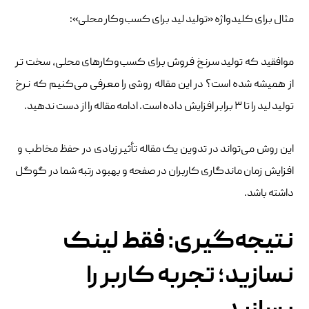
مثال برای کلیدواژه «تولید لید برای کسب‌وکار محلی»:
موافقید که تولید سرنخ فروش برای کسب‌وکارهای محلی، سخت ‌تر
از همیشه شده است؟ در این مقاله روشی را معرفی می‌کنیم که نرخ
تولید لید را تا ۳ برابر افزایش داده است. ادامه مقاله را از دست ندهید.
این روش می‌تواند در تدوین یک مقاله تأثیر زیادی در حفظ مخاطب و
افزایش زمان ماندگاری کاربران در صفحه و بهبود رتبه شما در گوگل
داشته باشد.
نتیجه‌گیری: فقط لینک
نسازید؛ تجربه کاربر را