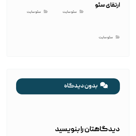
ارتقای سئو
سئو سایت
سئو سایت
سئو سایت
بدون دیدگاه
دیدگاهتان را بنویسید