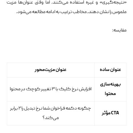
«نتیجه‌گیری» و غیره استفاده می‌کنند. اما وقتی عنوان‌ها مزیت
ملموس را نشان دهند، مخاطب ترغیب به ادامه مطالعه می‌شود.
مقایسه:
عنوان ساده
عنوان مزیت‌محور
بهینه‌سازی
افزایش نرخ کلیک با ۳ تغییر کوچک در محتوا
محتوا
چگونه دکمه فراخوان شما نرخ تبدیل را ۲ برابر
CTA مؤثر
می‌کند؟