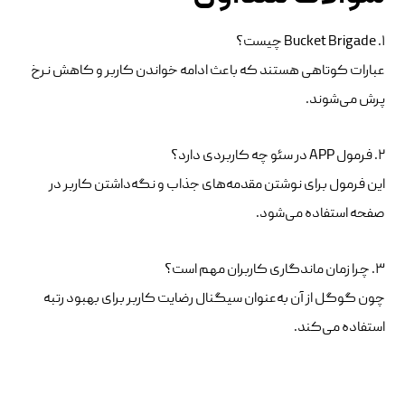
۱. Bucket Brigade چیست؟
عبارات کوتاهی هستند که باعث ادامه خواندن کاربر و کاهش نرخ
پرش می‌شوند.
۲. فرمول APP در سئو چه کاربردی دارد؟
این فرمول برای نوشتن مقدمه‌های جذاب و نگه‌داشتن کاربر در
صفحه استفاده می‌شود.
۳. چرا زمان ماندگاری کاربران مهم است؟
چون گوگل از آن به‌عنوان سیگنال رضایت کاربر برای بهبود رتبه
استفاده می‌کند.