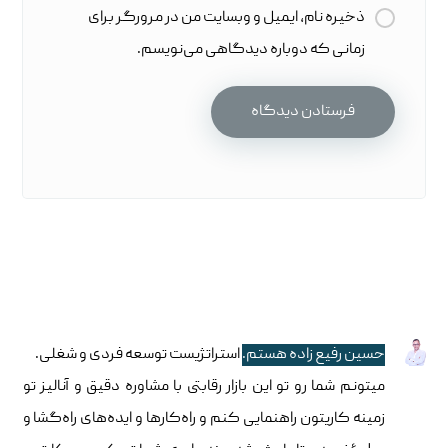
ذخیره نام، ایمیل و وبسایت من در مرورگر برای
زمانی که دوباره دیدگاهی می‌نویسم.
حسین رفیع زاده هستم.
استراتژیست توسعه فردی و شغلی.
میتونم شما رو تو این بازار رقابتی با مشاوره دقیق و آنالیز تو
زمینه کاریتون راهنمایی کنم و راه‌کارها و ایده‌های راه‌گشا و