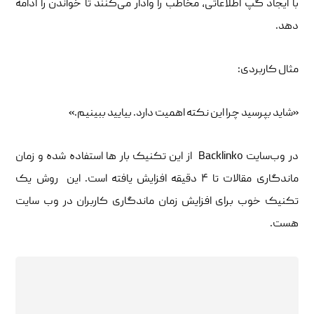
با ایجاد گپ اطلاعاتی، مخاطب را وادار می‌کنند تا خواندن را ادامه
دهد.
مثال کاربردی:
«شاید بپرسید چرا این نکته اهمیت دارد. بیایید ببینیم.»
در وب‌سایت Backlinko از این تکنیک بار ها استفاده شده و زمان
ماندگاری مقالات تا ۴ دقیقه افزایش یافته است. این روش یک
تکنیک خوب برای افزایش زمان ماندگاری کاربران در وب سایت
هست.