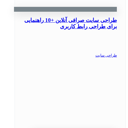
طراحی سایت صرافی آنلاین +10 راهنمایی
برای طراحی رابط کاربری
طراحی سایت