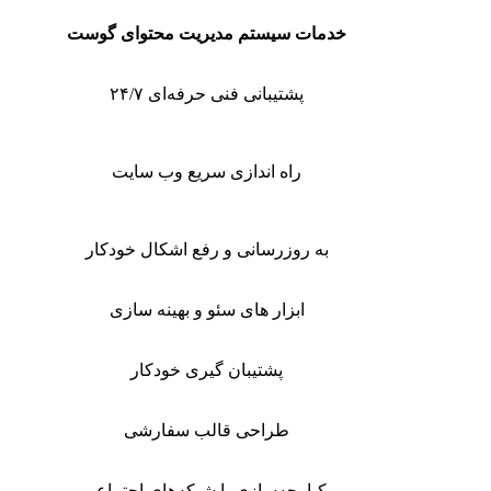
خدمات سیستم مدیریت محتوای گوست
پشتیبانی فنی حرفه‌ای ۲۴/۷
راه ‌اندازی سریع وب‌ سایت
به‌ روزرسانی و رفع اشکال خودکار
ابزار های سئو و بهینه ‌سازی
پشتیبان ‌گیری خودکار
طراحی قالب سفارشی
یکپارچه‌سازی با شبکه‌های اجتماعی