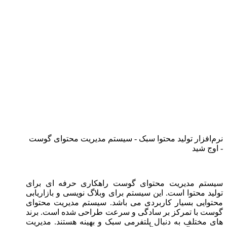
نرم‌افزار تولید محتوا سبک - سیستم مدیریت محتوای گوست
- اوج شید
سیستم مدیریت محتوای گوست راهکاری حرفه ‌ای برای
تولید محتوا است. این سیستم برای وبلاگ ‌نویسی و بازاریابی
محتوایی بسیار کاربردی می ‌باشد. سیستم مدیریت محتوای
گوست با تمرکز بر سادگی و سرعت طراحی شده است. برند
های مختلف به دنبال پلتفرمی سبک و بهینه هستند. مدیریت