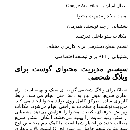
اتصال آسان به Google Analytics
امنیت بالا در مدیریت محتوا
پشتیبانی از چند نویسنده همزمان
امکانات سئو داخلی قدرتمند
تنظیم سطح دسترسی برای کاربران مختلف
پشتیبانی از API برای توسعه اختصاصی
سیستم مدیریت محتوای گوست برای
وبلاگ شخصی
Ghost برای وبلاگ شخصی گزینه ‌ای سبک و بهینه است. راه
‌اندازی سریع، بدون نیاز به دانش فنی انجام می ‌شود. رابط
کاربری ساده، تمرکز کامل روی تولید محتوا ایجاد می ‌کند.
مدیریت نوشته‌ها و صفحات به راحتی انجام می‌شود. امکانات
ویرایش حرفه‌ای، کیفیت محتوا را افزایش می‌دهد. پشتیبانی
از سئو، رتبه سایت را بهبود می‌بخشد. امکان انتشار سریع
مطالب جدید در اختیار شما است. با کمک تیم متخصص اوج
شید بهترین نتیجه حاصل می‌شود. Ghost امنیت بالا و پایداری