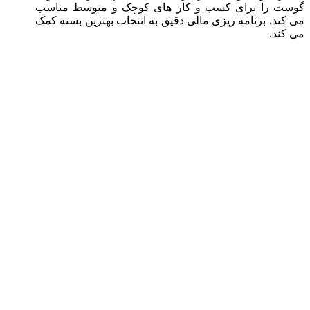
گوست را برای کسب‌ و کار های کوچک و متوسط مناسب
می‌ کند. برنامه ‌ریزی مالی دقیق به انتخاب بهترین بسته کمک
می ‌کند.