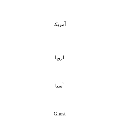
آمریکا
اروپا
آسیا
Ghost