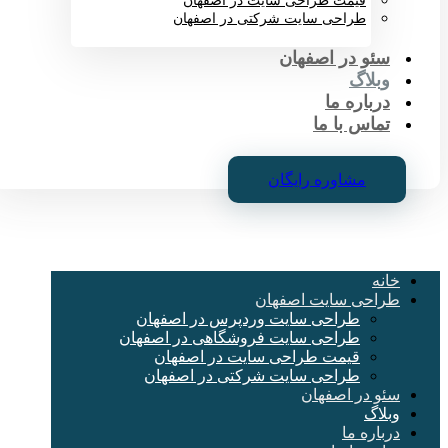
قیمت طراحی سایت در اصفهان
طراحی سایت شرکتی در اصفهان
سئو در اصفهان
وبلاگ
درباره ما
تماس با ما
مشاوره رایگان
خانه
طراحی سایت اصفهان
طراحی سایت وردپرس در اصفهان
طراحی سایت فروشگاهی در اصفهان
قیمت طراحی سایت در اصفهان
طراحی سایت شرکتی در اصفهان
سئو در اصفهان
وبلاگ
درباره ما