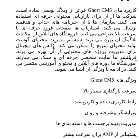
کاربرد های Ghost CMS فراتر از وبلاگ ‌نویسی ساده است.
شرکت ‌ها از آن برای بازاریابی محتوایی حرفه ‌ای استفاده
می ‌کنند. سازمان ‌ها با آن خبرنامه‌ های جذاب و هدفمند
ارسال می‌ کنند. استارتاپ‌ ها صفحات فرود حرفه‌ ای با
سرعت بالا طراحی می ‌کنند. فروشگاه‌ های آنلاین از امکانات
بلاگینگ آن بهره می ‌برند. سیستم مدیریت محتوای گوست
تولید محتوای سریع را ممکن می‌ کند. آژانس ‌های دیجیتال
برای مدیریت پروژه‌ های محتوایی از آن بهره می ‌برند.
فریلنسر ها سایت شخصی حرفه ‌ای و سبک می‌ سازند.
آموزشگاه‌ ها دوره ‌های آنلاین و محتوای آموزشی منتشر می‌
کنند. در ادامه با ویژگی آن آشنا می شوید.
ویژگی‌های Ghost CMS:
سرعت بارگذاری بسیار بالا
رابط کاربری ساده و کاربرپسند
ویرایشگر پیشرفته و روان
مدیریت بهینه برچسب ‌ها و دسته ‌بندی‌ ها
پشتیبانی از AMP برای سرعت بیشتر