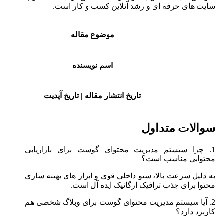
‌سایت‌ های حرفه ‌ای و رشد آنلاین کسب‌ و کار است.
موضوع مقاله
اسم نویسنده
تاریخ انتشار مقاله | تاریخ آپدیت
سوالات متداول
1. چرا سیستم مدیریت محتوای گوست برای بازاریابی
محتوایی مناسب است؟
به‌ دلیل سرعت بالا، سئو داخلی قوی و ابزار های بهینه‌ سازی
محتوا برای جذب ترافیک ارگانیک ایده‌ آل است.
2. آیا سیستم مدیریت محتوای گوست برای وبلاگ شخصی هم
کاربرد دارد؟