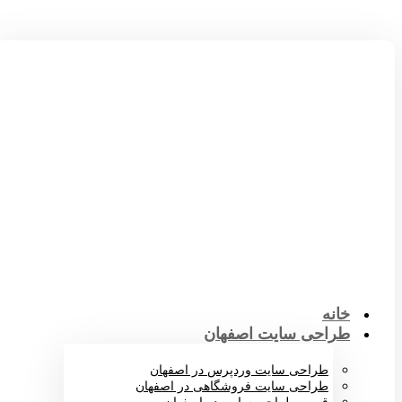
خانه
طراحی سایت اصفهان
طراحی سایت وردپرس در اصفهان
طراحی سایت فروشگاهی در اصفهان