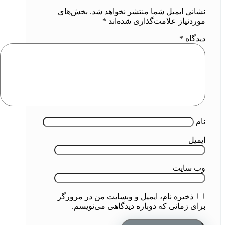
نشانی ایمیل شما منتشر نخواهد شد.
بخش‌های
موردنیاز علامت‌گذاری شده‌اند
*
دیدگاه
*
نام
ایمیل
وب‌ سایت
ذخیره نام، ایمیل و وبسایت من در مرورگر
برای زمانی که دوباره دیدگاهی می‌نویسم.