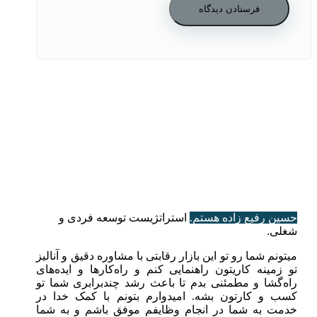
حسین رفیع زاده هستم.
استراتژیست توسعه فردی و
شغلی.
میتونم شما رو تو این بازار رقابتی با مشاوره دقیق و آنالیز
تو زمینه کاریتون راهنمایی کنم و راه‌کارها و ایده‌های
راه‌گشا و مطمئنی بدم تا باعث رشد چندبرابری شما تو
کسب و کارتون بشه. امیدوارم بتونم با کمک خدا در
خدمت به شما در انجام وظایفم موفق باشم و به شما