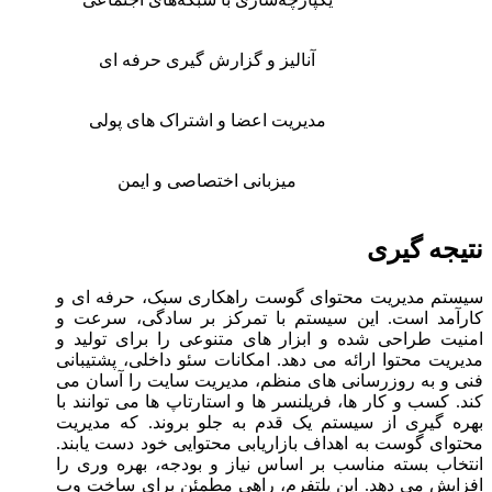
آنالیز و گزارش ‌گیری حرفه‌ ای
مدیریت اعضا و اشتراک ‌های پولی
میزبانی اختصاصی و ایمن
نتیجه گیری
سیستم مدیریت محتوای گوست راهکاری سبک، حرفه‌ ای و
کارآمد است. این سیستم با تمرکز بر سادگی، سرعت و
امنیت طراحی شده و ابزار های متنوعی را برای تولید و
مدیریت محتوا ارائه می‌ دهد. امکانات سئو داخلی، پشتیبانی
فنی و به‌ روزرسانی ‌های منظم، مدیریت سایت را آسان می‌
کند. کسب ‌و کار ها، فریلنسر ها و استارتاپ ‌ها می ‌توانند با
بهره‌ گیری از سیستم یک قدم به جلو بروند. که مدیریت
محتوای گوست به اهداف بازاریابی محتوایی خود دست یابند.
انتخاب بسته مناسب بر اساس نیاز و بودجه، بهره‌ وری را
افزایش می ‌دهد. این پلتفرم، راهی مطمئن برای ساخت وب