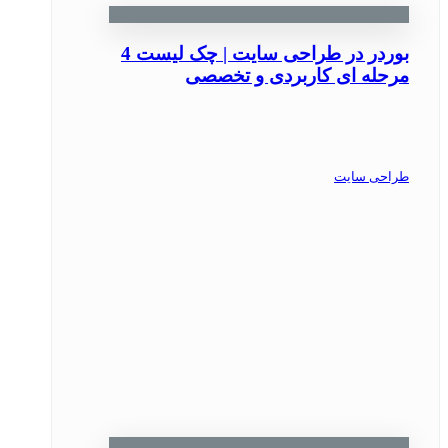
بوردر در طراحی سایت | چک ‌لیست 4
مرحله ‌ای کاربردی و تخصصی
طراحی سایت