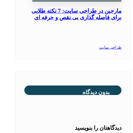
مارجین در طراحی سایت: 7 نکته طلایی
برای فاصله گذاری بی‌ نقص و حرفه ‌ای
طراحی سایت
بدون دیدگاه
دیدگاهتان را بنویسید