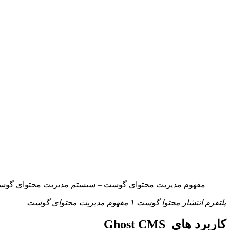
مفهوم مدیریت محتوای گوست – سیستم مدیریت محتوای گوست
پلتفرم انتشار محتوا گوست
1
مفهوم مدیریت محتوای گوست
کاربرد های Ghost CMS