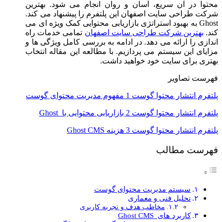
محتوا در آن سریع، آسان و روان انجام می‌ شود. بهترین
شرکت طراحی سایت اصفهان این پلتفرم را پیشنهاد می ‌کند.
Ghost به بهبود استراتژی بازاریابی محتوایی کمک ویژه ‌ای می
‌کند.
بهترین شرکت طراحی سایت اصفهان
تمامی خدمات راه
‌اندازی را ارائه می ‌دهد. در ادامه به بررسی کامل ویژگی ‌ها و
مزایای این سیستم می ‌پردازیم. با مطالعه این مقاله انتخاب
بهتری برای سایت خود خواهید داشت.
فهرست تصاویر
پلتفرم انتشار محتوا گوست 1 مفهوم مدیریت محتوای گوست
پلتفرم انتشار محتوا گوست 2 بازاریابی محتوایی با Ghost
پلتفرم انتشار محتوا گوست 3 هزینه Ghost CMS
فهرست مطالب
سیستم مدیریت محتوای گوست
تحلیل فنی و معماری
مخاطب هدف و تجربه کاربری
کاربرد های Ghost CMS