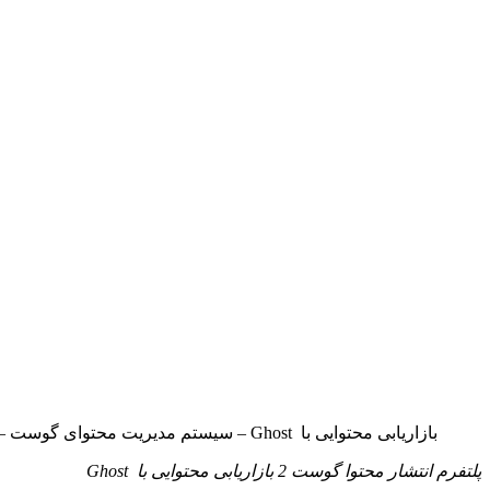
بازاریابی محتوایی با Ghost – سیستم مدیریت محتوای گوست – اوج شید
پلتفرم انتشار محتوا گوست
2
بازاریابی محتوایی با
Ghost