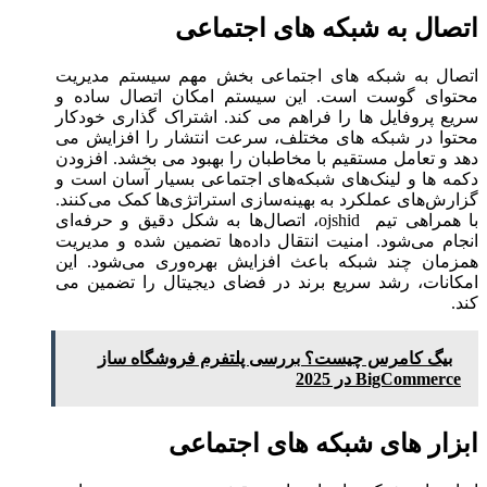
اتصال به شبکه ‌های اجتماعی
اتصال به شبکه‌ های اجتماعی بخش مهم سیستم مدیریت
محتوای گوست است. این سیستم امکان اتصال ساده و
سریع پروفایل‌ ها را فراهم می‌ کند. اشتراک ‌گذاری خودکار
محتوا در شبکه ‌های مختلف، سرعت انتشار را افزایش می
‌دهد و تعامل مستقیم با مخاطبان را بهبود می ‌بخشد. افزودن
دکمه‌ ها و لینک‌های شبکه‌های اجتماعی بسیار آسان است و
گزارش‌های عملکرد به بهینه‌سازی استراتژی‌ها کمک می‌کنند.
با همراهی تیم ojshid، اتصال‌ها به شکل دقیق و حرفه‌ای
انجام می‌شود. امنیت انتقال داده‌ها تضمین شده و مدیریت
همزمان چند شبکه باعث افزایش بهره‌وری می‌شود. این
امکانات، رشد سریع برند در فضای دیجیتال را تضمین می
‌کند.
بیگ کامرس چیست؟ بررسی پلتفرم فروشگاه‌ ساز
BigCommerce در 2025
ابزار های شبکه ‌های اجتماعی