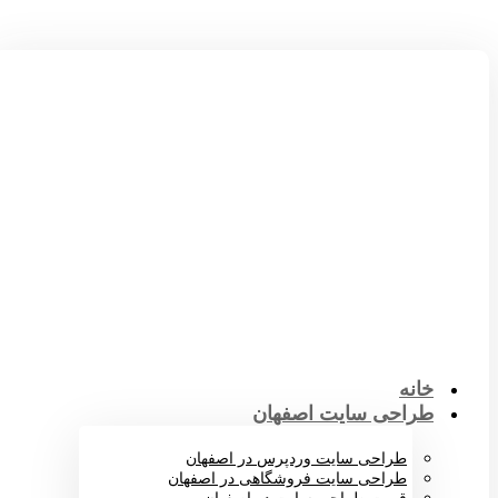
خانه
طراحی سایت اصفهان
طراحی سایت وردپرس در اصفهان
طراحی سایت فروشگاهی در اصفهان