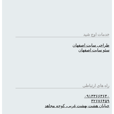
خدمات اوج شید
طراحی سایت اصفهان
سئو سایت اصفهان
راه های ارتباطی
۰۹۱۳۳۶۶۳۶۴۰
۳۲۶۷۶۴۵۹
خیابان هشت بهشت غربی، کوچه مجاهد