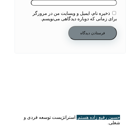
ذخیره نام، ایمیل و وبسایت من در مرورگر
برای زمانی که دوباره دیدگاهی می‌نویسم.
حسین رفیع زاده هستم.
استراتژیست توسعه فردی و
شغلی.