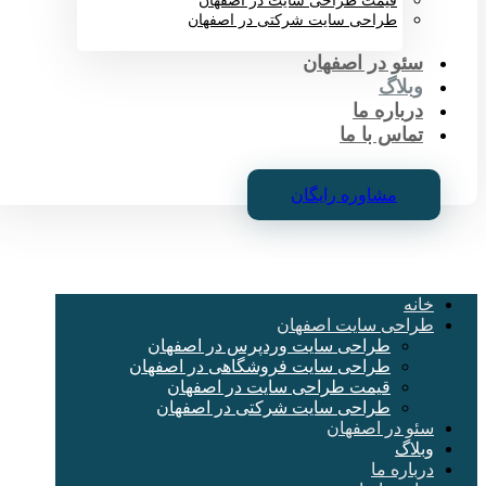
قیمت طراحی سایت در اصفهان
طراحی سایت شرکتی در اصفهان
سئو در اصفهان
وبلاگ
درباره ما
تماس با ما
مشاوره رایگان
خانه
طراحی سایت اصفهان
طراحی سایت وردپرس در اصفهان
طراحی سایت فروشگاهی در اصفهان
قیمت طراحی سایت در اصفهان
طراحی سایت شرکتی در اصفهان
سئو در اصفهان
وبلاگ
درباره ما