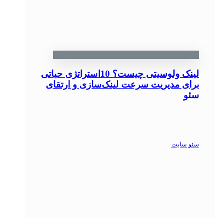
لینک ولوسیتی چیست؟ 10استراتژی حیاتی
برای مدیریت سرعت لینک‌سازی و ارتقای
سئو
سئو سایت