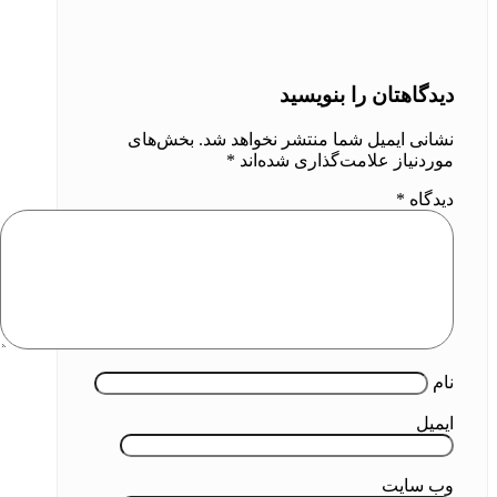
دیدگاهتان را بنویسید
نشانی ایمیل شما منتشر نخواهد شد.
بخش‌های
موردنیاز علامت‌گذاری شده‌اند
*
دیدگاه
*
نام
ایمیل
وب‌ سایت