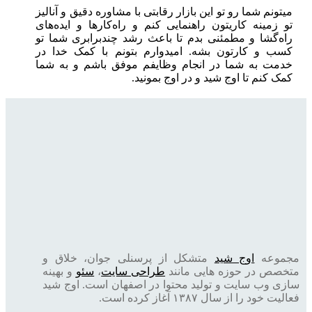
میتونم شما رو تو این بازار رقابتی با مشاوره دقیق و آنالیز
تو زمینه کاریتون راهنمایی کنم و راه‌کارها و ایده‌های
راه‌گشا و مطمئنی بدم تا باعث رشد چندبرابری شما تو
کسب و کارتون بشه. امیدوارم بتونم با کمک خدا در
خدمت به شما در انجام وظایفم موفق باشم و به شما
کمک کنم تا اوج شید و در اوج بمونید.
مجموعه
اوج شید
متشکل از پرسنلی جوان، خلاق و
متخصص در حوزه هایی مانند
طراحی سایت
،
سئو
و بهینه
سازی وب سایت و تولید محتوا در اصفهان است. اوج شید
فعالیت خود را از سال ۱۳۸۷ آغاز کرده است.