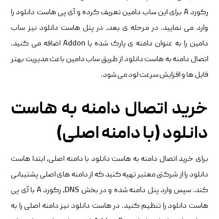
رکورد A برای این ساب دامین تعریف کرده و آی پی هاست دانلود را
وارد می نمایید. در مرحله ی بعد، در پنل هاست دانلود نیز ساب
دامین را به عنوان دامنه ی پارک شده یا Addon اضافه می کنید.
اتصال دامنه به هاست دانلود از طریق ساب دامین باعث مدیریت بهتر
فایل ها و افزایش سرعت لود می شود.
خرید اتصال دامنه به هاست
دانلود (با دامنه اصلی)
برای خرید اتصال دامنه به هاست دانلود با دامنه اصلی، ابتدا هاست
دانلود را از شرکتی معتبر تهیه کنید که از دامنه های اصلی پشتیبانی
کند. سپس وارد پنل دامنه شده و در بخش DNS، رکورد A با آی پی
هاست دانلود را تنظیم کنید. در هاست دانلود نیز دامنه اصلی را به