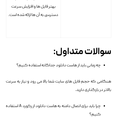
بهتر فایل ها و افزایش سرعت
دسترسی به آن ها ارائه شده است.
سوالات متداول:
چه زمانی باید از هاست دانلود جداگانه استفاده کنیم؟
هنگامی که حجم فایل های سایت شما بالا می رود و نیاز به سرعت
بالاتر در بارگذاری دارید.
چرا باید برای اتصال دامنه به هاست دانلود از رکورد A استفاده
کنیم؟