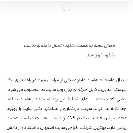
اتصال دامنه به هاست دانلود-اتصال دامنه به هاست
دانلود-اوج شید
اتصال دامنه به هاست دانلود یکی از مراحل مهم در راه اندازی یک
سیستم مدیریت فایل حرفه ای برای وب سایت ها محسوب می شود.
زمانی که حجم فایل های شما بالا می رود، استفاده از هاست دانلود
جداگانه می تواند سرعت بارگذاری و عملکرد کلی سایت را بهبود
دهد. در این فرآیند، تنظیم DNS و انتخاب هاست مناسب اهمیت
زیادی دارد. بهترین شرکت طراحی سایت اصفهان با استفاده از دانش