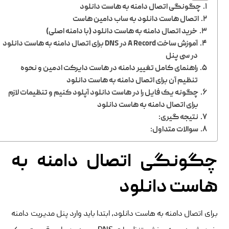
چگونگی اتصال دامنه به هاست دانلود
اتصال هاست دانلود به ساب دامین هاست
خرید اتصال دامنه به هاست دانلود (با دامنه اصلی)
آموزش ساخت A Record در DNS برای اتصال دامنه به هاست دانلود
در سی پنل
راهنمای کامل تغییر دامنه در هاست دایرکت ادمین و نحوه
تنظیم آن برای اتصال دامنه به هاست دانلود
چگونه یک فایل را در هاست دانلود آپلود کنیم و تنظیمات لازم
برای اتصال دامنه به هاست دانلود
نتیجه گیری:
سوالات متداول:
چگونگی اتصال دامنه به
هاست دانلود
برای اتصال دامنه به هاست دانلود، ابتدا باید وارد پنل مدیریت دامنه