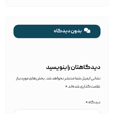
بدون دیدگاه
دیدگاهتان را بنویسید
نشانی ایمیل شما منتشر نخواهد شد.
بخش‌های موردنیاز
علامت‌گذاری شده‌اند
*
دیدگاه
*