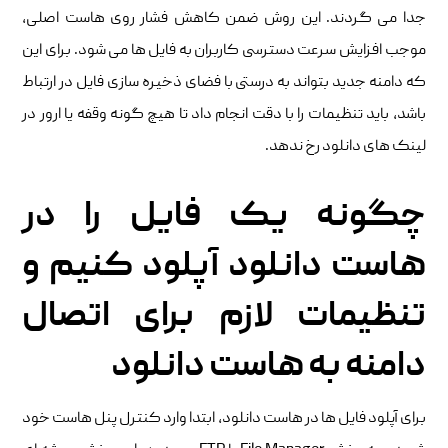
جدا می گردند. این روش ضمن کاهش فشار روی هاست اصلی،
موجب افزایش سرعت دسترسی کاربران به فایل ها می شود. برای این
که دامنه جدید بتواند به درستی با فضای ذخیره سازی فایل در ارتباط
باشد، باید تنظیمات را با دقت انجام داد تا هیچ گونه وقفه یا ارور در
لینک های دانلود رخ ندهد.
چگونه یک فایل را در
هاست دانلود آپلود کنیم و
تنظیمات لازم برای اتصال
دامنه به هاست دانلود
برای آپلود فایل ها در هاست دانلود، ابتدا وارد کنترل پنل هاست خود