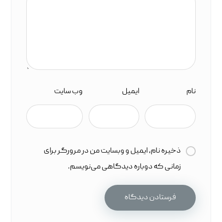
نام
ایمیل
وب‌ سایت
ذخیره نام، ایمیل و وبسایت من در مرورگر برای
زمانی که دوباره دیدگاهی می‌نویسم.