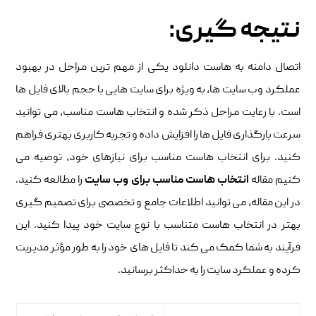
نتیجه گیری:
اتصال دامنه به هاست دانلود یکی از مهم ترین مراحل در بهبود
عملکرد وب سایت ها، به ویژه برای سایت هایی با حجم بالای فایل ها
است. با رعایت مراحل ذکر شده و انتخاب هاست مناسب، می توانید
سرعت بارگذاری فایل ها را افزایش داده و تجربه کاربری بهتری فراهم
کنید. برای انتخاب هاست مناسب برای نیازهای خود، توصیه می
کنیم مقاله
انتخاب هاست
مناسب برای وب سایت
را مطالعه کنید.
در این مقاله، می توانید اطلاعات جامع و تخصصی برای تصمیم گیری
بهتر در انتخاب هاست متناسب با نوع سایت خود پیدا کنید. این
فرآیند به شما کمک می کند تا فایل های خود را به طور مؤثر مدیریت
کرده و عملکرد سایت را به حداکثر برسانید.