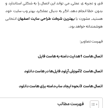
فنی و تجربه ی عملی، می تواند این اتصال را به شکلی استاندارد و
بدون خطا انجام دهد. اگر به دنبال عملکرد بهتر وب سایت خود
هستید، مشورت با
بهترین شرکت طراحی سایت اصفهان
انتخابی
هوشمندانه خواهد بود.
فهرست تصاویر:
اتصال هاست 1هدایت دامنه به هاست فایل
اتصال هاست 2آموزش آپلود فایل‌ها در هاست دانلود
اتصال هاست 3نحوه ایجاد ساب‌دامنه برای هاست دانلود
فهرست مطالب