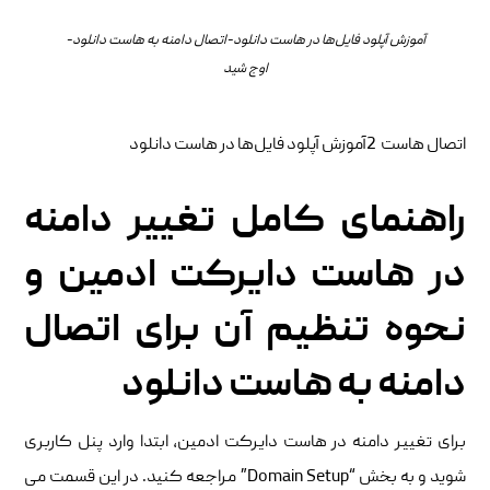
آموزش آپلود فایل‌ها در هاست دانلود-اتصال دامنه به هاست دانلود-
اوج شید
اتصال هاست 2آموزش آپلود فایل‌ها در هاست دانلود
راهنمای کامل تغییر دامنه
در هاست دایرکت ادمین و
نحوه تنظیم آن برای اتصال
دامنه به هاست دانلود
برای تغییر دامنه در هاست دایرکت ادمین، ابتدا وارد پنل کاربری
شوید و به بخش “Domain Setup” مراجعه کنید. در این قسمت می