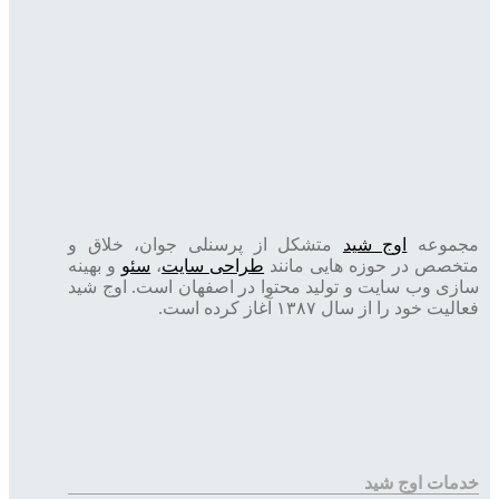
مجموعه
اوج شید
متشکل از پرسنلی جوان، خلاق و
متخصص در حوزه هایی مانند
طراحی سایت
،
سئو
و بهینه
سازی وب سایت و تولید محتوا در اصفهان است. اوج شید
فعالیت خود را از سال ۱۳۸۷ آغاز کرده است.
خدمات اوج شید