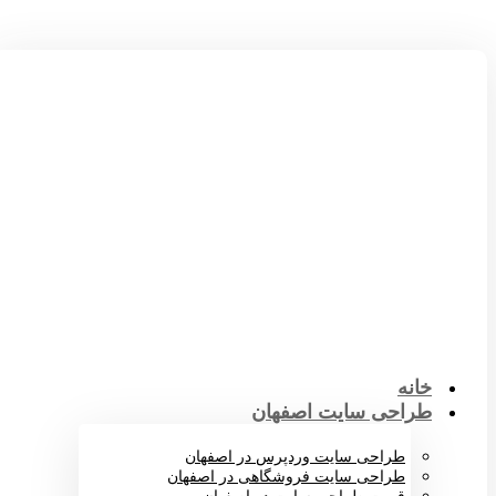
خانه
طراحی سایت اصفهان
طراحی سایت وردپرس در اصفهان
طراحی سایت فروشگاهی در اصفهان