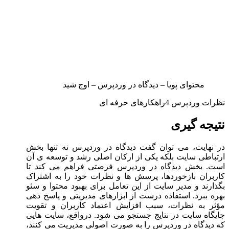
محتوای پویا – دیدگاه در وردپرس – اوج شید
نظرات وردپرس 4راهکارهای حرفه ای
نتیجه گیری
در نهایت، می توان گفت دیدگاه در وردپرس نه تنها بخش
ارتباطی سایت بلکه یکی از ارکان اصلی رشد و توسعه ی آن
است. بخش دیدگاه در وردپرس فرصتی فراهم می کند تا
کاربران بازخوردها، پرسش ها و نظرات خود را به اشتراک
بگذارند و مدیر سایت از این تعامل برای بهبود محتوا و سئو
بهره ببرد. استفاده درست از ابزارهای مدیریتی و پاسخ دهی
مؤثر به نظرات، سبب افزایش اعتماد کاربران و تقویت
جایگاه سایت در نتایج جستجو می شود. درواقع، سایت هایی
که دیدگاه در وردپرس را به صورت اصولی مدیریت می کنند،