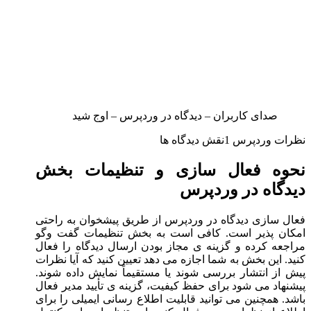
صدای کاربران – دیدگاه در وردپرس – اوج شید
نظرات وردپرس 1نقش دیدگاه ها
نحوه فعال سازی و تنظیمات بخش
دیدگاه در وردپرس
فعال سازی دیدگاه در وردپرس از طریق پیشخوان به راحتی
امکان پذیر است. کافی است به بخش تنظیمات گفت وگو
مراجعه کرده و گزینه ی مجاز بودن ارسال دیدگاه را فعال
کنید. این بخش به شما اجازه می دهد تعیین کنید که آیا نظرات
پیش از انتشار بررسی شوند یا مستقیماً نمایش داده شوند.
پیشنهاد می شود برای حفظ کیفیت، گزینه ی تأیید مدیر فعال
باشد. همچنین می توانید قابلیت اطلاع رسانی ایمیلی را برای