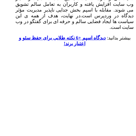
وب سایت افزایش یافته و کاربران به تعامل سالم تشویق
می شوند. مقابله با اسپم بخش جدایی ناپذیر مدیریت مؤثر
دیدگاه در وردپرس است.در نهایت، هدف از همه ی این
سیاست ها ایجاد فضایی سالم و حرفه ای برای گفتگو در وب
سایت است.
بیشتر بدانید:
دیدگاه اسپم +6 نکته طلایی برای حفظ سئو و
اعتبار برند!