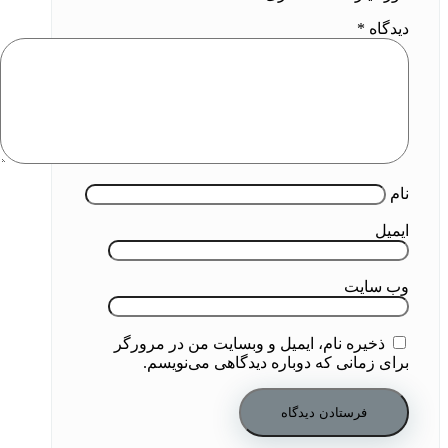
دیدگاه
*
نام
ایمیل
وب‌ سایت
ذخیره نام، ایمیل و وبسایت من در مرورگر
برای زمانی که دوباره دیدگاهی می‌نویسم.