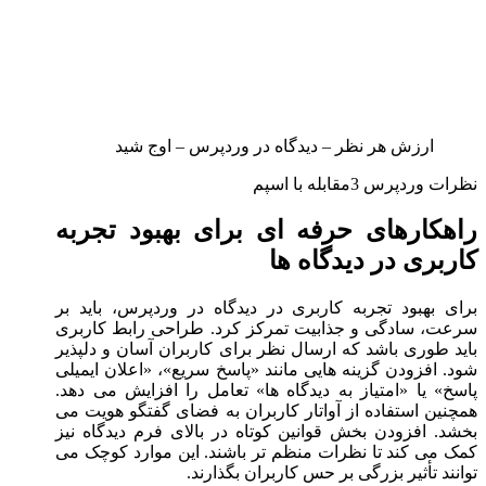
ارزش هر نظر – دیدگاه در وردپرس – اوج شید
نظرات وردپرس 3مقابله با اسپم
راهکارهای حرفه ای برای بهبود تجربه
کاربری در دیدگاه ها
برای بهبود تجربه کاربری در دیدگاه در وردپرس، باید بر
سرعت، سادگی و جذابیت تمرکز کرد. طراحی رابط کاربری
باید طوری باشد که ارسال نظر برای کاربران آسان و دلپذیر
شود. افزودن گزینه هایی مانند «پاسخ سریع»، «اعلان ایمیلی
پاسخ» یا «امتیاز به دیدگاه ها» تعامل را افزایش می دهد.
همچنین استفاده از آواتار کاربران به فضای گفتگو هویت می
بخشد. افزودن بخش قوانین کوتاه در بالای فرم دیدگاه نیز
کمک می کند تا نظرات منظم تر باشند. این موارد کوچک می
توانند تأثیر بزرگی بر حس کاربران بگذارند.