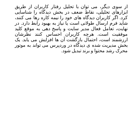
از سوی دیگر، می توان با تحلیل رفتار کاربران از طریق
ابزارهای تحلیلی، نقاط ضعف در بخش دیدگاه را شناسایی
کرد. اگر کاربران دیدگاه های خود را نیمه کاره رها می کنند،
شاید فرم ارسال طولانی است یا نیاز به بهبود رابط دارد. در
نهایت، تعامل فعال مدیر سایت و پاسخ دهی به موقع کلید
موفقیت است. هرچه کاربران احساس کنند نظرشان
ارزشمند است، احتمال بازگشت آن ها افزایش می یابد. یک
بخش مدیریت شده ی دیدگاه در وردپرس می تواند به موتور
محرک رشد محتوا و برند تبدیل شود.