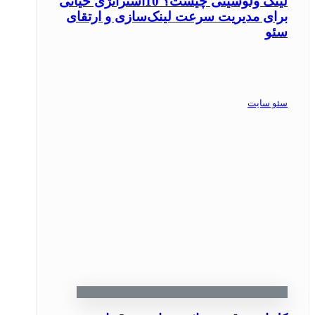
لینک ولوسیتی چیست؟ 10استراتژی حیاتی
برای مدیریت سرعت لینک‌سازی و ارتقای
سئو
سئو سایت