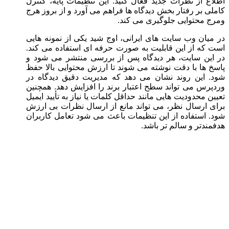
اطلاع از نظرات جدید فعال کنید. این تنظیمات پایه، کنترل
کاملی بر رفتار بخش دیدگاه ها فراهم می آورد و از بروز هرج
ومرج محتوایی جلوگیری می کند.
در میان وب سایت های ایرانی، اوج شید یکی از نمونه هایی
است که از این قابلیت به صورت حرفه ای استفاده می کند.
در این سایت، هر دیدگاه پس از بررسی منتشر می شود و
پاسخ ها با دقت نوشته می شوند تا ارزش محتوایی بالا حفظ
شود. این روند نشان می دهد که مدیریت دقیق دیدگاه در
وردپرس می تواند سطح اعتبار برند را افزایش دهد. همچنین
تعیین محدودیت هایی مانند حداقل کلمات یا نیاز به تأیید ایمیل
برای ارسال نظر، می تواند مانع از ارسال نظرات بی ارزش
شود. استفاده از این تنظیمات باعث می شود تعامل کاربران
هدفمندتر و سالم تر باشد.