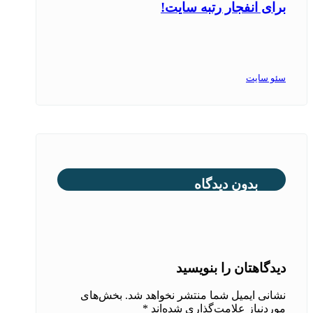
برای انفجار رتبه سایت!
سئو سایت
بدون دیدگاه
دیدگاهتان را بنویسید
نشانی ایمیل شما منتشر نخواهد شد.
بخش‌های
موردنیاز علامت‌گذاری شده‌اند
*