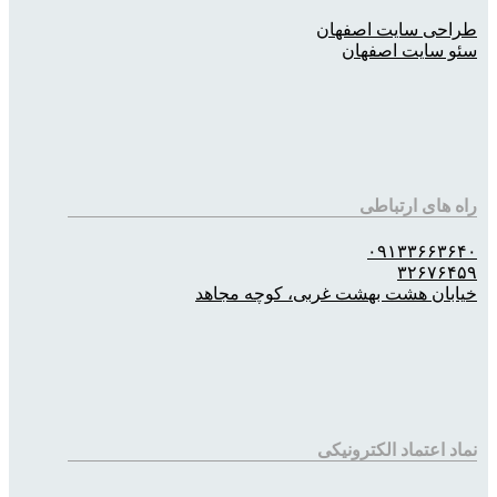
طراحی سایت اصفهان
سئو سایت اصفهان
راه های ارتباطی
۰۹۱۳۳۶۶۳۶۴۰
۳۲۶۷۶۴۵۹
خیابان هشت بهشت غربی، کوچه مجاهد
نماد اعتماد الکترونیکی