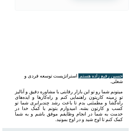
حسین رفیع زاده هستم.
استراتژیست توسعه فردی و
شغلی.
میتونم شما رو تو این بازار رقابتی با مشاوره دقیق و آنالیز
تو زمینه کاریتون راهنمایی کنم و راه‌کارها و ایده‌های
راه‌گشا و مطمئنی بدم تا باعث رشد چندبرابری شما تو
کسب و کارتون بشه. امیدوارم بتونم با کمک خدا در
خدمت به شما در انجام وظایفم موفق باشم و به شما
کمک کنم تا اوج شید و در اوج بمونید.