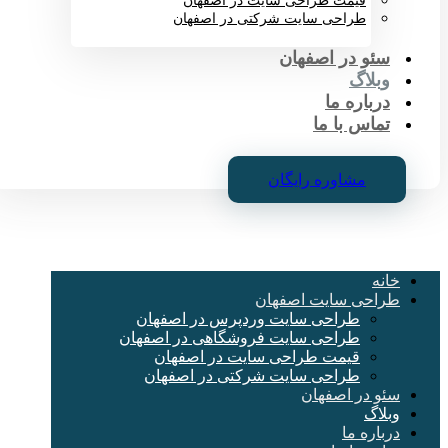
قیمت طراحی سایت در اصفهان
طراحی سایت شرکتی در اصفهان
سئو در اصفهان
وبلاگ
درباره ما
تماس با ما
مشاوره رایگان
خانه
طراحی سایت اصفهان
طراحی سایت وردپرس در اصفهان
طراحی سایت فروشگاهی در اصفهان
قیمت طراحی سایت در اصفهان
طراحی سایت شرکتی در اصفهان
سئو در اصفهان
وبلاگ
درباره ما