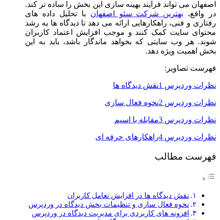
اصفهان می تواند فرآیند بهینه سازی این بخش را ساده تر کند.
در واقع،
بهترین شرکت سئو اصفهان
با تحلیل داده های
رفتاری و فنی، راهکارهایی ارائه می دهد تا دیدگاه ها به رشد
محتوای سایت کمک کنند و موجب افزایش اعتماد کاربران
شوند. هر وب سایتی که بخواهد ماندگار باشد، باید به این
بخش اهمیت ویژه دهد.
فهرست تصاویر:
نظرات وردپرس 1نقش دیدگاه ها
نظرات وردپرس 2نحوه فعال سازی
نظرات وردپرس 3مقابله با اسپم
نظرات وردپرس 4راهکارهای حرفه ای
فهرست مطالب
نقش دیدگاه ها در افزایش تعامل کاربران
نحوه فعال سازی و تنظیمات بخش دیدگاه در وردپرس
افزونه های کاربردی برای مدیریت دیدگاه در وردپرس