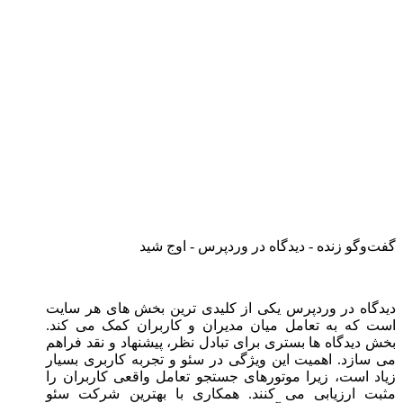
گفت‌وگو زنده - دیدگاه در وردپرس - اوج شید
دیدگاه در وردپرس یکی از کلیدی ترین بخش های هر سایت
است که به تعامل میان مدیران و کاربران کمک می کند.
بخش دیدگاه ها بستری برای تبادل نظر، پیشنهاد و نقد فراهم
می سازد. اهمیت این ویژگی در سئو و تجربه کاربری بسیار
زیاد است، زیرا موتورهای جستجو تعامل واقعی کاربران را
مثبت ارزیابی می کنند. همکاری با بهترین شرکت سئو