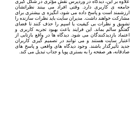
علاوه بر این، دیدگاه در وردپرس نقش مؤثری در شکل گیری
جامعه ی کاربری دارد. وقتی افراد می بینند نظراتشان
ارزشمند است و پاسخ داده می شود، انگیزه ی بیشتری برای
مشارکت خواهند داشت. مدیران سایت باید نظرات سازنده را
تشویق و نظرات بی کیفیت یا اسپم را حذف کنند تا فضای
گفتگو سالم بماند. این فرایند باعث بهبود تجربه کاربری و
اعتماد بازدیدکنندگان می شود. دیدگاه ها در واقع بازتابی از
اعتبار سایت هستند و می توانند در تصمیم گیری کاربران
جدید تأثیرگذار باشند. وجود دیدگاه های واقعی و پاسخ های
صادقانه، هر صفحه را به بستری پویا و جذاب تبدیل می کند.