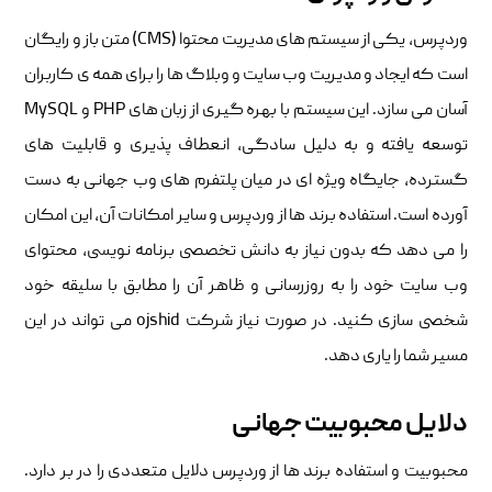
وردپرس، یکی از سیستم های مدیریت محتوا (CMS) متن باز و رایگان
است که ایجاد و مدیریت وب سایت و وبلاگ ها را برای همه ی کاربران
آسان می سازد. این سیستم با بهره گیری از زبان های PHP و MySQL
توسعه یافته و به دلیل سادگی، انعطاف پذیری و قابلیت های
گسترده، جایگاه ویژه ای در میان پلتفرم های وب جهانی به دست
آورده است. استفاده برند ها از وردپرس و سایر امکانات آن، این امکان
را می دهد که بدون نیاز به دانش تخصصی برنامه نویسی، محتوای
وب سایت خود را به روزرسانی و ظاهر آن را مطابق با سلیقه خود
شخصی سازی کنید. در صورت نیاز شرکت ojshid می تواند در این
مسیر شما را یاری دهد.
دلایل محبوبیت جهانی
محبوبیت و استفاده برند ها از وردپرس دلایل متعددی را در بر دارد.