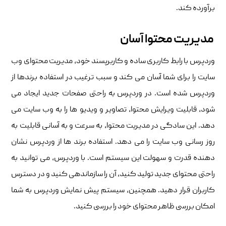
برآورده کند.
مدیریت محتوا آسان
وردپرس با رابط کاربری ساده و کاربرپسند خود، مدیریت محتوای وب
سایت را برای شما آسان می کند و سبب ترغیب در استفاده برندها از
وردپرس شده است. در وردپرس به راحتی صفحات جدید ایجاد می
شود، قابلیت ویرایش محتوا، تصاویر و ویدیو ها را به وب سایت می
دهد. این سادگی در مدیریت محتوا، به سرعت و به آسانی قابلیت به
روز رسانی وب سایت را می دهد. استفاده برند ها از وردپرس نشان
دهنده قدرت و سهولت این سیستم است. با وردپرس، می توانید به
راحتی محتوای جدید تولید کنید، آن را سازماندهی کنید و در دسترس
کاربران قرار دهید. همچنین، سیستم پیش نمایش وردپرس به شما
امکان بررسی ظاهر محتوای خود را بررسی کنید.