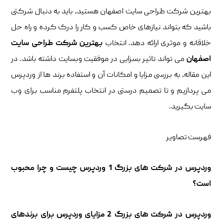
بهترین شرکت طراحی سایت اصفهان هستید، باید به دنبال شرکتی
باشید که بتواند نیازهای خاص کسب و کار را درک کرده و راه حل
خلاقانه و موثری ارائه دهد. انتخاب
بهترین شرکت طراحی سایت
اصفهان
می تواند تاثیر بسزایی در موفقیت وبسایت داشته باشد. در
این مقاله، به بررسی مزایا و امکانات آن و استفاده برند ها از وردپرس
می پردازیم و تا تصمیم درستی در انتخاب پلتفرم مناسب برای وب
سایت بگیرید.
فهرست تصاویر
وردپرس در شرکت های بزرگ 1 وردپرس چیست و چرا محبوب
است؟
وردپرس در شرکت های بزرگ 2 مزایای وردپرس برای برندهای