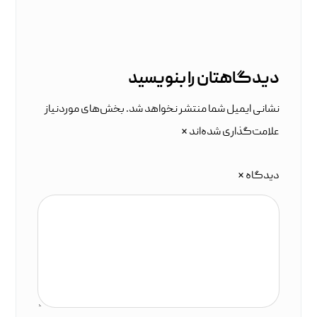
دیدگاهتان را بنویسید
نشانی ایمیل شما منتشر نخواهد شد.
بخش‌های موردنیاز
علامت‌گذاری شده‌اند
*
دیدگاه
*