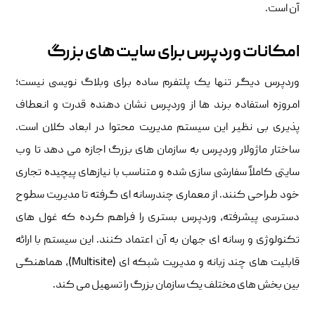
آن است.
امکانات وردپرس برای سایت های بزرگ
وردپرس دیگر تنها یک پلتفرم ساده برای وبلاگ نویسی نیست؛
امروزه استفاده برند ها از وردپرس نشان دهنده قدرت و انعطاف
پذیری بی نظیر این سیستم مدیریت محتوا در ابعاد کلان است.
ساختار ماژولار وردپرس به سازمان های بزرگ اجازه می دهد تا وب
سایتی کاملاً سفارشی سازی شده و متناسب با نیازهای پیچیده تجاری
خود طراحی کنند. از معماری چندرسانه ای گرفته تا مدیریت سطوح
دسترسی پیشرفته، وردپرس بستری را فراهم کرده که غول های
تکنولوژی و رسانه ای جهان به آن اعتماد کنند. این سیستم با ارائه
قابلیت های چند زبانه و مدیریت شبکه ای (Multisite)، هماهنگی
بین بخش های مختلف یک سازمان بزرگ را تسهیل می کند.