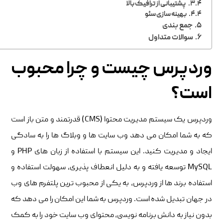
پشتیبانی از ترافیک بالا
بهینه سازی سئو
جمع بندی
سوالات متداول
وردپرس چیست و چرا محبوب
است؟
وردپرس یک سیستم مدیریت محتوا (CMS) قدرتمند و متن باز است
که به شما امکان می دهد وب سایت ها و وبلاگ ها را به سادگی
ایجاد و مدیریت کنید. این سیستم با استفاده از زبان های PHP و
MySQL توسعه یافته و به دلیل انعطاف پذیری، سهولت استفاده و
استفاده برند ها از وردپرس، به یکی از محبوب ترین پلتفرم های وب
در جهان تبدیل شده است. وردپرس به شما این امکان را می دهد که
بدون نیاز به دانش برنامه نویسی، محتوای وب سایت خود را به کمک