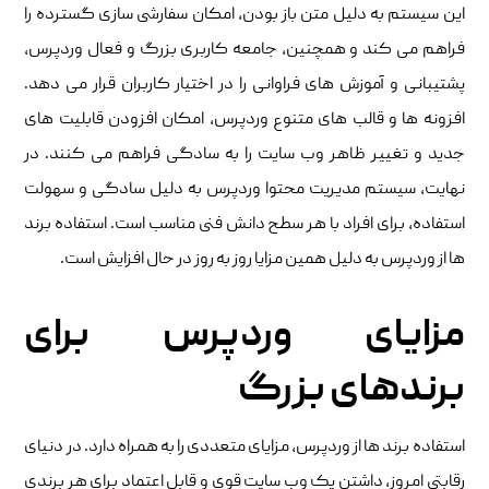
این سیستم به دلیل متن باز بودن، امکان سفارشی سازی گسترده را
فراهم می کند و همچنین، جامعه کاربری بزرگ و فعال وردپرس،
پشتیبانی و آموزش های فراوانی را در اختیار کاربران قرار می دهد.
افزونه ها و قالب های متنوع وردپرس، امکان افزودن قابلیت های
جدید و تغییر ظاهر وب سایت را به سادگی فراهم می کنند. در
نهایت، سیستم مدیریت محتوا وردپرس به دلیل سادگی و سهولت
استفاده، برای افراد با هر سطح دانش فنی مناسب است. استفاده برند
ها از وردپرس به دلیل همین مزایا روز به روز در حال افزایش است.
مزایای وردپرس برای
برندهای بزرگ
استفاده برند ها از وردپرس، مزایای متعددی را به همراه دارد. در دنیای
رقابتی امروز، داشتن یک وب سایت قوی و قابل اعتماد برای هر برندی