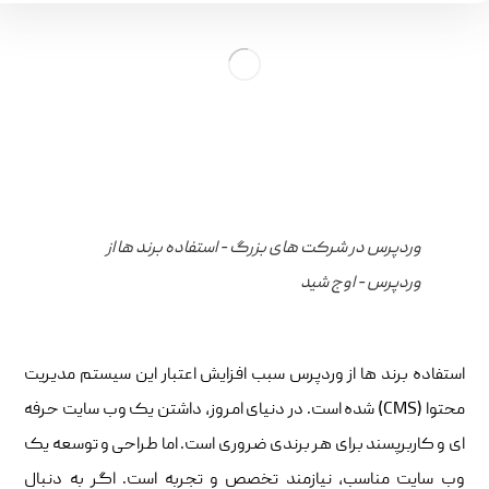
وردپرس در شرکت های بزرگ - استفاده برند ها از
وردپرس - اوج شید
استفاده برند ها از وردپرس سبب افزایش اعتبار این سیستم مدیریت
محتوا (CMS) شده است. در دنیای امروز، داشتن یک وب سایت حرفه
ای و کاربرپسند برای هر برندی ضروری است. اما طراحی و توسعه یک
وب سایت مناسب، نیازمند تخصص و تجربه است. اگر به دنبال