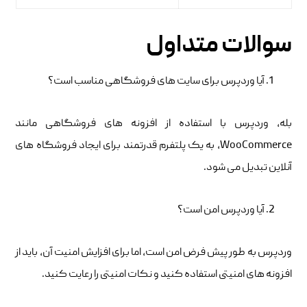
سوالات متداول
آیا وردپرس برای سایت های فروشگاهی مناسب است؟
بله، وردپرس با استفاده از افزونه های فروشگاهی مانند
WooCommerce، به یک پلتفرم قدرتمند برای ایجاد فروشگاه های
آنلاین تبدیل می شود.
آیا وردپرس امن است؟
وردپرس به طور پیش فرض امن است، اما برای افزایش امنیت آن، باید از
افزونه های امنیتی استفاده کنید و نکات امنیتی را رعایت کنید.