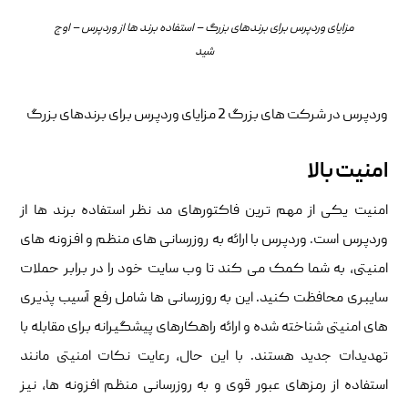
مزایای وردپرس برای برندهای بزرگ – استفاده برند ها از وردپرس – اوج
شید
وردپرس در شرکت های بزرگ 2 مزایای وردپرس برای برندهای بزرگ
امنیت بالا
امنیت یکی از مهم ترین فاکتورهای مد نظر استفاده برند ها از
وردپرس است. وردپرس با ارائه به روزرسانی های منظم و افزونه های
امنیتی، به شما کمک می کند تا وب سایت خود را در برابر حملات
سایبری محافظت کنید. این به روزرسانی ها شامل رفع آسیب پذیری
های امنیتی شناخته شده و ارائه راهکارهای پیشگیرانه برای مقابله با
تهدیدات جدید هستند. با این حال، رعایت نکات امنیتی مانند
استفاده از رمزهای عبور قوی و به روزرسانی منظم افزونه ها، نیز