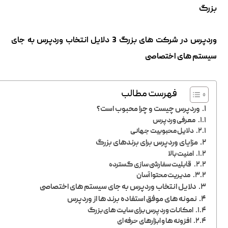
بزرگ
وردپرس در شرکت های بزرگ 3 دلایل انتخاب وردپرس به جای
سیستم های اختصاصی
فهرست مطالب
وردپرس چیست و چرا محبوب است؟
معرفی وردپرس
دلایل محبوبیت جهانی
مزایای وردپرس برای برندهای بزرگ
امنیت بالا
قابلیت سفارشی سازی گسترده
مدیریت محتوا آسان
دلایل انتخاب وردپرس به جای سیستم های اختصاصی
نمونه های موفق استفاده برند ها از وردپرس
امکانات وردپرس برای سایت های بزرگ
افزونه ها و ابزارهای حرفه ای