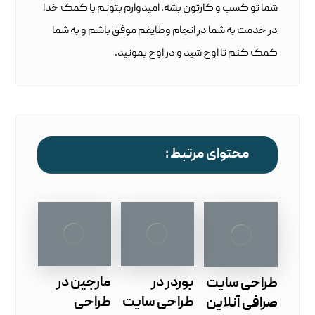
شما تو کسب و کارتون بشه. امیدوارم بتونم با کمک خدا
در خدمت به شما در انجام وظایفم موفق باشم و به شما
کمک کنم تا اوج شید و در اوج بمونید.
محتوای مرتبط :
بوردر در
مارجین در
طراحی سایت
طراحی سایت
طراحی
صرافی آنلاین