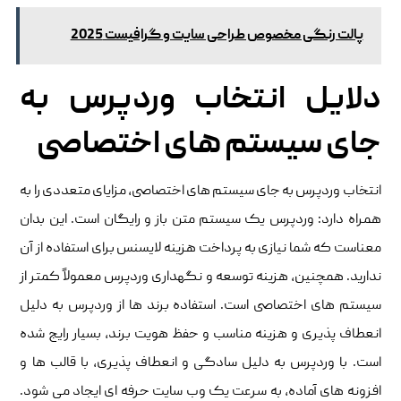
پالت رنگی مخصوص طراحی سایت و گرافیست 2025
دلایل انتخاب وردپرس به
جای سیستم های اختصاصی
انتخاب وردپرس به جای سیستم های اختصاصی، مزایای متعددی را به
همراه دارد: وردپرس یک سیستم متن باز و رایگان است. این بدان
معناست که شما نیازی به پرداخت هزینه لایسنس برای استفاده از آن
ندارید. همچنین، هزینه توسعه و نگهداری وردپرس معمولاً کمتر از
سیستم های اختصاصی است. استفاده برند ها از وردپرس به دلیل
انعطاف پذیری و هزینه مناسب و حفظ هویت برند، بسیار رایج شده
است. با وردپرس به دلیل سادگی و انعطاف پذیری، با قالب ها و
افزونه های آماده، به سرعت یک وب سایت حرفه ای ایجاد می شود.