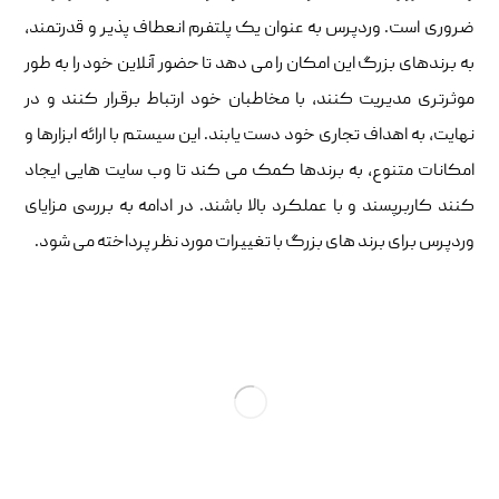
ضروری است. وردپرس به عنوان یک پلتفرم انعطاف پذیر و قدرتمند،
به برندهای بزرگ این امکان را می دهد تا حضور آنلاین خود را به طور
موثرتری مدیریت کنند، با مخاطبان خود ارتباط برقرار کنند و در
نهایت، به اهداف تجاری خود دست یابند. این سیستم با ارائه ابزارها و
امکانات متنوع، به برندها کمک می کند تا وب سایت هایی ایجاد
کنند کاربرپسند و با عملکرد بالا باشند. در ادامه به بررسی مزایای
وردپرس برای برند های بزرگ با تغییرات مورد نظر پرداخته می شود.