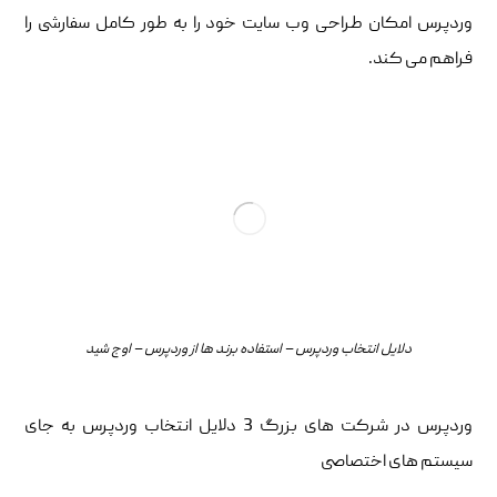
وردپرس امکان طراحی وب سایت خود را به طور کامل سفارشی را
فراهم می کند.
دلایل انتخاب وردپرس – استفاده برند ها از وردپرس – اوج شید
وردپرس در شرکت های بزرگ 3 دلایل انتخاب وردپرس به جای
سیستم های اختصاصی