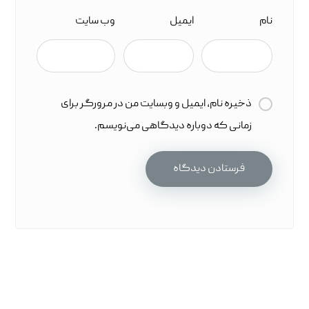
نام
ایمیل
وب‌ سایت
ذخیره نام، ایمیل و وبسایت من در مرورگر برای
زمانی که دوباره دیدگاهی می‌نویسم.