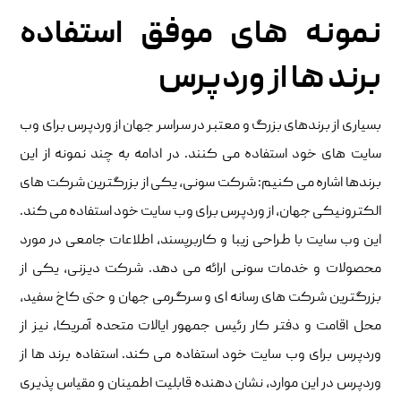
نمونه های موفق استفاده
برند ها از وردپرس
بسیاری از برندهای بزرگ و معتبر در سراسر جهان از وردپرس برای وب
سایت های خود استفاده می کنند. در ادامه به چند نمونه از این
برندها اشاره می کنیم: شرکت سونی، یکی از بزرگترین شرکت های
الکترونیکی جهان، از وردپرس برای وب سایت خود استفاده می کند.
این وب سایت با طراحی زیبا و کاربرپسند، اطلاعات جامعی در مورد
محصولات و خدمات سونی ارائه می دهد. شرکت دیزنی، یکی از
بزرگترین شرکت های رسانه ای و سرگرمی جهان و حتی کاخ سفید،
محل اقامت و دفتر کار رئیس جمهور ایالات متحده آمریکا، نیز از
وردپرس برای وب سایت خود استفاده می کند. استفاده برند ها از
وردپرس در این موارد، نشان دهنده قابلیت اطمینان و مقیاس پذیری