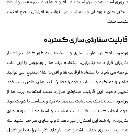
ضروری است. همچنین، استفاده از افزونه های امنیتی معتبر و انجام
اسکن های دوره ای وب سایت، می تواند به افزایش سطح امنیت
کمک کند.
قابلیت سفارشی سازی گسترده
وردپرس امکان سفارشی سازی وب سایت را به طور کامل در اختیار
کاربران قرار داده بنابراین، استفاده برند ها از وردپرس با این علت
توجیه می شود. با استفاده از قالب ها و افزونه های متنوع، می توانید
ظاهر و عملکرد وب سایت خود را مطابق با نیازهای خاص برند خود
تغییر دهید. این قابلیت سفارشی سازی، سبب استفاده برند ها از
وردپرس شده تا یک وب سایت منحصر به فرد و متناسب با هویت برند
خود ایجاد کنند. انتخاب قالب مناسب و استفاده از افزونه های
کاربردی، به شما این امکان را می دهد تا وب سایتی طراحی کنید که
هم از نظر بصری جذاب باشد و هم نیازهای کاربران را به طور کامل