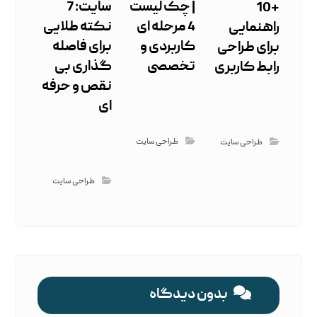
| چک ‌لیست
سایت: 7
+10
4 مرحله ‌ای
نکته طلایی
راهنمایی
کاربردی و
برای فاصله
برای طراحی
تخصصی
گذاری بی‌
رابط کاربری
نقص و حرفه
‌ای
طراحی سایت
طراحی سایت
طراحی سایت
بدون دیدگاه