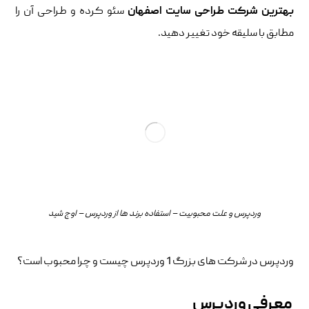
بهترین شرکت طراحی سایت اصفهان
سئو کرده و طراحی آن را
مطابق با سلیقه خود تغییر دهید.
وردپرس و علت محبوبیت – استفاده برند ها از وردپرس – اوج شید
وردپرس در شرکت های بزرگ 1 وردپرس چیست و چرا محبوب است؟
معرفی وردپرس