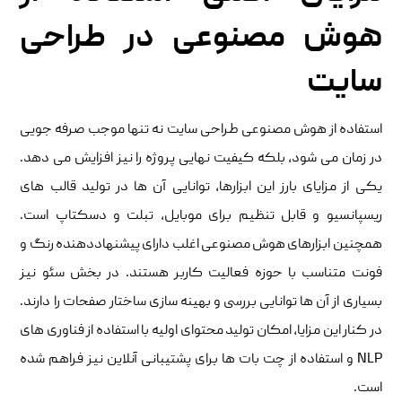
هوش مصنوعی در طراحی
سایت
استفاده از هوش مصنوعی طراحی سایت نه تنها موجب صرفه جویی
در زمان می شود، بلکه کیفیت نهایی پروژه را نیز افزایش می دهد.
یکی از مزایای بارز این ابزارها، توانایی آن ها در تولید قالب های
ریسپانسیو و قابل تنظیم برای موبایل، تبلت و دسکتاپ است.
همچنین ابزارهای هوش مصنوعی اغلب دارای پیشنهاددهنده رنگ و
فونت متناسب با حوزه فعالیت کاربر هستند. در بخش سئو نیز
بسیاری از آن ها توانایی بررسی و بهینه سازی ساختار صفحات را دارند.
در کنار این مزایا، امکان تولید محتوای اولیه با استفاده از فناوری های
NLP و استفاده از چت بات ها برای پشتیبانی آنلاین نیز فراهم شده
است.