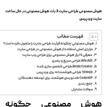
هوش مصنوعی طراحی سایت 3 بات هوش مصنوعی در حال ساخت
سایت وردپرسی
فهرست مطالب
هوش مصنوعی چگونه فرآیند طراحی سایت را متحول کرده است؟
مزایای اصلی استفاده از هوش مصنوعی در طراحی سایت
معرفی 4 ابزار هوش مصنوعی برای طراحی وب سایت
Wix ADI طراحی سریع و بصری
Jimdo Creator طراحی شخصی سازی شده
10Web طراحی هوشمندانه برای وردپرس
CodeWP کدنویسی هوشمند برای توسعه دهندگان
جمع بندی
سوالات متداول
هوش مصنوعی چگونه