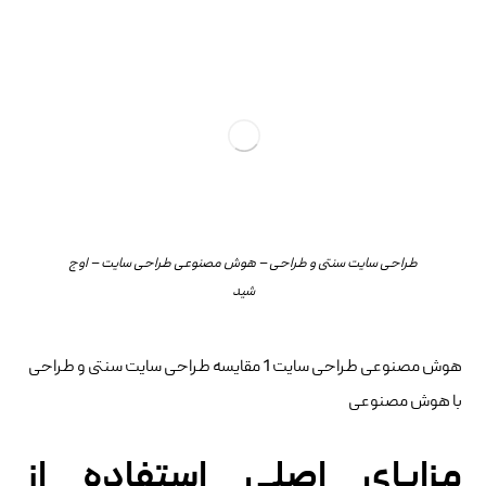
طراحی سایت سنتی و طراحی – هوش مصنوعی طراحی سایت – اوج
شید
هوش مصنوعی طراحی سایت 1 مقایسه طراحی سایت سنتی و طراحی
با هوش مصنوعی
مزایای اصلی استفاده از