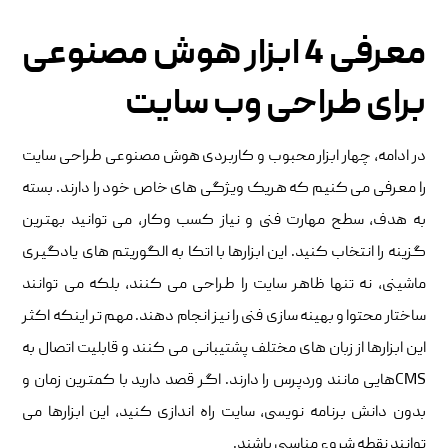
معرفی 4 ابزار هوش مصنوعی
برای طراحی وب سایت
در ادامه، چهار ابزار محبوب و کاربردی هوش مصنوعی طراحی سایت
را معرفی می کنیم که هریک ویژگی های خاص خود را دارند. بسته
به هدف، سطح مهارت فنی و نیاز کسب وکار، می توانید بهترین
گزینه را انتخاب کنید. این ابزارها با اتکا به الگوریتم های یادگیری
ماشینی، نه تنها ظاهر سایت را طراحی می کنند، بلکه می توانند
ساختار محتوا و بهینه سازی فنی را نیز انجام دهند. مهم تر اینکه اکثر
این ابزارها از زبان های مختلف پشتیبانی می کنند و قابلیت اتصال به
CMSهایی مانند وردپرس را دارند. اگر قصد دارید با کمترین زمان و
بدون دانش برنامه نویسی، سایت راه اندازی کنید، این ابزارها می
توانند نقطه شروع مناسبی باشند.