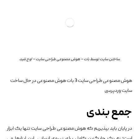
ساختن سایت توسط بات – هوش مصنوعی طراحی سایت – اوج شید
هوش مصنوعی طراحی سایت 3 بات هوش مصنوعی در حال ساخت
سایت وردپرسی
جمع بندی
در پایان باید بپذیریم که هوش مصنوعی طراحی سایت تنها یک ابزار
است؛ نه یک جایگزین کامل برای نیروی انسانی. این ابزارها می