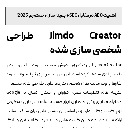
اهمیت AEO در مقابل SEO + بهینه سازی جستوجو 2025!
Jimdo Creator طراحی
شخصی سازی شده
Jimdo Creator با بهره گیری از هوش مصنوعی، روند طراحی سایت را
تا حد زیادی ساده کرده است. این ابزار بیشتر برای فریلنسرها، نمونه
کارها و وب سایت های شخصی کاربرد دارد. طراحی های مینیمال،
گزینه های تنظیمات بصری فراوان و امکان اتصال به Google
Analytics از ویژگی های این ابزار هستند. Jimdo توانایی تشخیص
نوع کسب وکار را دارد و بر اساس آن پیشنهاداتی برای ساختار سایت
ارائه می دهد. همچنین گزینه هایی مانند فروشگاه آنلاین و بلاگ