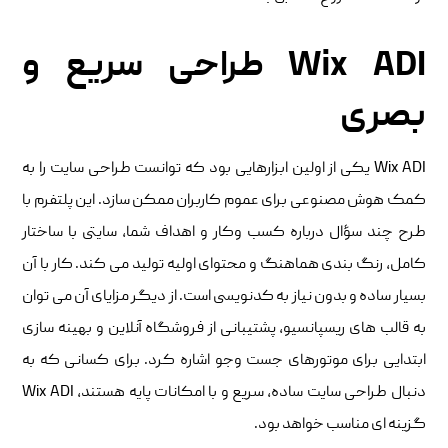
Wix ADI طراحی سریع و
بصری
Wix ADI یکی از اولین ابزارهایی بود که توانست طراحی سایت را به
کمک هوش مصنوعی برای عموم کاربران ممکن سازد. این پلتفرم با
طرح چند سؤال درباره کسب وکار و اهداف شما، سایتی با ساختار
کامل، رنگ بندی هماهنگ و محتوای اولیه تولید می کند. کار با آن
بسیار ساده و بدون نیاز به کدنویسی است. از دیگر مزایای آن می توان
به قالب های ریسپانسیو، پشتیبانی از فروشگاه آنلاین و بهینه سازی
ابتدایی برای موتورهای جست وجو اشاره کرد. برای کسانی که به
دنبال طراحی سایت ساده، سریع و با امکانات پایه هستند، Wix ADI
گزینه ای مناسب خواهد بود.