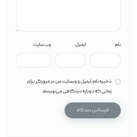
نام
ایمیل
وب‌ سایت
ذخیره نام، ایمیل و وبسایت من در مرورگر برای
زمانی که دوباره دیدگاهی می‌نویسم.