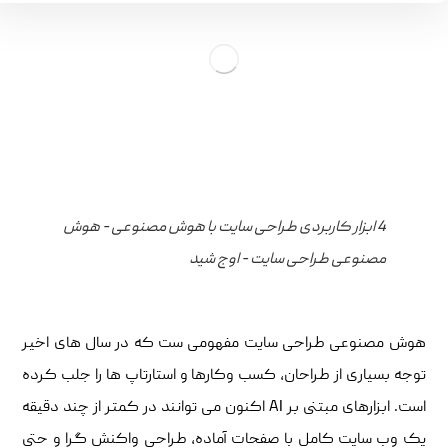
4 ابزار کاربردی طراحی سایت با هوش مصنوعی - هوش
مصنوعی طراحی سایت - اوج شید
هوش مصنوعی طراحی سایت مفهومی ست که در سال های اخیر
توجه بسیاری از طراحان، کسب وکارها و استارتاپ ها را جلب کرده
است. ابزارهای مبتنی بر AI اکنون می توانند در کمتر از چند دقیقه
یک وب سایت کامل با صفحات آماده، طراحی واکنش گرا و حتی