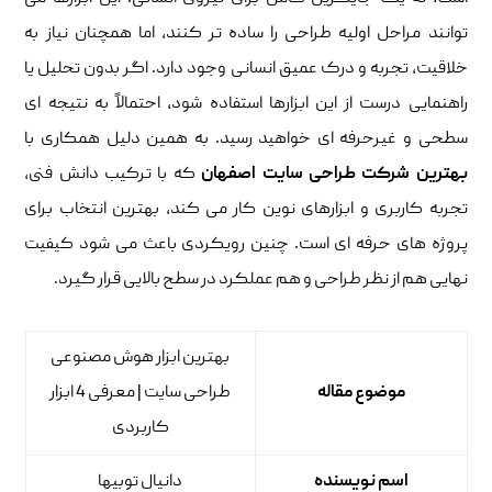
توانند مراحل اولیه طراحی را ساده تر کنند، اما همچنان نیاز به
خلاقیت، تجربه و درک عمیق انسانی وجود دارد. اگر بدون تحلیل یا
راهنمایی درست از این ابزارها استفاده شود، احتمالاً به نتیجه ای
سطحی و غیرحرفه ای خواهید رسید. به همین دلیل همکاری با
بهترین شرکت طراحی سایت اصفهان
که با ترکیب دانش فنی،
تجربه کاربری و ابزارهای نوین کار می کند، بهترین انتخاب برای
پروژه های حرفه ای است. چنین رویکردی باعث می شود کیفیت
نهایی هم از نظر طراحی و هم عملکرد در سطح بالایی قرار گیرد.
بهترین ابزار هوش مصنوعی
موضوع مقاله
طراحی سایت | معرفی 4 ابزار
کاربردی
اسم نویسنده
دانیال توبیها