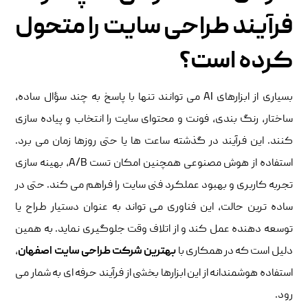
فرآیند طراحی سایت را متحول
کرده است؟
بسیاری از ابزارهای AI می توانند تنها با پاسخ به چند سؤال ساده،
ساختار، رنگ بندی، فونت و محتوای سایت را انتخاب و پیاده سازی
کنند. این فرآیند در گذشته ساعت ها یا حتی روزها زمان می برد.
استفاده از هوش مصنوعی همچنین امکان تست A/B، بهینه سازی
تجربه کاربری و بهبود عملکرد فنی سایت را فراهم می کند. حتی در
ساده ترین حالت، این فناوری می تواند به عنوان دستیار طراح یا
توسعه دهنده عمل کند و از اتلاف وقت جلوگیری نماید. به همین
دلیل است که در همکاری با
بهترین شرکت طراحی سایت اصفهان
،
استفاده هوشمندانه از این ابزارها بخشی از فرآیند حرفه ای به شمار می
رود.