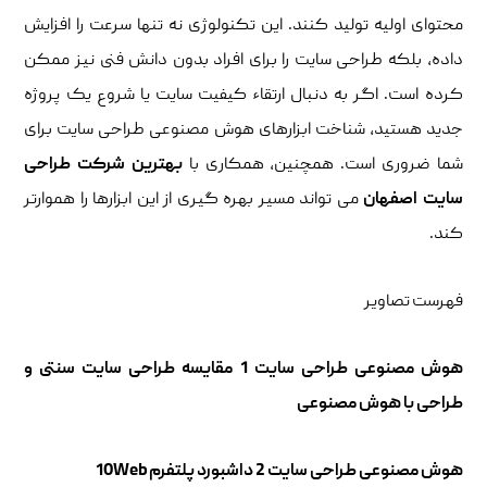
محتوای اولیه تولید کنند. این تکنولوژی نه تنها سرعت را افزایش
داده، بلکه طراحی سایت را برای افراد بدون دانش فنی نیز ممکن
کرده است. اگر به دنبال ارتقاء کیفیت سایت یا شروع یک پروژه
جدید هستید، شناخت ابزارهای هوش مصنوعی طراحی سایت برای
شما ضروری است. همچنین، همکاری با
بهترین شرکت طراحی
سایت اصفهان
می تواند مسیر بهره گیری از این ابزارها را هموارتر
کند.
فهرست تصاویر
هوش مصنوعی طراحی سایت 1 مقایسه طراحی سایت سنتی و
طراحی با هوش مصنوعی
هوش مصنوعی طراحی سایت 2 داشبورد پلتفرم 10Web