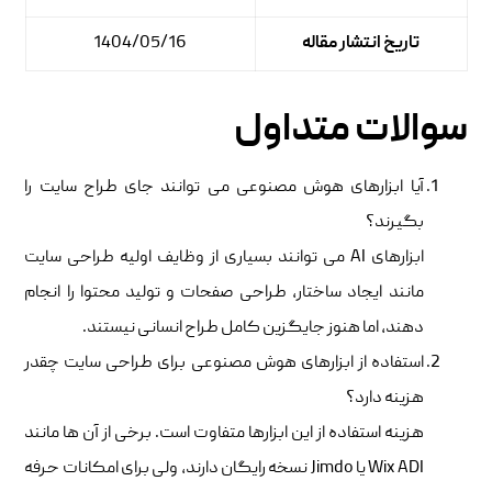
تاریخ انتشار مقاله
1404/05/16
سوالات متداول
آیا ابزارهای هوش مصنوعی می توانند جای طراح سایت را
بگیرند؟
ابزارهای AI می توانند بسیاری از وظایف اولیه طراحی سایت
مانند ایجاد ساختار، طراحی صفحات و تولید محتوا را انجام
دهند، اما هنوز جایگزین کامل طراح انسانی نیستند.
استفاده از ابزارهای هوش مصنوعی برای طراحی سایت چقدر
هزینه دارد؟
هزینه استفاده از این ابزارها متفاوت است. برخی از آن ها مانند
Wix ADI یا Jimdo نسخه رایگان دارند، ولی برای امکانات حرفه