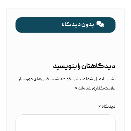
بدون دیدگاه
دیدگاهتان را بنویسید
نشانی ایمیل شما منتشر نخواهد شد.
بخش‌های موردنیاز
علامت‌گذاری شده‌اند
*
دیدگاه
*