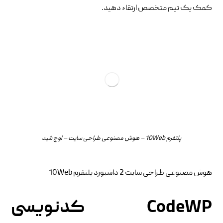
کمک یک تیم متخصص ارتقاء دهید.
پلتفرم 10Web – هوش مصنوعی طراحی سایت – اوج شید
هوش مصنوعی طراحی سایت 2 داشبورد پلتفرم 10Web
CodeWP کدنویسی