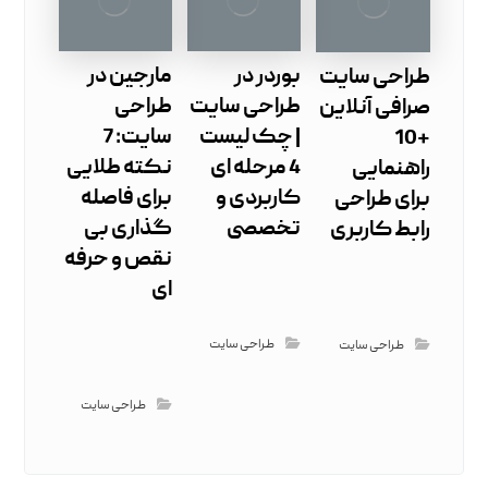
بوردر در
مارجین در
طراحی سایت
طراحی سایت
طراحی
صرافی آنلاین
| چک ‌لیست
سایت: 7
+10
4 مرحله ‌ای
نکته طلایی
راهنمایی
کاربردی و
برای فاصله
برای طراحی
تخصصی
گذاری بی‌
رابط کاربری
نقص و حرفه
‌ای
طراحی سایت
طراحی سایت
طراحی سایت