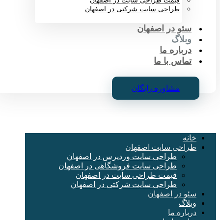
قیمت طراحی سایت در اصفهان
طراحی سایت شرکتی در اصفهان
سئو در اصفهان
وبلاگ
درباره ما
تماس با ما
مشاوره رایگان
خانه
طراحی سایت اصفهان
طراحی سایت وردپرس در اصفهان
طراحی سایت فروشگاهی در اصفهان
قیمت طراحی سایت در اصفهان
طراحی سایت شرکتی در اصفهان
سئو در اصفهان
وبلاگ
درباره ما