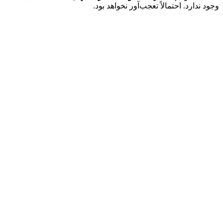
وجود ندارد. احتمالاً تعجب‌آور نخواهد بود.