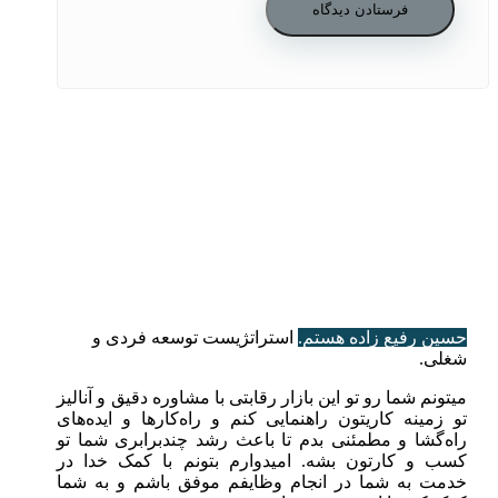
حسین رفیع زاده هستم.
استراتژیست توسعه فردی و
شغلی.
میتونم شما رو تو این بازار رقابتی با مشاوره دقیق و آنالیز
تو زمینه کاریتون راهنمایی کنم و راه‌کارها و ایده‌های
راه‌گشا و مطمئنی بدم تا باعث رشد چندبرابری شما تو
کسب و کارتون بشه. امیدوارم بتونم با کمک خدا در
خدمت به شما در انجام وظایفم موفق باشم و به شما