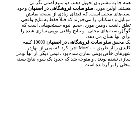
همه جا به مشتریان تحویل دهند، دو منبع اصلی نگرانی
هستند. اولین مورد،
سئو سایت فروشگاهی در اصفهان
وجود
بسته‌های محلی است. که فضای زیادی از صفحه نمایش
موبایل و دسکتاپ را می‌خورند که قبلاً فقط به نتایج واقعی
تعلق داشت.دومین مورد، حجم انبوه جستجوهایی است که
گوگل بسته های محلی . و نتایج واقعی بومی سازی شده را
برای آنها نشان می دهد.
یک محقق
سئو سایت فروشگاهی در اصفهان
10000 کلمه
کلیدی را از طریق MozCast اجرا کرد که نیمی از آنها در
شهرهای خاص بومی سازی شده بود . نیمی دیگر از آنها بومی
سازی نشده بودند . و متوجه شد که حدود یک سوم نتایج بسته
محلی را برگردانده است.