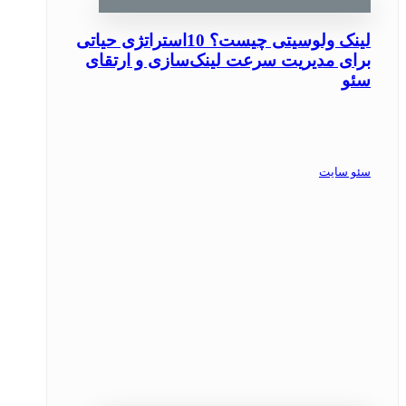
لینک ولوسیتی چیست؟ 10استراتژی حیاتی
برای مدیریت سرعت لینک‌سازی و ارتقای
سئو
سئو سایت