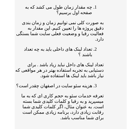
چه مقدار زمان طول می کشد که به
صفحه اول برسیم؟
به صورت کلی نمی توانیم زمان و زمان بندی
دقیق پروژه ها را تعیین کنیم. این مقدار به
فعالیت رقبا و وضعیت فعلی سایت شما بستگی
دارد.
تعداد لینک های داخلی باید به چه تعداد
باشند ؟
تعداد لینک های داخل نباید زیاد باشد . برای
دستیابی به تجربه استفاده بهتر در هر مواقعی که
نیاز باشد باید لینک ها استفاده شود.
هزینه سئو سایت در اصفهان چقدر است؟
تعرفه خدمات سئو به حجم کاری ای که به ما
میسپرید و به رقبا و کلمات کلیدی شما بسته
است. به عنوان مثال، اگر کلمات کلیدی شما
رقابت زیادی دارد، برنامه زیادی ​​ممکن است
برای شما مناسب باشد.