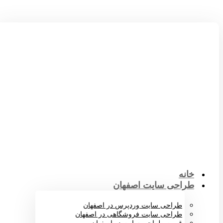
خانه
طراحی سایت اصفهان
طراحی سایت وردپرس در اصفهان
طراحی سایت فروشگاهی در اصفهان