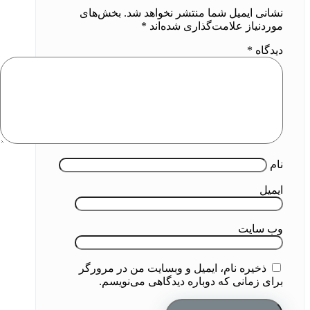
نشانی ایمیل شما منتشر نخواهد شد.
بخش‌های
موردنیاز علامت‌گذاری شده‌اند
*
دیدگاه
*
نام
ایمیل
وب‌ سایت
ذخیره نام، ایمیل و وبسایت من در مرورگر
برای زمانی که دوباره دیدگاهی می‌نویسم.