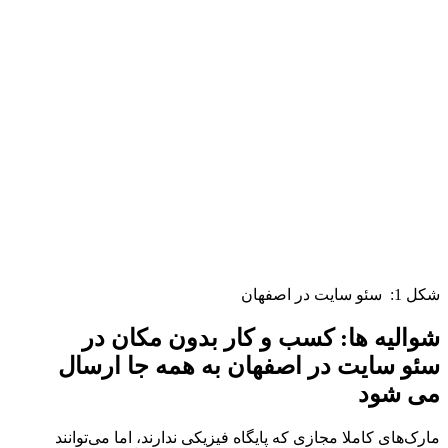
شكل 1: سئو سایت در اصفهان
شوالیه ها: کسب و کار بدون مکان در
سئو سایت در اصفهان به همه جا ارسال
می شود
مارک‌های کاملا مجازی که پایگاه فیزیکی ندارند، اما می‌توانند