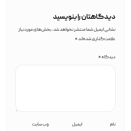
دیدگاهتان را بنویسید
نشانی ایمیل شما منتشر نخواهد شد.
بخش‌های موردنیاز
علامت‌گذاری شده‌اند
*
دیدگاه
*
نام
ایمیل
وب‌ سایت