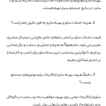
بهینه سازی موتورهای جستجو (SEO) برای کمک به رتبه بندی وب
سایت در نتایج جستجو بسیار مهم هستند.
هزینه خدمات سئو و بهینه سازی به طور دقیق چقدر است؟
قیمت خدمات سئو بر اساس نیازهای خاص بازاریابی دیجیتال مشتری
تعیین می شود. ما معمولاً به تجزیه و تحلیل وب سایت و بازار شما می
پردازیم. تا مؤثرترین و مناسب ترین بسته سئو برای کسب و کار شما را
در اختیار شما قرار دهیم.
دقیقاً تعریف بهینه سازی ارگانیک برای موتورهای جستجو
چیست؟
سئوی ارگانیک عملی برای بهبود موقعیت یک وب سایت در گوگل
بدون استفاده از کمپین های تبلیغاتی پولی است.