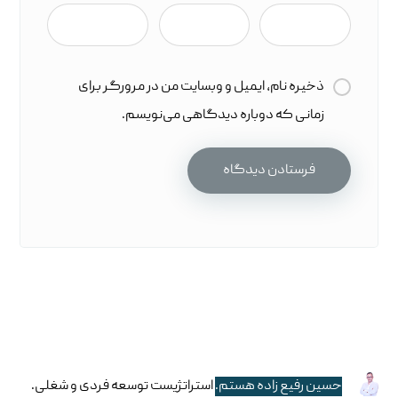
ذخیره نام، ایمیل و وبسایت من در مرورگر برای
زمانی که دوباره دیدگاهی می‌نویسم.
حسین رفیع زاده هستم.
استراتژیست توسعه فردی و شغلی.