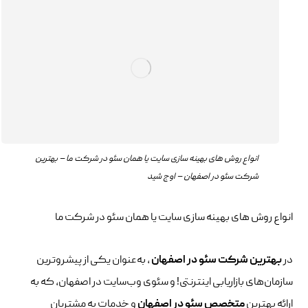
انواع روش های بهینه سازی سایت یا همان سئو در شرکت ما – بهترین
شرکت سئو در اصفهان – اوج شید
انواع روش های بهینه سازی سایت یا همان سئو در شرکت ما
در
بهترین شرکت سئو در اصفهان
، به‌عنوان یکی از پیشروترین
سازمان‌های بازاریابی اینترنتی! و سئوی وب‌سایت در اصفهان، که به
ارائه بهترین
متخصص سئو در اصفهان
و خدمات به مشتریان