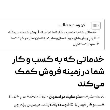
فهرست مطالب
خدماتی که به کسب و کار شما در زمینه فروش کمک می‌کند
انواع روش های بهینه سازی سایت یا همان سئو در شرکت ما
سوالات متداول
خدماتی که به کسب و کار
شما در زمینه فروش کمک
می‌کند
خدمات شرکت
سئو سایت در اصفهان
ما به شما کمک می کند. تا
کسب و کار خود را با ROI توسعه یافته رشد دهید. پس برای چی