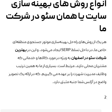
انواع روش های بهینه سازی
سایت یا همان سئو در شرکت
ما
هر یک از روش‌های راه‌حل بهینه‌سازی موتور جستجوی منطقه‌ای
خاص ما، در داخل تسلط SERP ایجاد می‌شود. و این در
بهترین
شرکت سئو در اصفهان
به ویژه در مورد کالاها و خدماتی که
مشتریان محلی دارند. مرتبط است. بسیاری از ما به همین ترتیب
وظایف مدیریت شهرت را بر عهده می گیریم. که در ارائه یک تصویر
واضح در آژانس شما جنبه مثبتی دارد.
2