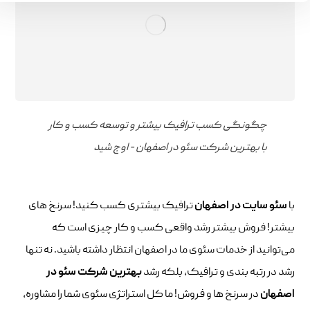
چگونگی کسب ترافیک بیشتر و توسعه کسب و کار
با بهترین شرکت سئو در اصفهان - اوج شید
با
سئو
سایت
در اصفهان
ترافیک بیشتری کسب کنید! سرنخ های
بیشتر! فروش بیشتر رشد واقعی کسب و کار چیزی است که
می‌توانید از خدمات سئوی ما در اصفهان انتظار داشته باشید. نه تنها
رشد در رتبه بندی و ترافیک، بلکه رشد
بهترین شرکت سئو در
اصفهان
در سرنخ ها و فروش! ما کل استراتژی سئوی شما را مشاوره،