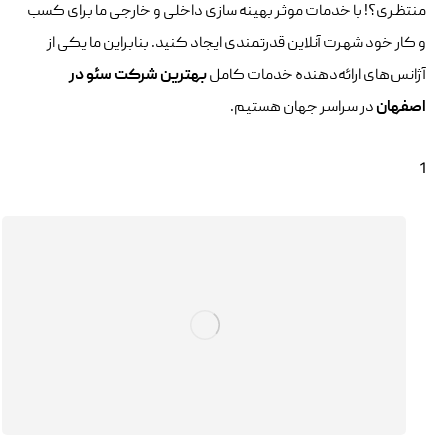
منتظری؟! با خدمات موثر بهینه سازی داخلی و خارجی ما برای کسب
و کار خود شهرت آنلاین قدرتمندی ایجاد کنید. بنابراین ما یکی از
آژانس‌های ارائه‌دهنده خدمات کامل
بهترین شرکت سئو در
اصفهان
در سراسر جهان هستیم.
1