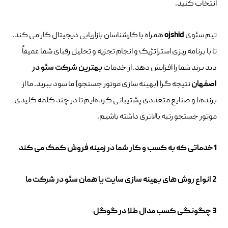
انتخاب کنید.
تیم سئوی
ojshid
همراه با کارشناسان بازاریابی دیجیتال کار می کند.
تا با برنامه ریزی استراتژیک و انجام تجزیه و تحلیل رقبای شما عمیقاً
دید برند شما را افزایش دهد. از خدمات
بهترین شرکت سئو در
اصفهان
نتیجه گرا (بهینه سازی موتور جستجو) ما سود ببرید. ما از
برندها و صنایع متعددی پشتیبانی کرده‌ایم تا در چند کلمه کلیدی
موتور جستجو رتبه بالاتری داشته باشیم.
1خدماتی که به کسب و کار شما در زمینه فروش کمک می کند
2 انواع روش های بهینه سازی سایت یا همان سئو در شرکت ما
3 چگونگی کسب مدال طلا در گوگل