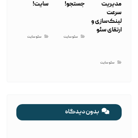
مدیریت
جستجو!
سایت!
سرعت
لینک‌سازی و
ارتقای سئو
سئو سایت
سئو سایت
سئو سایت
بدون دیدگاه