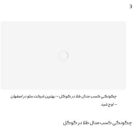
3
چگونگی کسب مدال طلا در گوگل – بهترین شرکت سئو در اصفهان
– اوج شید
چگونگی کسب مدال طلا در گوگل