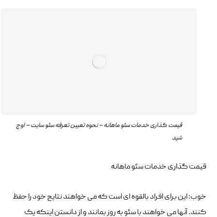
قیمت گذاری خدمات سئو ماهانه – نحوه تعیین تعرفه سئو سایت – اوج
شید
قیمت گذاری خدمات سئو ماهانه
خوب: این برای افراد بالقوه ای است که می خواهند نتایج خود را حفظ
کنند. آنها می خواهند با سئو به روز بمانند و از دانستن اینکه یک