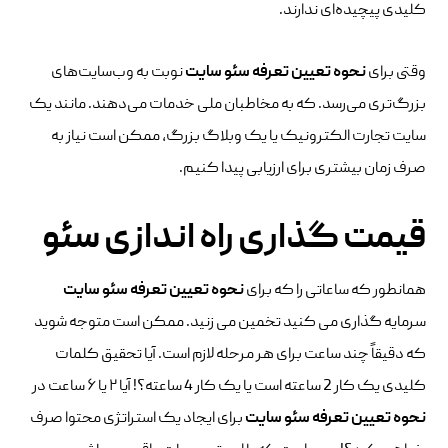
کلیدی پیچیده‌ای ندارند.
وقتی برای
نحوه
تعیین تعرفه سئو سایت
نوبت به وب‌سایت‌های
بزرگ‌تری می‌رسد. که به مخاطبان ملی خدمات می‌دهند. مانند یک
سایت تجارت الکترونیک یا یک وبلاگ بزرگ، ممکن است نیاز به
صرف زمان بیشتری برای ارزیابی پیدا کنیم.
قیمت گذاری راه اندازی سئو
همانطور که ساعاتی را که برای
نحوه
تعیین تعرفه سئو سایت
سرمایه گذاری می کنید تخمین می زنید. ممکن است متوجه شوید
که دقیقاً چند ساعت برای هر مرحله لازم است. آیا تحقیق کلمات
کلیدی یک کار 2 ساعته است یا یک کار 4 ساعته؟! آیا ۲ یا ۶ ساعت در
نحوه
تعیین تعرفه سئو سایت
برای ایجاد یک استراتژی محتوا صرف