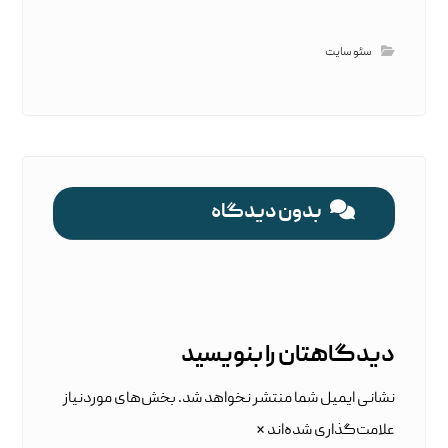
سئو سایت
بدون دیدگاه
دیدگاهتان را بنویسید
نشانی ایمیل شما منتشر نخواهد شد.
بخش‌های موردنیاز
علامت‌گذاری شده‌اند
*