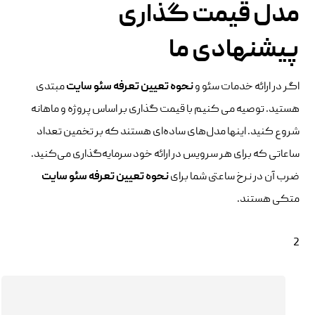
مدل قیمت گذاری
پیشنهادی ما
اگر در ارائه خدمات سئو و
نحوه
تعیین تعرفه سئو سایت
مبتدی
هستید. توصیه می کنیم با قیمت گذاری بر اساس پروژه و ماهانه
شروع کنید. اینها مدل‌های ساده‌ای هستند که بر تخمین تعداد
ساعاتی که برای هر سرویس در ارائه خود سرمایه‌گذاری می‌کنید.
ضرب آن در نرخ ساعتی شما برای
نحوه
تعیین تعرفه سئو سایت
متکی هستند.
2