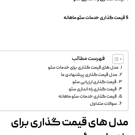
5 قیمت گذاری خدمات سئو ماهانه
فهرست مطالب
مدل های قیمت گذاری برای خدمات سئو
مدل قیمت گذاری پیشنهادی ما
قیمت گذاری ارزیابی سئو
قیمت گذاری راه اندازی سئو
قیمت گذاری خدمات سئو ماهانه
سوالات متداول
مدل های قیمت گذاری برای