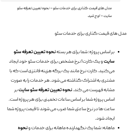
مدل های قیمت گذاری برای خدمات سئو – نحوه تعیین تعرفه سئو
سایت – اوج شید
مدل های قیمت گذاری برای خدمات سئو
بر اساس پروژه: شما برای هر بسته
نحوه
تعیین تعرفه سئو
سایت
و یک کارت! نرخ مشخص برای خدمات سئو خود ایجاد
می‌کنید. کارت نرخ مانند یک برگه هزینه فانتزی است که با
مشتری به اشتراک گذاشته می شود. هر خدمات را به صورت
مشابه فهرست می کند.
نحوه
تعیین تعرفه سئو سایت
بر
اساس پروژه شما بر اساس ساعات تخمینی برای هر پروژه است.
ساعت ها در نرخ ساعتی شما ضرب می شوند تا قیمت پروژه شما
ایجاد شود.
ماهانه: شما یک نگهدارنده ماهانه برای خدمات و
نحوه