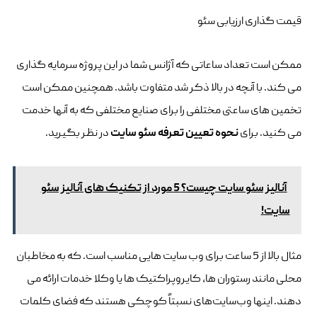
قیمت گذاری ارزیابی سئو
ممکن است تعداد ساعاتی که آژانس شما در این پروژه سرمایه گذاری
می کند. با آنچه در بالا ذکر شد متفاوت باشد. همچنین ممکن است
تخمین های ساعتی مختلفی را برای صنایع مختلفی که به آنها خدمت
می کنید. برای
نحوه
تعیین تعرفه سئو سایت
در نظر بگیرید.
آنالیز سئو سایت چیست؟ 5 مورد از تکنیک های آنالیز سئو
سایت!
مثال بالا از 5 ساعت برای وب سایت هایی مناسب است. که به مخاطبان
محلی مانند رستوران ها، کایروپراکتیک ها یا وکلا خدمات ارائه می
دهند. اینها وب‌سایت‌های نسبتاً کوچکی هستند که فضای کلمات