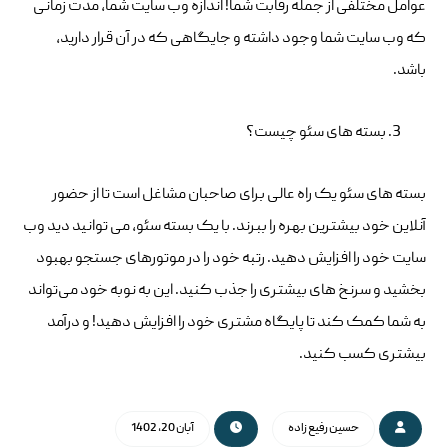
عوامل مختلفی از جمله رقابت شما! اندازه وب سایت شما، مدت زمانی
که وب سایت شما وجود داشته و جایگاهی که در آن قرار دارید،
باشد.
بسته های سئو چیست؟
بسته های سئو یک راه عالی برای صاحبان مشاغل است تا از حضور
آنلاین خود بیشترین بهره را ببرند. با یک بسته سئو، می توانید دید وب
سایت خود را افزایش دهید. رتبه خود را در موتورهای جستجو بهبود
بخشید و سرنخ های بیشتری را جذب کنید. این به نوبه خود می‌تواند
به شما کمک کند تا پایگاه مشتری خود را افزایش دهید! و درآمد
بیشتری کسب کنید.
حسین رفیع زاده
آبان 20, 1402