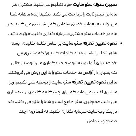
تعیین تعرفه سئو سایت
خود تنظیم می کنید. مشتری هر
ماه این مبلغ ثابت را پرداخت می کند. نگهدارنده ماهانه شما
می تواند به تعداد تخمینی ساعاتی که پیش بینی می کنید. هر
ماه در خدمات سئو مشتری سرمایه گذاری کنید، مرتبط باشد.
نحوه
تعیین تعرفه سئو سایت
بر اساس کلمه کلیدی: بسته
های شما بر اساس تعداد کلمات کلیدی! که مشتری می
خواهد برای آنها بهینه شود، قیمت گذاری می شود. در حالی
که بسیاری از آژانس ها خدمات سئو را به این روش می فروشند.
ما این
نحوه
تعیین تعرفه سئو سایت
را توصیه نمی کنیم. زیرا
مشتری اغلب نمی داند که برای چند کلمه کلیدی بهینه سازی
می کند. همچنین، سئو جامع است و شما را ملزم می کند. که
در یک وب سایت سرمایه گذاری کنید، نه فقط روی چند
صفحه وب خاص.