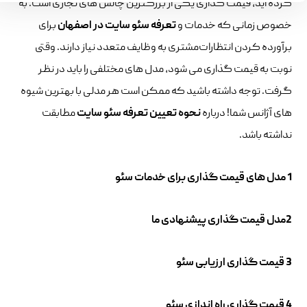
کرده اید، قیمت گذاری یکی از بزرگترین چالش های تجاری است. به
خصوص زمانی که خدمات و
تعرفه سئو سایت در اصفهان
برای
برآورده کردن انتظارات‌مشتری به وظایف متعدد نیاز دارند. وقتی
نوبت به قیمت گذاری می شود، مدل های مختلفی را باید در نظر
گرفت. توجه داشته باشید که ممکن است هر مدلی با بهترین شیوه
های آژانس شما! درباره
نحوه تعیین تعرفه سئو سایت
مطابقت
نداشته باشد.
1 مدل های قیمت گذاری برای خدمات سئو
2مدل قیمت گذاری پیشنهادی ما
3 قیمت گذاری ارزیابی سئو
4 قیمت گذاری راه اندازی سئو