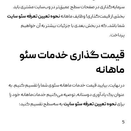
سرمایه‌گذاری در صفحات سطح عمیق‌تر در وب‌سایت مشتری باید
بخشی از قیمت‌گذاری! وظایف ماهانه
نحوه
تعیین تعرفه سئو سایت
شما باشد، که در بخش بعدی با جزئیات بیشتر به آن خواهیم
پرداخت.
قیمت گذاری خدمات سئو
ماهانه
در نهایت، بیایید قیمت خدمات ماهانه سئوی شما را تقسیم کنیم. به
عنوان یک یادآوری دوستانه، توصیه می‌کنیم خدمات‌ماهانه خود را
برای
نحوه
تعیین تعرفه سئو سایت
به سه‌سطح تقسیم کنید:
5