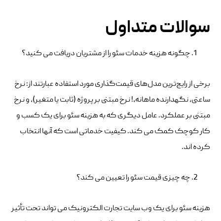
سوالات متداول
چگونه هزینه خدمات سئو را از مشتریان دریافت می کنید؟
برخی از رایج‌ترین مدل‌های قیمت‌گذاری مورد استفاده عبارتند از: نرخ
ساعتی، نگهدارنده ماهانه،! نرخ مبتنی بر پروژه (ثابت یا متغیر)، و نرخ
مبتنی بر عملکرد. عامل دیگری که به هزینه سئو برای یک کسب و
کار کوچک کمک می کند. کیفیت خدماتی است که آنها انتخاب
کرده اند.
چه چیزی قیمت سئو را تعیین می کند؟
هزینه سئو برای یک وب سایت تجارت الکترونیک می تواند تحت تأثیر