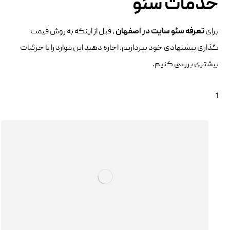
خدمات سئو
برای
تعرفه سئو سایت در اصفهان
، قبل از اینکه به روش قیمت
گذاری پیشنهادی خود بپردازیم. اجازه دهید این موارد را با جزئیات
بیشتری بررسی کنیم.
1