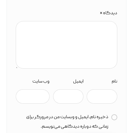
دیدگاه
*
نام
ایمیل
وب‌ سایت
ذخیره نام، ایمیل و وبسایت من در مرورگر برای
زمانی که دوباره دیدگاهی می‌نویسم.