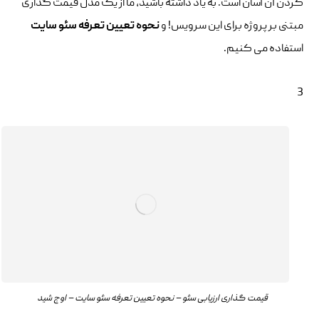
کردن آن آسان است. به یاد داشته باشید، ما از یک مدل قیمت گذاری
مبتنی بر پروژه برای این سرویس! و
نحوه
تعیین تعرفه سئو سایت
استفاده می کنیم.
3
قیمت گذاری ارزیابی سئو – نحوه تعیین تعرفه سئو سایت – اوج شید