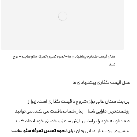
مدل قیمت گذاری پیشنهادی ما – نحوه تعیین تعرفه سئو سایت – اوج
شید
مدل قیمت گذاری پیشنهادی ما
این یک مکان عالی برای شروع با قیمت گذاری است. زیرا از
ارزشمندترین دارایی شما – زمان شما محافظت می کند. می توانید
قیمت اولیه خود را بر اساس تلاش ساعتی تخمینی خود ایجاد کنید.
سپس، می‌توانید از ردیابی زمان برای
نحوه
تعیین تعرفه سئو سایت