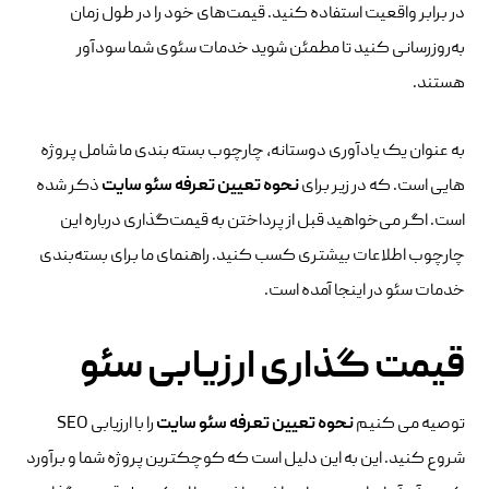
در برابر واقعیت استفاده کنید. قیمت‌های خود را در طول زمان
به‌روزرسانی کنید تا مطمئن شوید خدمات سئوی شما سودآور
هستند.
به عنوان یک یادآوری دوستانه، چارچوب بسته بندی ما شامل پروژه
هایی است. که در زیر برای
نحوه
تعیین تعرفه سئو سایت
ذکر شده
است. اگر می‌خواهید قبل از پرداختن به قیمت‌گذاری درباره این
چارچوب اطلاعات بیشتری کسب کنید. راهنمای ما برای بسته‌بندی
خدمات سئو در اینجا آمده است.
قیمت گذاری ارزیابی سئو
توصیه می کنیم
نحوه
تعیین تعرفه سئو سایت
را با ارزیابی SEO
شروع کنید. این به این دلیل است که کوچکترین پروژه شما و برآورد