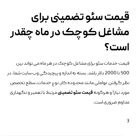
قیمت سئو تضمینی برای
مشاغل کوچک در ماه چقدر
است؟
قیمت خدمات سئو برای مشاغل کوچک در هر ماه می تواند بین
500 تا 2000 دلار باشد. بسته به اندازه و پیچیدگی وب سایت شما. در
نظر گرفتن عواملی مانند محدوده کار، نوع خدمات، سطح تخصص
مورد نیاز! و هرگونه
قیمت سئو تضمینی
مرتبط با تعمیر و نگهداری
مداوم ضروری است.
3