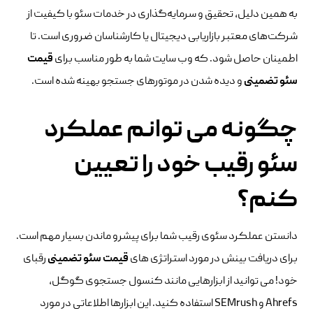
به همین دلیل، تحقیق و سرمایه‌گذاری در خدمات سئو با کیفیت از
شرکت‌های معتبر بازاریابی دیجیتال یا کارشناسان ضروری است. تا
اطمینان حاصل شود. که وب سایت شما به طور مناسب برای
قیمت
سئو تضمینی
و دیده شدن در موتورهای جستجو بهینه شده است.
چگونه می توانم عملکرد
سئو رقیب خود را تعیین
کنم؟
دانستن عملکرد سئوی رقیب شما برای پیشرو ماندن بسیار مهم است.
برای دریافت بینش در مورد استراتژی های
قیمت سئو تضمینی
رقبای
خود! می توانید از ابزارهایی مانند کنسول جستجوی گوگل،
Ahrefs و SEMrush استفاده کنید. این ابزارها اطلاعاتی در مورد