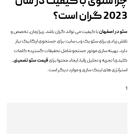
چرا سئوی با کیفیت در سال
2023 گران است؟
سئو در اصفهان
با کیفیت می تواند گران باشد. زیرا زمان، تخصص و
تلاش زیادی برای سئو یک وب سایت برای جستجوی ارگانیک نیاز
دارد. بهینه سازی موتور جستجو شامل تحقیقات گسترده کلمات
کلیدی! تجزیه و تحلیل رقبا، ایجاد محتوا برای
قیمت سئو تضمینی
،
استراتژی های لینک سازی و موارد دیگر است.
1