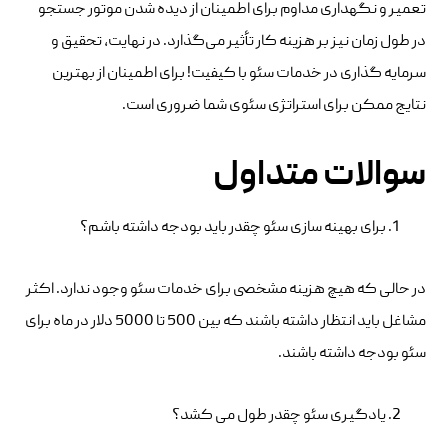
تعمیر و نگهداری مداوم برای اطمینان از دیده شدن موتور جستجو
در طول زمان نیز بر هزینه کار تأثیر می‌گذارد. در نهایت، تحقیق و
سرمایه گذاری در خدمات سئو با کیفیت! برای اطمینان از بهترین
نتایج ممکن برای استراتژی سئوی شما ضروری است.
سوالات متداول
برای بهینه سازی سئو چقدر باید بودجه داشته باشم؟
در حالی که هیچ هزینه مشخصی برای خدمات سئو وجود ندارد. اکثر
مشاغل باید انتظار داشته باشند که بین 500 تا 5000 دلار در ماه برای
سئو بودجه داشته باشند.
یادگیری سئو چقدر طول می کشد؟