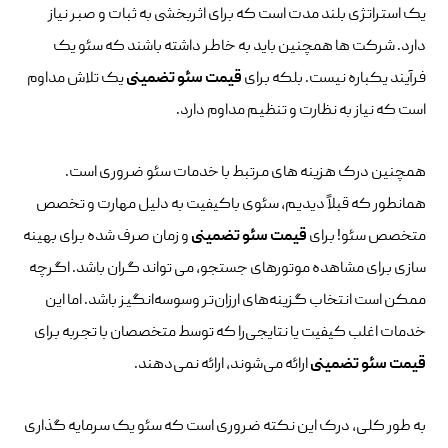
یک استراتژی بلند مدت است که برای اثربخشی به ثبات و صبر نیاز
دارد. شرکت ها همچنین باید به خاطر داشته باشند که سئو یک
فرآیند یکباره نیست. بلکه برای
قیمت سئو تضمینی
یک تلاش مداوم
است که نیاز به نظارت و تنظیم مداوم دارد.
همچنین درک هزینه های مرتبط با خدمات سئو ضروری است.
همانطور که قبلاً دیدیم، سئوی باکیفیت به دلیل مهارت و تخصص
متخصص سئو! برای
قیمت سئو تضمینی
و زمان صرف شده برای بهینه
سازی برای مشاهده موتورهای جستجو، می تواند گران باشد. اگرچه
ممکن است انتخاب گزینه‌های ارزان‌تر وسوسه‌انگیز باشد. اما این
خدمات اغلب کیفیت یا نتایجی‌را که توسط متخصصان با تجربه برای
قیمت سئو تضمینی
ارائه می‌شوند، ارائه نمی‌دهند.
به طور کلی، درک این نکته ضروری است که سئو یک سرمایه گذاری