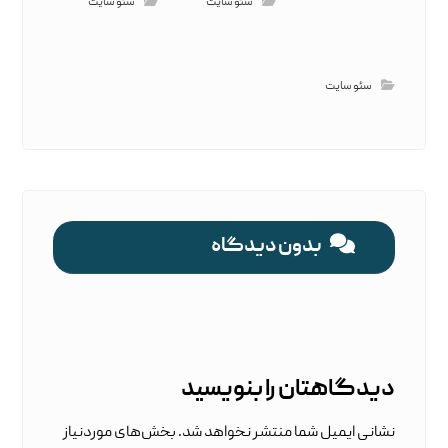
سئو سایت
سئو سایت
سئو سایت
بدون دیدگاه
دیدگاهتان را بنویسید
نشانی ایمیل شما منتشر نخواهد شد.
بخش‌های موردنیاز