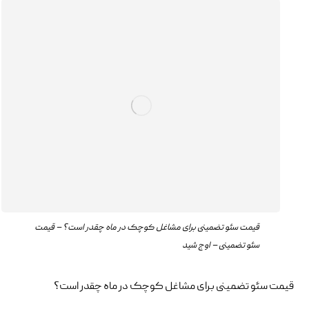
قیمت سئو تضمینی برای مشاغل کوچک در ماه چقدر است؟ – قیمت
سئو تضمینی – اوج شید
قیمت سئو تضمینی برای مشاغل کوچک در ماه چقدر است؟