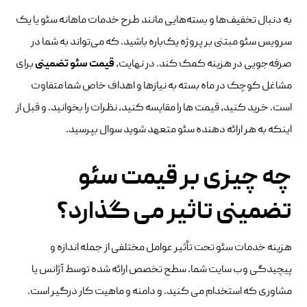
به دنبال تخفیف‌ها و بسته‌هایی مانند طرح خدمات ماهانه سئو یا یک
سرویس سئو مبتنی بر پروژه یک‌باره باشید. که می‌تواند به شما در
صرفه‌جویی در هزینه کمک کند. در نهایت،
قیمت سئو تضمینی
برای
مشاغل کوچک در ماه بسته به نیازها و اهداف خاص شما متفاوت
است. خرید کنید، قیمت ها را مقایسه کنید، نظرات را بخوانید. و قبل از
اینکه به هر ارائه دهنده سئو متعهد شوید سوال بپرسید.
چه چیزی بر قیمت سئو
تضمینی تاثیر می گذارد؟
هزینه خدمات سئو تحت تأثیر عوامل مختلفی از جمله اندازه و
پیچیدگی وب سایت شما. سطح تخصص ارائه شده توسط آژانس یا
مشاوری که استخدام می کنید. و دامنه و ماهیت کار درگیر است.