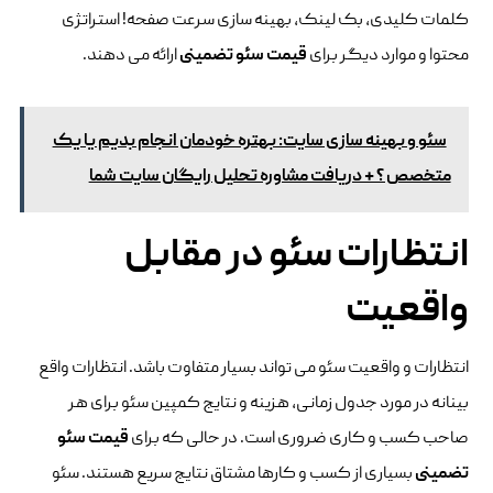
کلمات کلیدی، بک لینک، بهینه سازی سرعت صفحه! استراتژی
محتوا و موارد دیگر برای
قیمت سئو تضمینی
ارائه می دهند.
سئو و بهینه سازی سایت: بهتره خودمان انجام بدیم یا یک
متخصص ؟ + دریافت مشاوره تحلیل رایگان سایت شما
انتظارات سئو در مقابل
واقعیت
انتظارات و واقعیت سئو می تواند بسیار متفاوت باشد. انتظارات واقع
بینانه در مورد جدول زمانی، هزینه و نتایج کمپین سئو برای هر
صاحب کسب و کاری ضروری است. در حالی که برای
قیمت سئو
تضمینی
بسیاری از کسب و کارها مشتاق نتایج سریع هستند. سئو