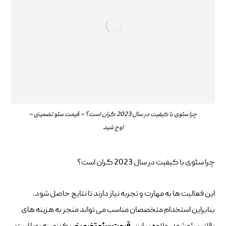
چرا سئوی با کیفیت در سال 2023 گران است؟ – قیمت سئو تضمینی –
اوج شید
چرا سئوی با کیفیت در سال 2023 گران است؟
این فعالیت ها به مهارت و تجربه نیاز دارند تا نتایج حاصل شود.
بنابراین استخدام متخصصان مناسب می تواند منجر به هزینه های