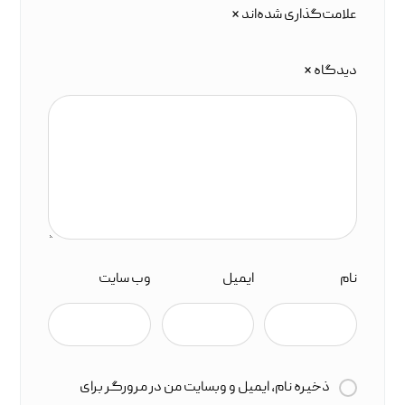
علامت‌گذاری شده‌اند
*
دیدگاه
*
نام
ایمیل
وب‌ سایت
ذخیره نام، ایمیل و وبسایت من در مرورگر برای