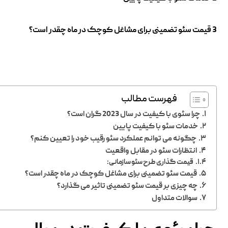
3 قیمت سئو تضمینی برای مشاغل کوچک در ماه چقدر است؟
فهرست مطالب
چرا سئوی با کیفیت در سال 2023 گران است؟
خدمات سئو با کیفیت پایین
چگونه می توانم عملکرد سئو رقیب خود را تعیین کنم؟
انتظارات سئو در مقابل واقعیت
قیمت گذاری طرح سئو سازمانی:
قیمت سئو تضمینی برای مشاغل کوچک در ماه چقدر است؟
چه چیزی بر قیمت سئو تضمینی تاثیر می گذارد؟
سوالات متداول