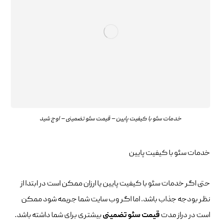
خدمات سئو با کیفیت پایین – قیمت سئو تضمینی – اوج شید
خدمات سئو با کیفیت پایین
حتی اگر خدمات سئو با کیفیت پایین یا ارزان ممکن است در ابتدا از
نظر بودجه جذاب باشد. اما اگر وب سایت شما جریمه شود ممکن
است در دراز مدت
قیمت سئو تضمینی
بیشتری برای شما داشته باشد.