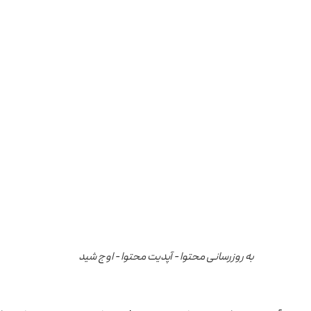
به روزرسانی محتوا - آپدیت محتوا - اوج شید