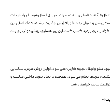
نبال فرآیند شناسایی، باید تغییرات ضروری اعمال شود. این اصلاحات
دسکریپشن و عنوان به منظور افزایش جذابیت باشند. هدف اصلی این
طولانی ‌تری بازدید کسب کنند. این بهینه‌ سازی، روشی موثر برای رشد
بود سئو و ارتقاء تجربه کاربری می‌ شود. اولین روش هرس، شناسایی
 کلیدی مرتبط انجام می‌ شود. همچنین، ایجاد پیوند داخلی مناسب و
ر ترافیک سایت خواهد داشت.