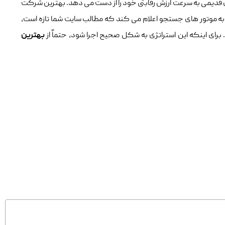
 قدیمی به سرعت ارزش رقابتی خود را از دست می‌ دهد. بهترین شرکت
ا به موتور های جستجو اعلام می‌ کند که مطالب سایت شما تازه است،
رای اینکه این استراتژی به شکل صحیح اجرا شود، حتماً از
بهترین