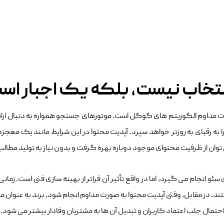
نتخاب نیست، بلکه یک اجبار اس
 مداوم الگوریتم‌ های گوگل است. موتورهای جستجو همواره به دنبال ارائه تاز
به رقبای به‌ روزتر خواهد سپرد. آپدیت محتوا در این شرایط مانند یک معج
ی‌ توان از ظرفیت محتوای موجود دوباره بهره گرفت و بدون نیاز به تولید مطال
سئو انجام می ‌گیرد، اما در واقع تأثیر آن فراتر از بهینه‌ سازی فنی است. زما
هستند. در مقابل، وقتی آپدیت محتوا به‌ صورت مداوم انجام شود، برند به‌ عنوان
احتمال جلب اعتماد کاربران و تبدیل آن‌ ها به مشتریان وفادار بیشتر می ‌شود.