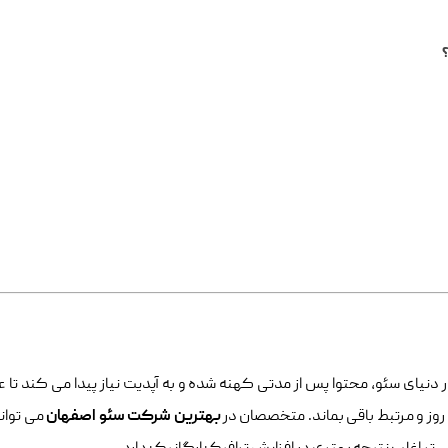
دنیای سئو، محتوا پس از مدتی کهنه شده و به آپدیت نیاز پیدا می ‌کند تا
 ‌روز و مرتبط باقی بماند. متخصصان در
بهترین شرکت سئو اصفهان
می توانن