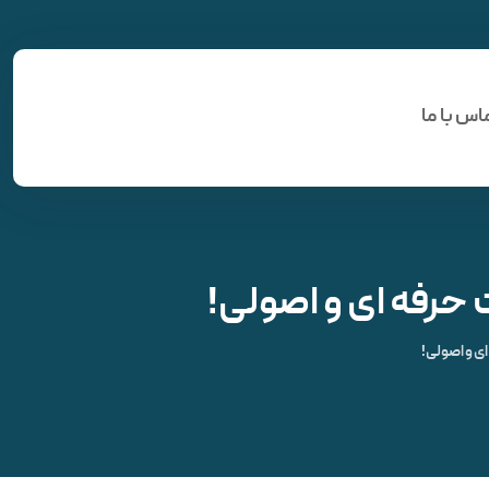
اس با ما