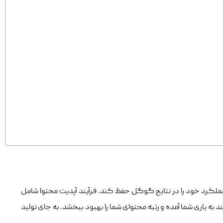
 عملکرد خود را در نتایج گوگل حفظ کند. فرآیند آپدیت محتوا شامل
د به یاری شما آمده و رتبه محتوای شما را بهبود ‌ببخشد. به جای تولید