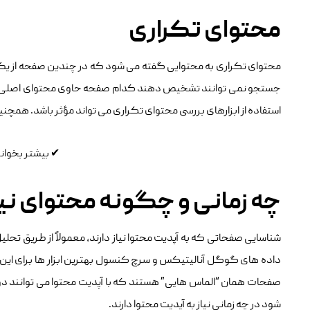
محتوای تکراری
محتوای تکراری به محتوایی گفته می‌ شود که در چندین صفحه از یک و
استفاده از ابزارهای بررسی محتوای تکراری می‌ تواند مؤثر باشد. هم
✔
بیشتر بخوان
چه زمانی و چگونه محتوای نیا
شناسایی صفحاتی که به آپدیت محتوا نیاز دارند، معمولاً از طریق تحل
داده ‌های گوگل آنالیتیکس و سرچ کنسول بهترین ابزار ها برای این ت
صفحات همان “الماس‌ هایی” هستند که با آپدیت محتوا می‌ توانند دو
شود در چه زمانی نیاز به آپدیت محتوا دارند.