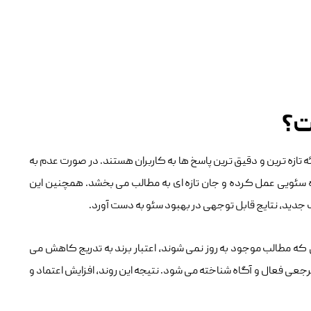
ت؟
ه ‌ترین و دقیق ‌ترین پاسخ‌ ها به کاربران هستند. در صورت عدم به‌
زه سئویی عمل کرده و جان تازه‌ ای به مطالب می ‌بخشد. همچنین این
ب جدید، نتایج قابل‌ توجهی در بهبود سئو به دست آورد.
نی که مطالب موجود به‌ روز نمی ‌شوند، اعتبار برند به ‌تدریج کاهش می
 مرجعی فعال و آگاه شناخته می‌ شود. نتیجه این روند، افزایش اعتماد و