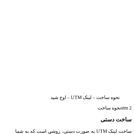
نحوه ساخت – لینک UTM – اوج شید
utm 2نحوه ساخت
ساخت دستی
ساخت لینک UTM به صورت دستی، روشی است که به شما