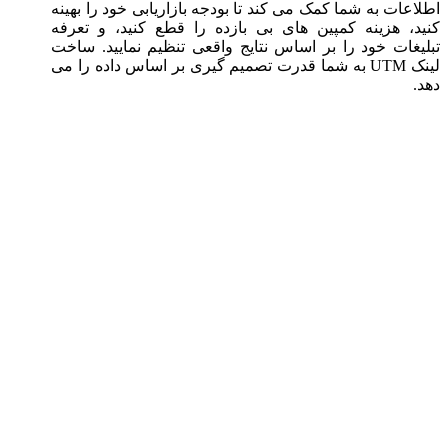
اطلاعات به شما کمک می کند تا بودجه بازاریابی خود را بهینه
کنید، هزینه کمپین های بی بازده را قطع کنید، و تعرفه
تبلیغات خود را بر اساس نتایج واقعی تنظیم نمایید. ساخت
لینک UTM به شما قدرت تصمیم گیری بر اساس داده را می
دهد.