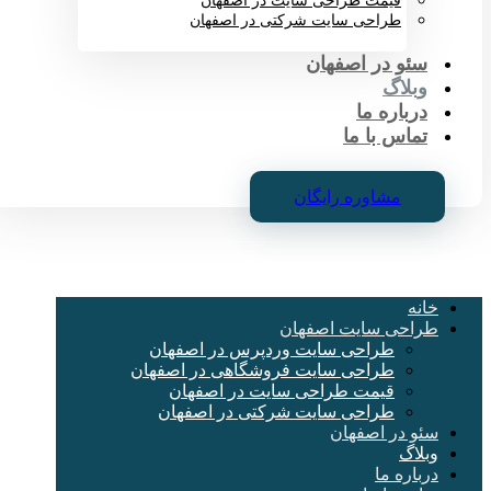
قیمت طراحی سایت در اصفهان
طراحی سایت شرکتی در اصفهان
سئو در اصفهان
وبلاگ
درباره ما
تماس با ما
مشاوره رایگان
خانه
طراحی سایت اصفهان
طراحی سایت وردپرس در اصفهان
طراحی سایت فروشگاهی در اصفهان
قیمت طراحی سایت در اصفهان
طراحی سایت شرکتی در اصفهان
سئو در اصفهان
وبلاگ
درباره ما