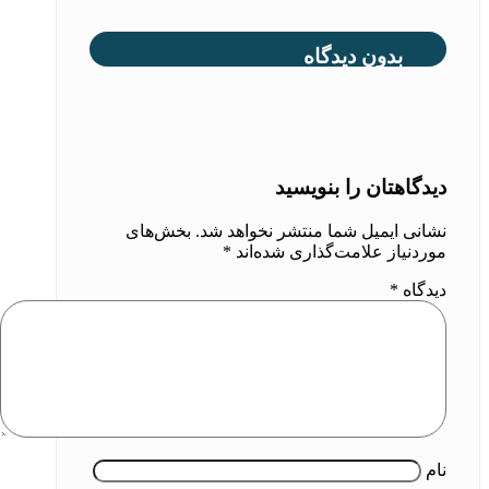
بدون دیدگاه
دیدگاهتان را بنویسید
نشانی ایمیل شما منتشر نخواهد شد.
بخش‌های
موردنیاز علامت‌گذاری شده‌اند
*
دیدگاه
*
نام