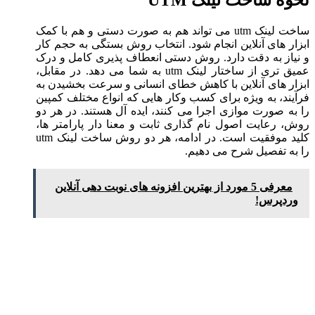
نحوه ساخت لینک UTM
ساخت لینک utm می تواند هم به صورت دستی و هم با کمک
ابزار های آنلاین انجام شود. انتخاب روش بستگی به حجم کار
و نیاز به دقت دارد. روش دستی انعطاف پذیری کامل و درک
عمیق تری از ساختار لینک utm به شما می دهد. در مقابل،
ابزار های آنلاین با کاهش خطای انسانی و سرعت بخشیدن به
فرآیند، به ویژه برای کسب وکار هایی که انواع مختلف کمپین
را به صورت موازی اجرا می کنند، ایده آل هستند. در هر دو
روش، رعایت اصول نام گذاری ثابت و معنا دار پارامتر ها،
کلید موفقیت است. در ادامه، هر دو روش ساخت لینک utm
را به تفصیل شرح می دهیم.
معرفی 5 مورد از بهترین افزونه های نوبت دهی آنلاین
وردپرس!