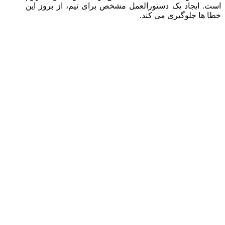
است. ایجاد یک دستورالعمل مشخص برای تیم، از بروز این
خطا ها جلوگیری می کند.