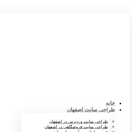
خانه
طراحی سایت اصفهان
طراحی سایت وردپرس در اصفهان
طراحی سایت فروشگاهی در اصفهان