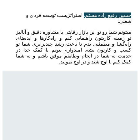
حسین رفیع زاده هستم.
استراتژیست توسعه فردی و
شغلی.
میتونم شما رو تو این بازار رقابتی با مشاوره دقیق و آنالیز
تو زمینه کاریتون راهنمایی کنم و راه‌کارها و ایده‌های
راه‌گشا و مطمئنی بدم تا باعث رشد چندبرابری شما تو
کسب و کارتون بشه. امیدوارم بتونم با کمک خدا در
خدمت به شما در انجام وظایفم موفق باشم و به شما
کمک کنم تا اوج شید و در اوج بمونید.