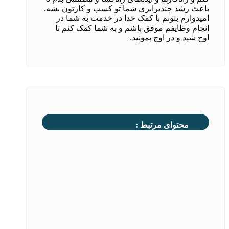
باعث رشد چندبرابری شما تو کسب و کارتون بشه.
امیدوارم بتونم با کمک خدا در خدمت به شما در
انجام وظایفم موفق باشم و به شما کمک کنم تا
اوج شید و در اوج بمونید.
محتوای مرتبط :