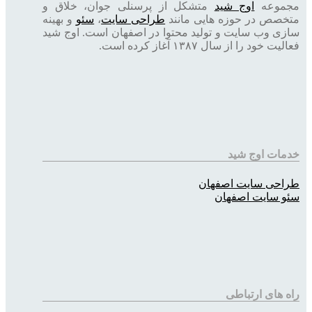
مجموعه
اوج شید
متشکل از پرسنلی جوان، خلاق و
متخصص در حوزه هایی مانند
طراحی سایت
،
سئو
و بهینه
سازی وب سایت و تولید محتوا در اصفهان است. اوج شید
فعالیت خود را از سال ۱۳۸۷ آغاز کرده است.
خدمات اوج شید
طراحی سایت اصفهان
سئو سایت اصفهان
راه های ارتباطی