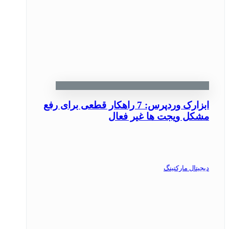
ابزارک وردپرس: 7 راهکار قطعی برای رفع
مشکل ویجت ها غیر فعال
دیجیتال مارکتینگ