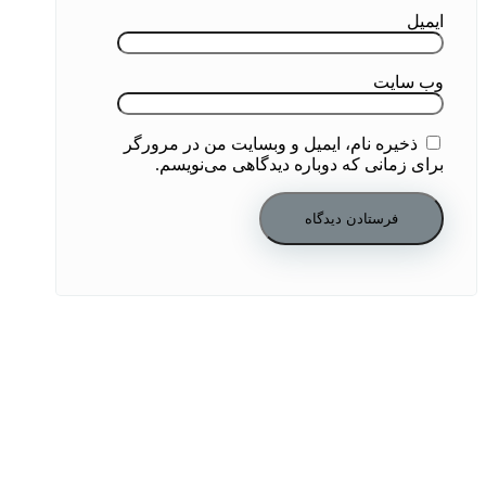
ایمیل
وب‌ سایت
ذخیره نام، ایمیل و وبسایت من در مرورگر
برای زمانی که دوباره دیدگاهی می‌نویسم.