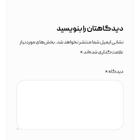
دیدگاهتان را بنویسید
نشانی ایمیل شما منتشر نخواهد شد.
بخش‌های موردنیاز
علامت‌گذاری شده‌اند
*
دیدگاه
*