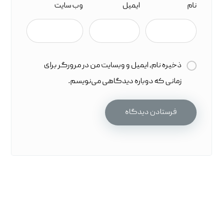
نام
ایمیل
وب‌ سایت
ذخیره نام، ایمیل و وبسایت من در مرورگر برای
زمانی که دوباره دیدگاهی می‌نویسم.