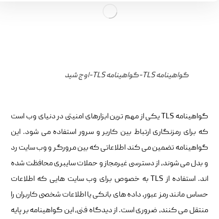
گواهینامه TLS-گواهینامه TLS-اوج شید
گواهینامه TLS یکی از مهم ترین ابزارهای امنیتی در دنیای وب است
که برای رمزنگاری ارتباط بین کاربر و سرور استفاده می شود. این
گواهینامه تضمین می کند اطلاعاتی که بین مرورگر و وب سایت رد
و بدل می شوند، از دسترسی غیرمجاز و حملات سایبری محافظت شده
اند. استفاده از TLS به خصوص برای وب سایت هایی که اطلاعات
حساس مانند رمز عبور، داده های بانکی یا اطلاعات شخصی کاربران را
منتقل می کنند، ضروری است. از دیدگاه فنی، این گواهینامه بر پایه