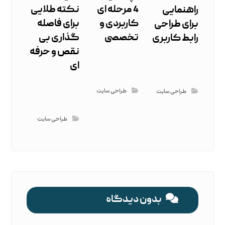
4 مرحله ‌ای
نکته طلایی
راهنمایی
کاربردی و
برای فاصله
برای طراحی
تخصصی
گذاری بی‌
رابط کاربری
نقص و حرفه
‌ای
طراحی سایت
طراحی سایت
طراحی سایت
بدون دیدگاه