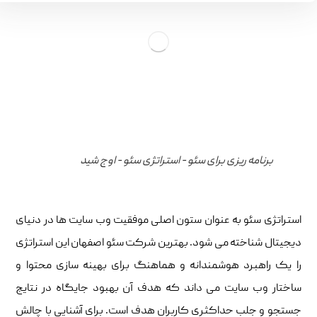
برنامه ریزی برای سئو - استراتژی سئو - اوج شید
استراتژی سئو به عنوان ستون اصلی موفقیت وب ‌سایت‌ ها در دنیای
دیجیتال شناخته می ‌شود. بهترین شرکت سئو اصفهان این استراتژی
را یک راهبرد هوشمندانه و هماهنگ برای بهینه‌ سازی محتوا و
ساختار وب ‌سایت می ‌داند که هدف آن بهبود جایگاه در نتایج
جستجو و جلب حداکثری کاربران هدف است. برای آشنایی با چالش