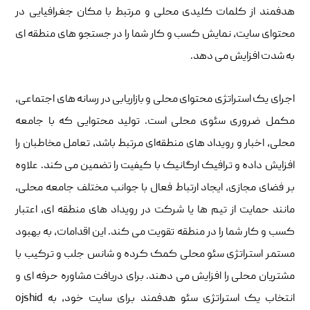
هدفمند از کلمات کلیدی محلی و مرتبط با مکان جغرافیایی در
محتوای سایت، نمایش کسب ‌و کار شما را در جستجو های منطقه‌ ای
به شدت افزایش می ‌دهد.
اجرای یک استراتژی محتوای محلی و بازاریابی در رسانه‌ های اجتماعی،
مکمل ضروری سئوی محلی است. تولید محتوایی که با جامعه
محلی، اخبار و رویداد های منطقه‌ای مرتبط باشد، تعامل مخاطبان را
افزایش داده و ترافیک ارگانیک با کیفیت را تضمین می ‌کند. علاوه
بر فضای مجازی، ایجاد ارتباط فعال با جوانب مختلف جامعه محلی،
مانند حمایت از تیم‌ ها یا شرکت در رویداد های منطقه‌ ای، اعتبار
کسب ‌و کار شما را در منطقه تقویت می ‌کند. این اقدامات، به بهبود
مستمر استراتژی سئو محلی کمک کرده و شانس جلب و ترکیب با
مشتریان محلی را افزایش می ‌دهند. برای دریافت مشاوره حرفه ‌ای و
انتخاب یک استراتژی سئو هدفمند برای سایت خود، به ojshid