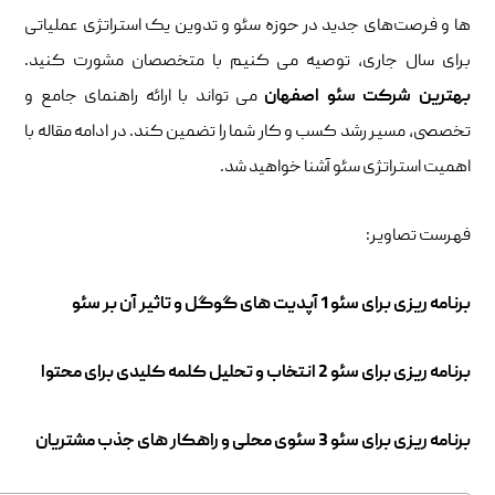
‌ها و فرصت‌های جدید در حوزه سئو و تدوین یک استراتژی عملیاتی
برای سال جاری، توصیه می‌ کنیم با متخصصان مشورت کنید.
بهترین شرکت سئو اصفهان
می ‌تواند با ارائه راهنمای جامع و
تخصصی، مسیر رشد کسب ‌و کار شما را تضمین کند. در ادامه مقاله با
اهمیت استراتژی سئو آشنا خواهید شد.
فهرست تصاویر:
برنامه‌ ریزی برای سئو 1 آپدیت های گوگل و تاثیر آن بر سئو
برنامه‌ ریزی برای سئو 2 انتخاب و تحلیل کلمه کلیدی برای محتوا
برنامه‌ ریزی برای سئو 3 سئوی محلی و راهکار های جذب مشتریان