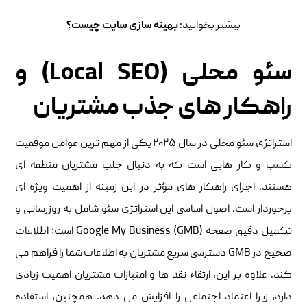
بیشتر بخوانید:
بهینه سازی سایت چیست؟
سئو محلی (Local SEO) و
راهکار های جذب مشتریان
استراتژی سئو محلی در سال ۲۰۲۵ یکی از مهم ‌ترین عوامل موفقیت
کسب‌ و کار هایی است که به دنبال جلب مشتریان منطقه ‌ای
هستند. اجرای راهکار های مؤثر در این زمینه از اهمیت ویژه ‌ای
برخوردار است. اصول اساسی این استراتژی سئو شامل به‌ روزرسانی و
تکمیل دقیق صفحه Google My Business (GMB) است؛ اطلاعات
صحیح در GMB دسترسی سریع مشتریان به اطلاعات شما را فراهم می
‌کند. علاوه بر این، ارتقاء نقد ها و امتیازات مشتریان اهمیت زیادی
دارد، زیرا اعتماد اجتماعی را افزایش می ‌دهد. همچنین، استفاده