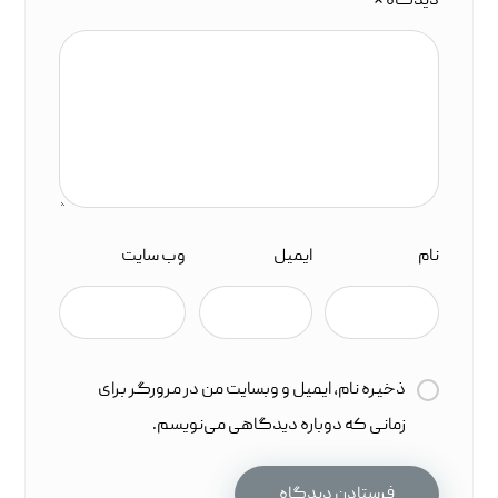
دیدگاه
*
نام
ایمیل
وب‌ سایت
ذخیره نام، ایمیل و وبسایت من در مرورگر برای
زمانی که دوباره دیدگاهی می‌نویسم.