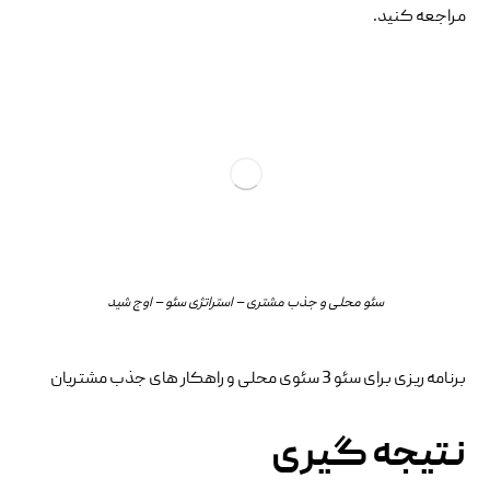
مراجعه کنید.
سئو محلی و جذب مشتری – استراتژی سئو – اوج شید
برنامه‌ ریزی برای سئو 3 سئوی محلی و راهکار های جذب مشتریان
نتیجه گیری