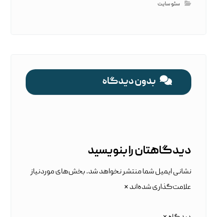
سئو سایت
بدون دیدگاه
دیدگاهتان را بنویسید
نشانی ایمیل شما منتشر نخواهد شد.
بخش‌های موردنیاز
علامت‌گذاری شده‌اند
*