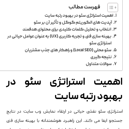
فهرست مطالب
اهمیت استراتژی سئو در بهبود رتبه سایت
آپدیت‌ های الگوریتم گوگل و تأثیر آن بر سئو
انتخاب و تحلیل کلمات کلیدی برای محتوای هدفمند
بهینه ‌سازی فنی و تجربه کاربری (UX) به عنوان عوامل حیاتی در
استراتژی سئو
سئو محلی (Local SEO) و راهکار های جذب مشتریان
نتیجه گیری
سوالات متداول
اهمیت استراتژی سئو در
بهبود رتبه سایت
استراتژی سئو نقشی حیاتی در ارتقاء نمایش وب‌ سایت در نتایج
جستجو ایفا می‌ کند. این راهبرد هوشمندانه با بهینه ‌سازی فنی