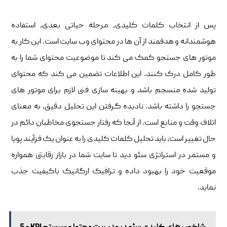
پس از انتخاب کلمات کلیدی، مرحله حیاتی بعدی، استفاده
هوشمندانه و هدفمند از آن‌ ها در محتوای وب‌ سایت است. این کار به
موتور های جستجو کمک می ‌کند تا موضوعیت محتوای شما را به
طور کامل درک کنند. این اطلاعات تضمین می ‌کند که محتوای
تولید شده منسجم باشد و بهینه ‌سازی فنی لازم برای موتور های
جستجو را داشته باشد. نادیده‌ گرفتن این تحلیل دقیق، به معنای
اتلاف وقت و منابع است. از آنجا که رفتار جستجوی مخاطبان دائم در
حال تغییر است، باید تحلیل کلمات کلیدی را به عنوان یک فرآیند پویا
و مستمر در استراتژی سئو دید تا سایت شما در بازار رقابتی همواره
موقعیت خود را بهبود داده و ترافیک ارگانیک باکیفیت جذب
نماید.