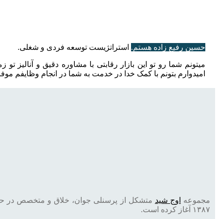
حسین رفیع زاده هستم.
استراتژیست توسعه فردی و شغلی.
میتونم شما رو تو این بازار رقابتی با مشاوره دقیق و آنالیز تو 
امیدوارم بتونم با کمک خدا در خدمت به شما در انجام وظایفم موفق 
مجموعه
اوج شید
متشکل از پرسنلی جوان، خلاق و متخصص در حوز
۱۳۸۷ آغاز کرده است.