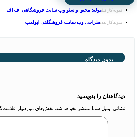
تولید محتوا و سئو وب سایت فروشگاهی اف اف
نمونه کار قبلی
طراحی وب سایت فروشگاهی اپولمپ
نمونه کار بعدی
بدون دیدگاه
دیدگاهتان را بنویسید
نشانی ایمیل شما منتشر نخواهد شد.
بخش‌های موردنیاز علامت‌گذ