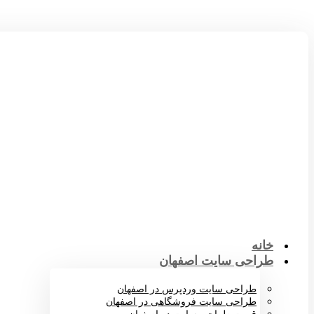
خانه
طراحی سایت اصفهان
طراحی سایت وردپرس در اصفهان
طراحی سایت فروشگاهی در اصفهان