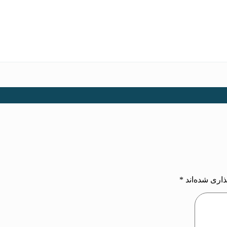
اری شده‌اند
*