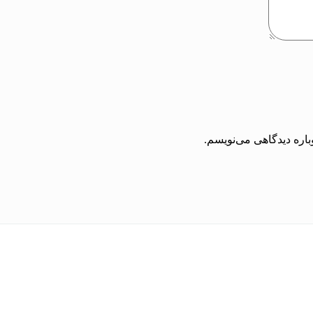
باره دیدگاهی می‌نویسم.