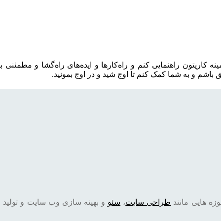
زمینه کاریتون راهنمایی کنم و راه‌کارها و ایده‌های راه‌گشا و مطمئ
باشم و به شما کمک کنم تا اوج شید و در اوج بمونید.
ه هایی مانند
طراحی سایت
،
سئو
و بهینه سازی وب سایت و تولید م