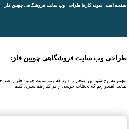
صفحه اصلی
نمونه کارها
طراحی وب سایت فروشگاهی چوبین فلز
طراحی وب سایت فروشگاهی چوبین فلز:
مجموعه اوج شید این افتخار را دارد که وب سایت چوبین فلر را طرا
نمائید. امیدواریم که لحظات خوشی را در کنار هم
سپری کنیم.