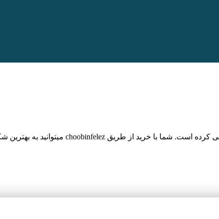
حی کرده است.
شما با خرید از طریق binfelez