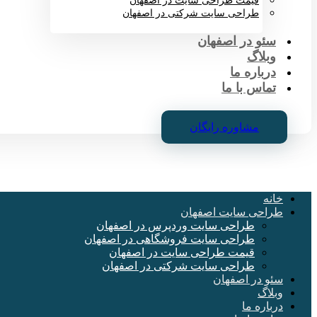
قیمت طراحی سایت در اصفهان
طراحی سایت شرکتی در اصفهان
سئو در اصفهان
وبلاگ
درباره ما
تماس با ما
مشاوره رایگان
خانه
طراحی سایت اصفهان
طراحی سایت وردپرس در اصفهان
طراحی سایت فروشگاهی در اصفهان
قیمت طراحی سایت در اصفهان
طراحی سایت شرکتی در اصفهان
سئو در اصفهان
وبلاگ
درباره ما