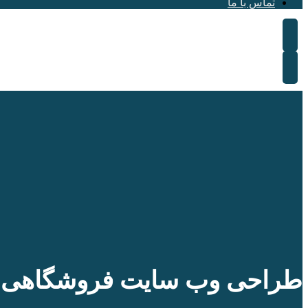
تماس با ما
طراحی وب سایت فروشگاهی چ