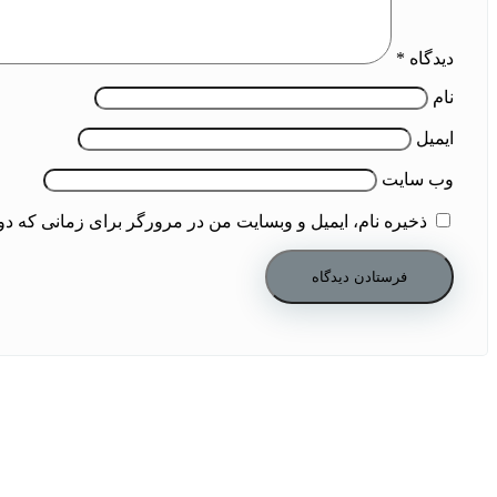
دیدگاه
*
نام
ایمیل
وب‌ سایت
ذخیره نام، ایمیل و وبسایت من در مرورگر برای زمانی که دو