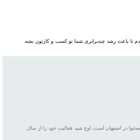
نی بدم تا باعث رشد چندبرابری شما تو کسب و کارتون بشه.
حتوا در اصفهان است. اوج شید فعالیت خود را از سال