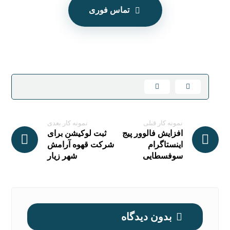
تماس فوری
نمونه کار قبلی
نمونه کار بعدی
افزایش فالوور پیج
ثبت لوکیشن برای
اینستاگرام
شرکت قهوه آرامش
سوفسطایی
شهر زیار
بدون دیدگاه