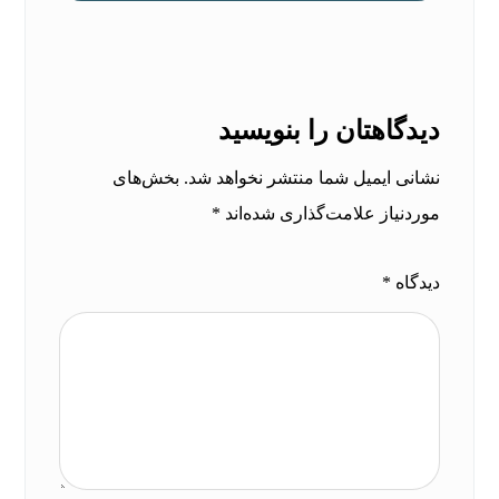
دیدگاهتان را بنویسید
نشانی ایمیل شما منتشر نخواهد شد.
بخش‌های
موردنیاز علامت‌گذاری شده‌اند
*
دیدگاه
*