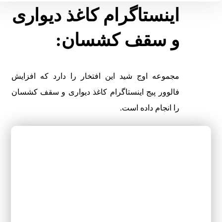
اینستاگرام کاغذ دیواری
و سقف کشسان:
مجموعه اوج شید این افتخار را دارد که افزایش
فالوور پیج اینستاگرام کاغذ دیواری و سقف کشسان
را انجام داده است.