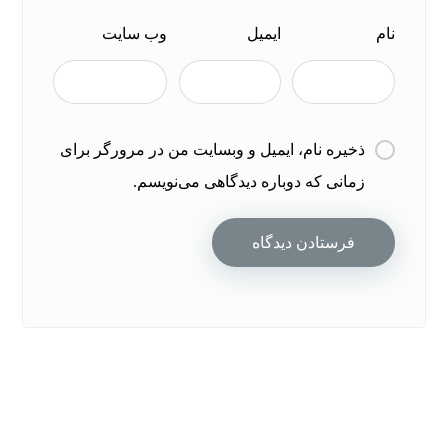
نام
ایمیل
وب‌ سایت
ذخیره نام، ایمیل و وبسایت من در مرورگر برای
زمانی که دوباره دیدگاهی می‌نویسم.