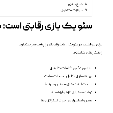
جمع‌بندی
سوالات متداول
سئو یک بازی رقابتی است: ب
برای موفقیت در گوگل، باید رقبایتان را پشت سر بگذارید.
راهکارهای کلیدی:
تحقیق دقیق کلمات کلیدی
بهینه‌سازی کامل صفحات سایت
ساخت لینک‌های معتبر و مرتبط
تولید محتوای تازه و ارزشمند
صبر و استمرار در اجرای استراتژی‌ها