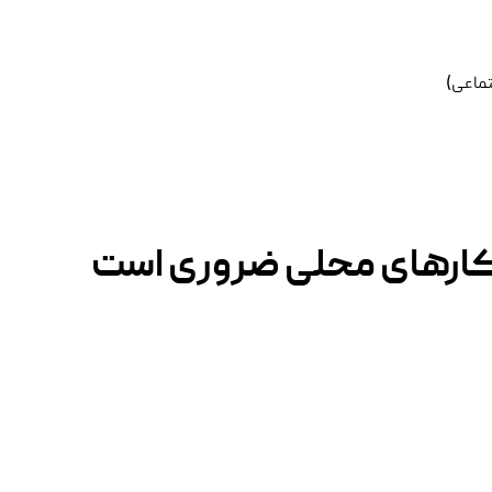
تماعی)
ارهای محلی ضروری است