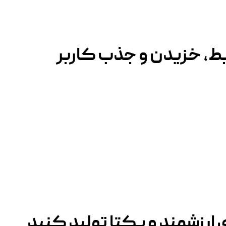
بط، خزیدن و جذب کاربر
ارزشمند و یکتا تولید کنید