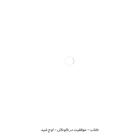
کتاب – موفقیت در گوگل – اوج شید