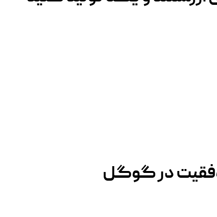
وفقیت در گوگل