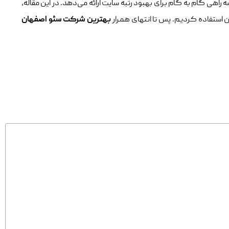
‌روز است. این کتاب نقشه راهی گام به گام برای بهبود رتبه سایت ارائه می‌دهد. در این مقاله،
ن استفاده کردیم. پس تا انتهای همرار
بهترین شرکت سئو اصفهان