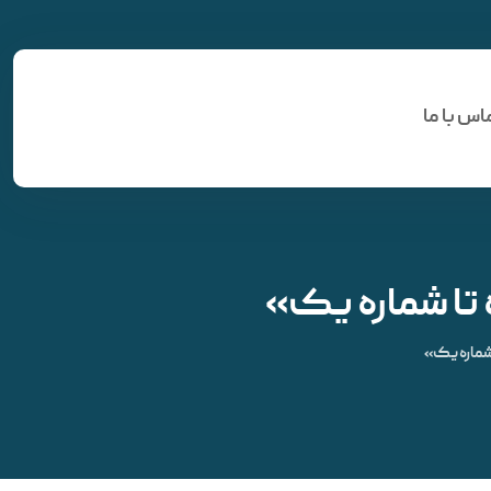
اس با ما