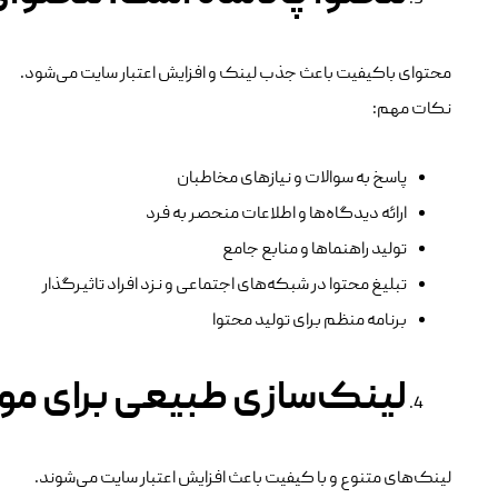
محتوای باکیفیت باعث جذب لینک و افزایش اعتبار سایت می‌شود.
نکات مهم:
پاسخ به سوالات و نیازهای مخاطبان
ارائه دیدگاه‌ها و اطلاعات منحصر به فرد
تولید راهنماها و منابع جامع
تبلیغ محتوا در شبکه‌های اجتماعی و نزد افراد تاثیرگذار
برنامه منظم برای تولید محتوا
لینک‌سازی طبیعی برای م
لینک‌های متنوع و با کیفیت باعث افزایش اعتبار سایت می‌شوند.