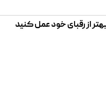
هتر از رقبای خود عمل کنید