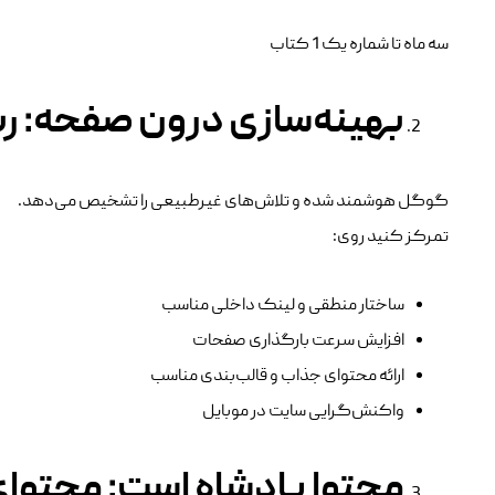
سه ماه تا شماره یک 1 کتاب
بهینه‌سازی درون صفحه: ر
گوگل هوشمند شده و تلاش‌های غیرطبیعی را تشخیص می‌دهد.
تمرکز کنید روی:
ساختار منطقی و لینک داخلی مناسب
افزایش سرعت بارگذاری صفحات
ارائه محتوای جذاب و قالب‌بندی مناسب
واکنش‌گرایی سایت در موبایل
محتوا پادشاه است: محتوای 