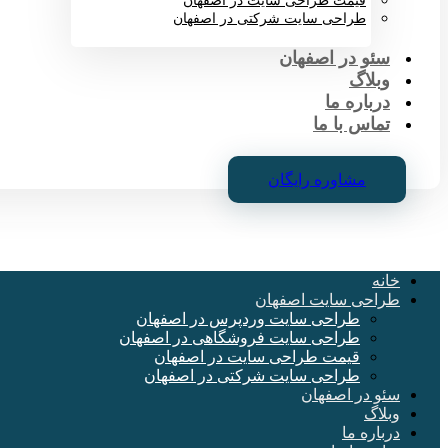
قیمت طراحی سایت در اصفهان
طراحی سایت شرکتی در اصفهان
سئو در اصفهان
وبلاگ
درباره ما
تماس با ما
مشاوره رایگان
خانه
طراحی سایت اصفهان
طراحی سایت وردپرس در اصفهان
طراحی سایت فروشگاهی در اصفهان
قیمت طراحی سایت در اصفهان
طراحی سایت شرکتی در اصفهان
سئو در اصفهان
وبلاگ
درباره ما