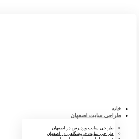
خانه
طراحی سایت اصفهان
طراحی سایت وردپرس در اصفهان
طراحی سایت فروشگاهی در اصفهان